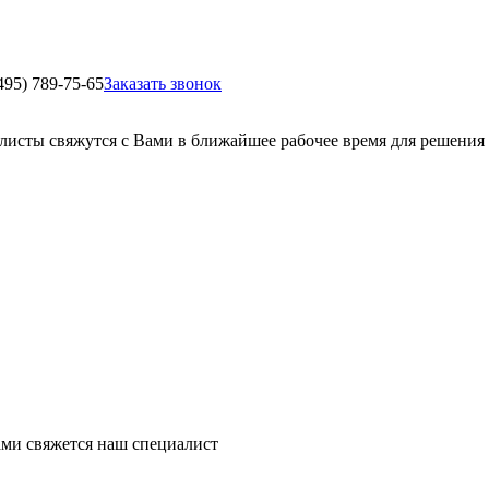
495) 789-75-65
Заказать звонок
листы свяжутся с Вами в ближайшее рабочее время для решения
ми свяжется наш специалист