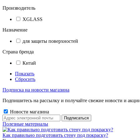
Производитель
XGLASS
Назначение
для защиты поверхностей
Страна бренда
Китай
Показать
Сбросить
Подписка на новости магазина
Подпишитесь на рассылку и получайте свежие новости и акции
Новости магазина
Полезные материалы
Как правильно подготовить стену под покраску?