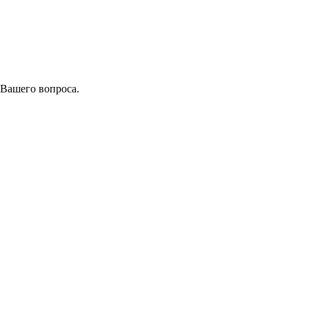
 Вашего вопроса.