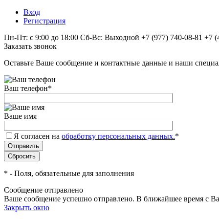
Вход
Регистрация
Пн-Пт: с 9:00 до 18:00 Сб-Вс: Выходной
+7 (977) 740-08-81
+7 (
Заказать звонок
Оставьте Ваше сообщение и контактные данные и наши специа
Ваш телефон
*
Ваше имя
Я согласен на
обработку персональных данных.
*
*
- Поля, обязательные для заполнения
Сообщение отправлено
Ваше сообщение успешно отправлено. В ближайшее время с Ва
Закрыть окно