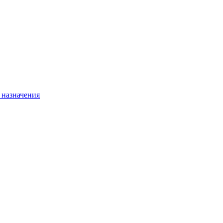
 назначения