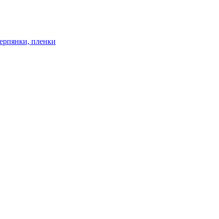
ерпянки, пленки