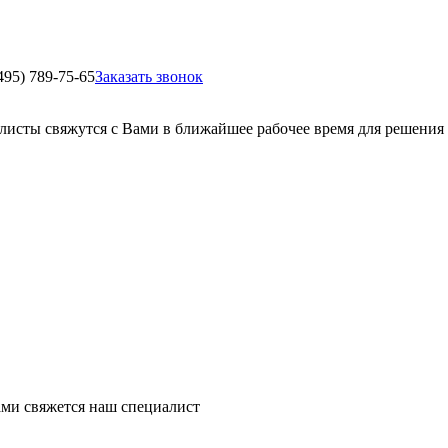
495) 789-75-65
Заказать звонок
листы свяжутся с Вами в ближайшее рабочее время для решения
ми свяжется наш специалист