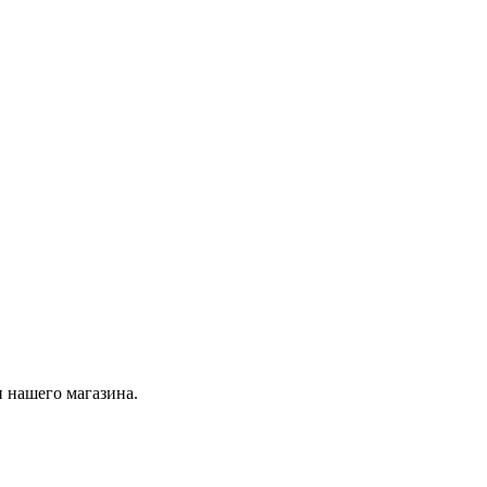
 нашего магазина.