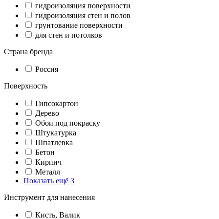
гидроизоляция поверхности
гидроизоляция стен и полов
грунтование поверхности
для стен и потолков
Страна бренда
Россия
Поверхность
Гипсокартон
Дерево
Обои под покраску
Штукатурка
Шпатлевка
Бетон
Кирпич
Металл
Показать ещё 3
Инструмент для нанесения
Кисть, Валик