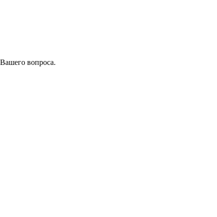
 Вашего вопроса.