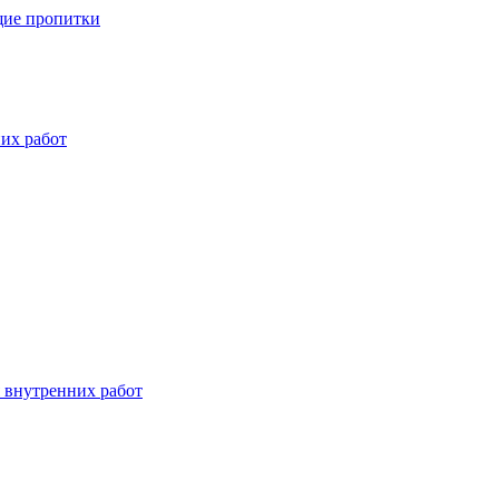
ие пропитки
их работ
 внутренних работ