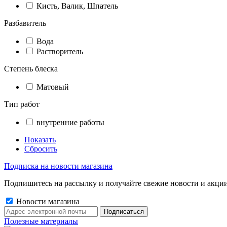
Кисть, Валик, Шпатель
Разбавитель
Вода
Растворитель
Степень блеска
Матовый
Тип работ
внутренние работы
Показать
Сбросить
Подписка на новости магазина
Подпишитесь на рассылку и получайте свежие новости и акции
Новости магазина
Полезные материалы