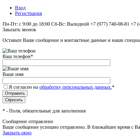
Вход
Регистрация
Пн-Пт: с 9:00 до 18:00 Сб-Вс: Выходной
+7 (977) 740-08-81
+7 (
Заказать звонок
Оставьте Ваше сообщение и контактные данные и наши специа
Ваш телефон
*
Ваше имя
Я согласен на
обработку персональных данных.
*
*
- Поля, обязательные для заполнения
Сообщение отправлено
Ваше сообщение успешно отправлено. В ближайшее время с Ва
Закрыть окно