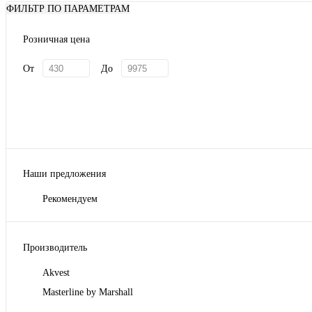
ФИЛЬТР ПО ПАРАМЕТРАМ
Розничная цена
От
До
Наши предложения
Рекомендуем
Производитель
Akvest
Masterline by Marshall