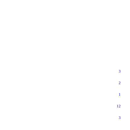
3
2
1
12
3