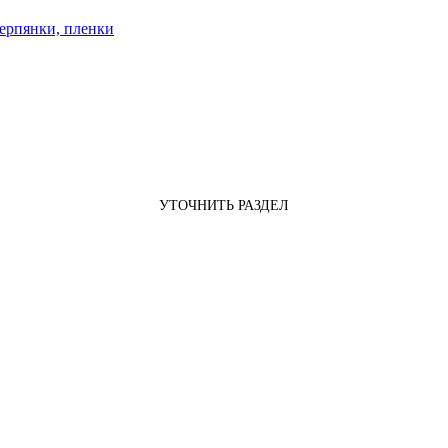
ерпянки, пленки
УТОЧНИТЬ РАЗДЕЛ