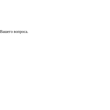
 Вашего вопроса.