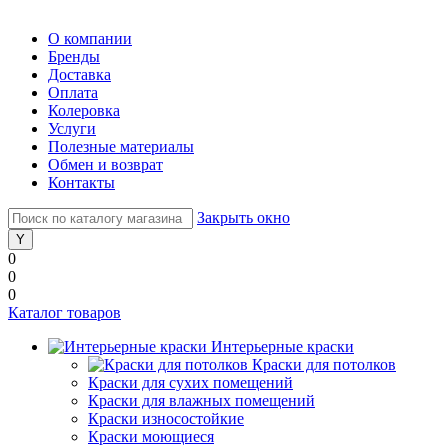
О компании
Бренды
Доставка
Оплата
Колеровка
Услуги
Полезные материалы
Обмен и возврат
Контакты
Закрыть окно
0
0
0
Каталог товаров
Интерьерные краски
Краски для потолков
Краски для сухих помещений
Краски для влажных помещений
Краски износостойкие
Краски моющиеся