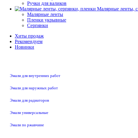
Ручки для валиков
Малярные ленты, с
Малярные ленты
Пленки укрывные
Серпянки
Хиты продаж
Рекомендуем
Новинки
Эмали для внутренних работ
Эмали для наружных работ
Эмали для радиаторов
Эмали универсальные
Эмали по ржавчине