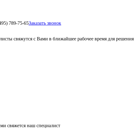
495) 789-75-65
Заказать звонок
листы свяжутся с Вами в ближайшее рабочее время для решения
ми свяжется наш специалист