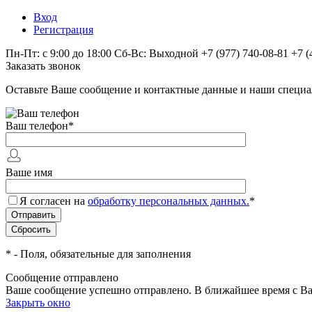
Вход
Регистрация
Пн-Пт: с 9:00 до 18:00 Сб-Вс: Выходной
+7 (977) 740-08-81
+7 (
Заказать звонок
Оставьте Ваше сообщение и контактные данные и наши специа
Ваш телефон
*
Ваше имя
Я согласен на
обработку персональных данных.
*
*
- Поля, обязательные для заполнения
Сообщение отправлено
Ваше сообщение успешно отправлено. В ближайшее время с Ва
Закрыть окно