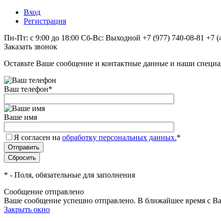
Вход
Регистрация
Пн-Пт: с 9:00 до 18:00 Сб-Вс: Выходной
+7 (977) 740-08-81
+7 (
Заказать звонок
Оставьте Ваше сообщение и контактные данные и наши специа
Ваш телефон
*
Ваше имя
Я согласен на
обработку персональных данных.
*
*
- Поля, обязательные для заполнения
Сообщение отправлено
Ваше сообщение успешно отправлено. В ближайшее время с Ва
Закрыть окно