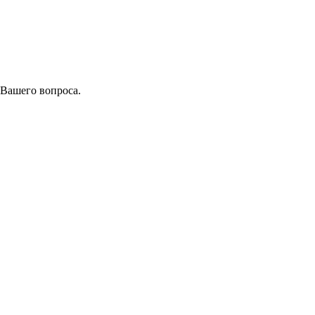
 Вашего вопроса.