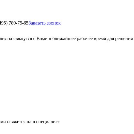
495) 789-75-65
Заказать звонок
листы свяжутся с Вами в ближайшее рабочее время для решения
ми свяжется наш специалист