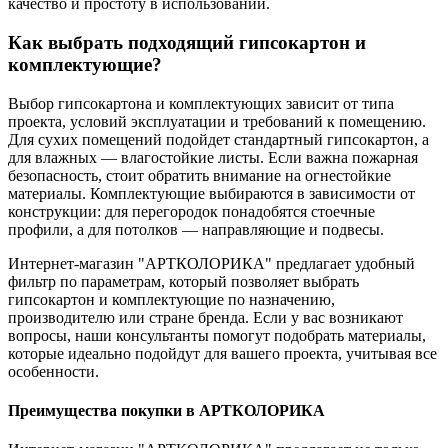
качество и простоту в использовании.
Как выбрать подходящий гипсокартон и
комплектующие?
Выбор гипсокартона и комплектующих зависит от типа
проекта, условий эксплуатации и требований к помещению.
Для сухих помещений подойдет стандартный гипсокартон, а
для влажных — влагостойкие листы. Если важна пожарная
безопасность, стоит обратить внимание на огнестойкие
материалы. Комплектующие выбираются в зависимости от
конструкции: для перегородок понадобятся стоечные
профили, а для потолков — направляющие и подвесы.
Интернет-магазин "АРТКОЛОРИКА" предлагает удобный
фильтр по параметрам, который позволяет выбрать
гипсокартон и комплектующие по назначению,
производителю или стране бренда. Если у вас возникают
вопросы, наши консультанты помогут подобрать материалы,
которые идеально подойдут для вашего проекта, учитывая все
особенности.
Преимущества покупки в АРТКОЛОРИКА