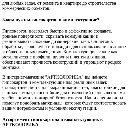
для любых задач, от ремонта в квартире до строительства
коммерческих объектов.
Зачем нужны гипсокартон и комплектующие?
Гипсокартон позволяет быстро и эффективно создавать
ровные поверхности, скрывать коммуникации и
реализовывать сложные дизайнерские идеи. Он легок в
обработке, экологичен и подходит для использования в жилых
и общественных помещениях. Комплектующие, такие как
металлические профили, шурупы и ленты для швов,
обеспечивают прочность конструкций и упрощают процесс
монтажа.
В интернет-магазине "АРТКОЛОРИКА" вы найдете
гипсокартон и комплектующие для различных задач:
стандартные листы для выравнивания стен, влагостойкие для
ванных комнат, огнестойкие для помещений с повышенными
требованиями к пожарной безопасности. Наши специалисты
помогут подобрать материалы, которые будут соответствовать
вашим потребностям и условиям эксплуатации.
Ассортимент гипсокартона и комплектующих в
АРТКОЛОРИКА