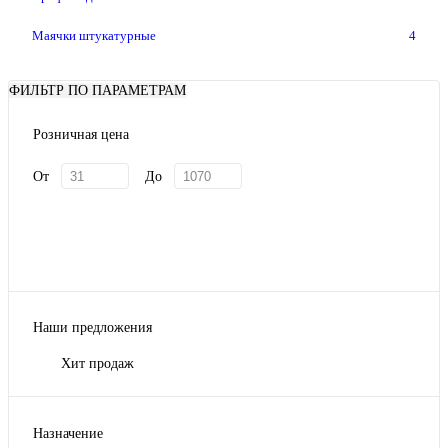
Маячки штукатурные
4
ФИЛЬТР ПО ПАРАМЕТРАМ
Розничная цена
От
До
Наши предложения
Хит продаж
Назначение