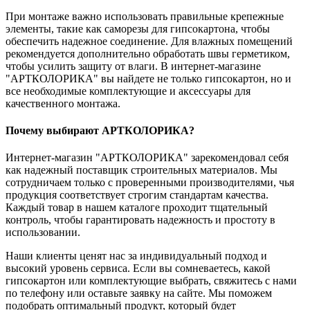
При монтаже важно использовать правильные крепежные
элементы, такие как саморезы для гипсокартона, чтобы
обеспечить надежное соединение. Для влажных помещений
рекомендуется дополнительно обработать швы герметиком,
чтобы усилить защиту от влаги. В интернет-магазине
"АРТКОЛОРИКА" вы найдете не только гипсокартон, но и
все необходимые комплектующие и аксессуары для
качественного монтажа.
Почему выбирают АРТКОЛОРИКА?
Интернет-магазин "АРТКОЛОРИКА" зарекомендовал себя
как надежный поставщик строительных материалов. Мы
сотрудничаем только с проверенными производителями, чья
продукция соответствует строгим стандартам качества.
Каждый товар в нашем каталоге проходит тщательный
контроль, чтобы гарантировать надежность и простоту в
использовании.
Наши клиенты ценят нас за индивидуальный подход и
высокий уровень сервиса. Если вы сомневаетесь, какой
гипсокартон или комплектующие выбрать, свяжитесь с нами
по телефону или оставьте заявку на сайте. Мы поможем
подобрать оптимальный продукт, который будет