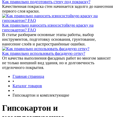
Как правильно подготовить стену под покраску?
Качественная покраска стен начинается задолго до нанесения
первого слоя краски.
Как правильно наносить износостойкую краску на
гипсокартон? FAQ
В статье разбираем основные этапы работы, выбор
инструментов, подготовку основания, грунтование,
нанесение слоёв и распространённые ошибки.
Как правильно использовать фасадную сетку?
От качества выполнения фасадных работ во многом зависит
не только внешний вид здания, но и долговечность
отделочного покрытия.
Главная страница
•
Каталог товаров
•
Гипсокартон и комплектующие
Гипсокартон и