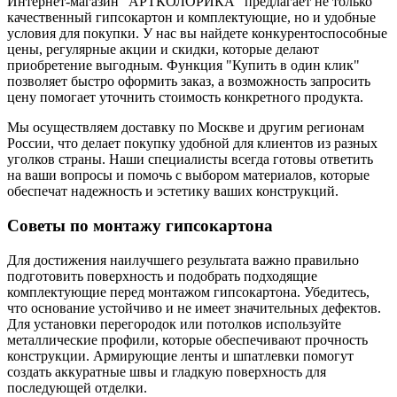
Интернет-магазин "АРТКОЛОРИКА" предлагает не только
качественный гипсокартон и комплектующие, но и удобные
условия для покупки. У нас вы найдете конкурентоспособные
цены, регулярные акции и скидки, которые делают
приобретение выгодным. Функция "Купить в один клик"
позволяет быстро оформить заказ, а возможность запросить
цену помогает уточнить стоимость конкретного продукта.
Мы осуществляем доставку по Москве и другим регионам
России, что делает покупку удобной для клиентов из разных
уголков страны. Наши специалисты всегда готовы ответить
на ваши вопросы и помочь с выбором материалов, которые
обеспечат надежность и эстетику ваших конструкций.
Советы по монтажу гипсокартона
Для достижения наилучшего результата важно правильно
подготовить поверхность и подобрать подходящие
комплектующие перед монтажом гипсокартона. Убедитесь,
что основание устойчиво и не имеет значительных дефектов.
Для установки перегородок или потолков используйте
металлические профили, которые обеспечивают прочность
конструкции. Армирующие ленты и шпатлевки помогут
создать аккуратные швы и гладкую поверхность для
последующей отделки.