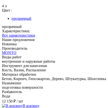
4 л
Цвет :
прозрачный
прозрачный
Характеристики:
Все характеристики
Наши предложения
Новинка
Производитель
MONTO
Виды работ
внутренние и наружные работы
Инструмент для нанесения
Кисть, Валик, Распыление
Материал обработки
Бетон, Кирпич, Гипсокартон, Дерево, Штукатурка, Шпатлевка
Назначение
подготовка поверхности
Разбавитель
Вода
12 150 ₽
/ шт
В корзину