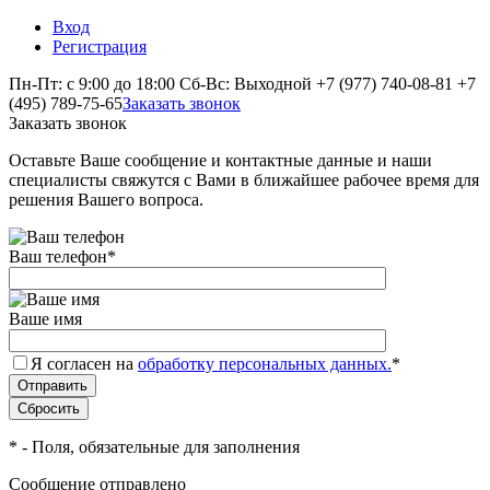
Вход
Регистрация
Пн-Пт: с 9:00 до 18:00 Сб-Вс: Выходной
+7 (977) 740-08-81
+7
(495) 789-75-65
Заказать звонок
Заказать звонок
Оставьте Ваше сообщение и контактные данные и наши
специалисты свяжутся с Вами в ближайшее рабочее время для
решения Вашего вопроса.
Ваш телефон
*
Ваше имя
Я согласен на
обработку персональных данных.
*
*
- Поля, обязательные для заполнения
Сообщение отправлено