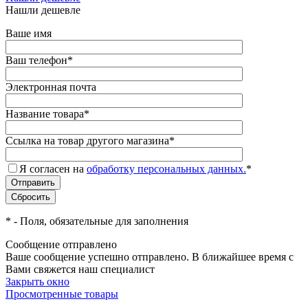
Нашли дешевле
Ваше имя
Ваш телефон
*
Электронная почта
Название товара
*
Ссылка на товар другого магазина
*
Я согласен на
обработку персональных данных.
*
*
- Поля, обязательные для заполнения
Сообщение отправлено
Ваше сообщение успешно отправлено. В ближайшее время с
Вами свяжется наш специалист
Закрыть окно
Просмотренные товары