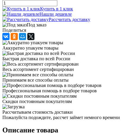
Купить в 1 клик
Нашли дешевле
Рассчитать доставку
Под заказ
Поделиться
Аккуратно упакуем товары
Быстрая доставка по всей России
Весь ассортимент сертифицирован
Принимаем все способы оплаты
Профессиональная помощь в подборе товаров
Скидки постоянным покупателям
Рассчитываем стоимость доставки
Пожалуйста подождите, рассчет займет немного времени
Описание товара