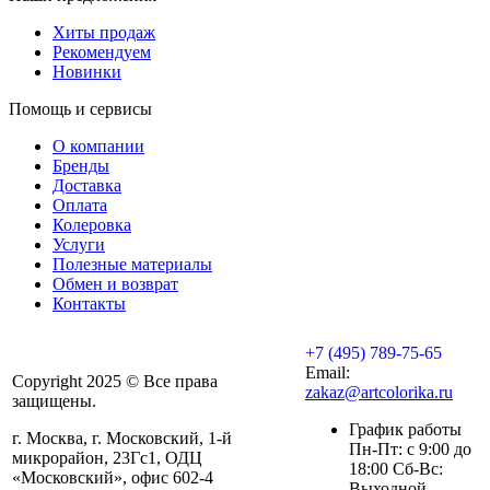
Хиты продаж
Рекомендуем
Новинки
Помощь и сервисы
О компании
Бренды
Доставка
Оплата
Колеровка
Услуги
Полезные материалы
Обмен и возврат
Контакты
+7 (495) 789-75-65
Email:
Copyright 2025 © Все права
zakaz@artcolorika.ru
защищены.
График работы
г. Москва, г. Московский, 1-й
Пн-Пт: с 9:00 до
микрорайон, 23Гс1, ОДЦ
18:00 Сб-Вс:
«Московский», офис 602-4
Выходной