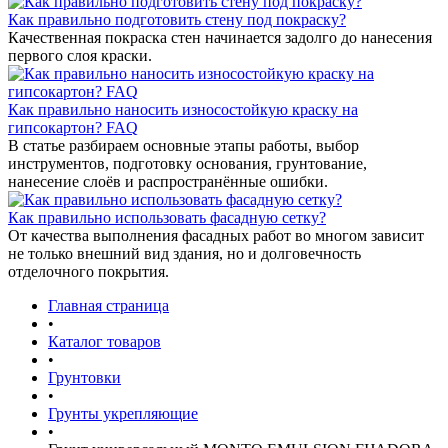
Как правильно подготовить стену под покраску?
Качественная покраска стен начинается задолго до нанесения
первого слоя краски.
Как правильно наносить износостойкую краску на
гипсокартон? FAQ
В статье разбираем основные этапы работы, выбор
инструментов, подготовку основания, грунтование,
нанесение слоёв и распространённые ошибки.
Как правильно использовать фасадную сетку?
От качества выполнения фасадных работ во многом зависит
не только внешний вид здания, но и долговечность
отделочного покрытия.
Главная страница
•
Каталог товаров
•
Грунтовки
•
Грунты укрепляющие
•