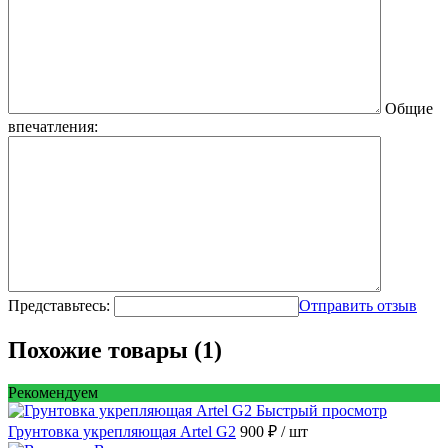
Общие
впечатления:
Представьтесь:
Отправить отзыв
Похожие товары (1)
Рекомендуем
Быстрый просмотр
Грунтовка укрепляющая Artel G2
900 ₽
/ шт