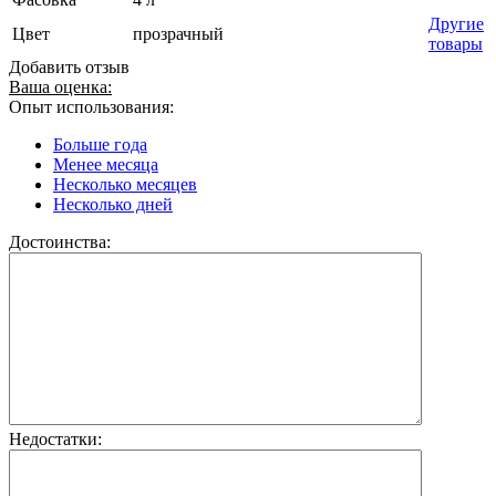
Другие
Цвет
прозрачный
товары
Добавить отзыв
Ваша оценка:
Опыт использования:
Больше года
Менее месяца
Несколько месяцев
Несколько дней
Достоинства:
Недостатки: