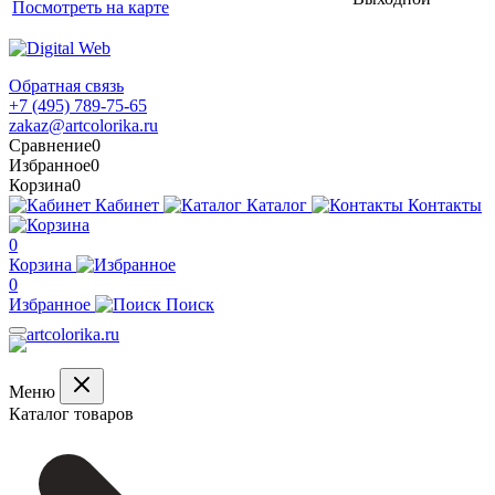
Посмотреть на карте
Обратная связь
+7 (495) 789-75-65
zakaz@artcolorika.ru
Сравнение
0
Избранное
0
Корзина
0
Кабинет
Каталог
Контакты
0
Корзина
0
Избранное
Поиск
Меню
Каталог товаров