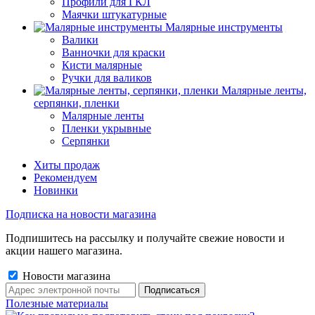
Профили для ГКЛ
Маячки штукатурные
Малярные инструменты
Валики
Ванночки для краски
Кисти малярные
Ручки для валиков
Малярные ленты,
серпянки, пленки
Малярные ленты
Пленки укрывные
Серпянки
Хиты продаж
Рекомендуем
Новинки
Подписка на новости магазина
Подпишитесь на рассылку и получайте свежие новости и
акции нашего магазина.
Новости магазина
Полезные материалы