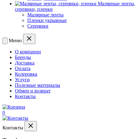
Малярные ленты,
серпянки, пленки
Малярные ленты
Пленки укрывные
Серпянки
Меню
О компании
Бренды
Доставка
Оплата
Колеровка
Услуги
Полезные материалы
Обмен и возврат
Контакты
0
Контакты