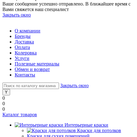
Ваше сообщение успешно отправлено. В ближайшее время с
Вами свяжется наш специалист
Закрыть окно
О компании
Бренды
Доставка
Оплата
Колеровка
Услуги
Полезные материалы
Обмен и возврат
Контакты
Закрыть окно
0
0
0
Каталог товаров
Интерьерные краски
Краски для потолков
Краски для сухих помещений