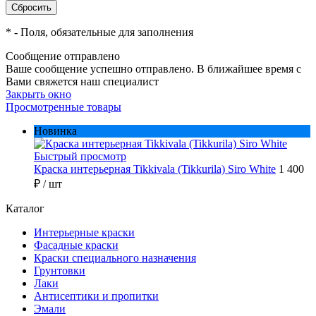
*
- Поля, обязательные для заполнения
Сообщение отправлено
Ваше сообщение успешно отправлено. В ближайшее время с
Вами свяжется наш специалист
Закрыть окно
Просмотренные товары
Новинка
Быстрый просмотр
Краска интерьерная Tikkivala (Tikkurila) Siro White
1 400
₽
/ шт
Каталог
Интерьерные краски
Фасадные краски
Краски специального назначения
Грунтовки
Лаки
Антисептики и пропитки
Эмали