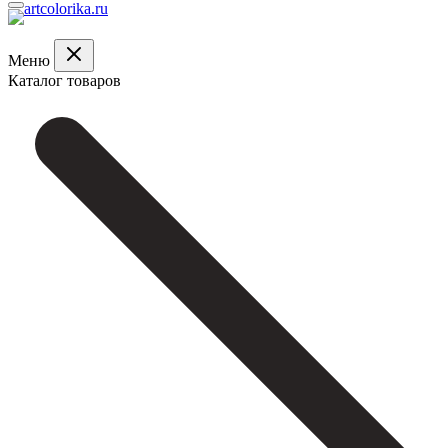
Меню
Каталог товаров