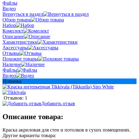
Файлы
Видео
Вернуться в раздел
Обзор товара
Набор
Комплект
Описание
Характеристики
Аксессуары
Отзывы
Похожие товары
Наличие
Файлы
Видео
Новинка
Отзывов: 1
Добавить отзыв
Описание товара:
Краска акриловая для стен и потолков в сухих помещениях.
Другие варианты товара: