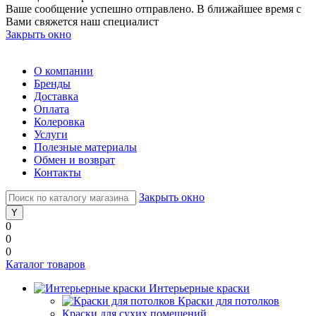
Ваше сообщение успешно отправлено. В ближайшее время с
Вами свяжется наш специалист
Закрыть окно
О компании
Бренды
Доставка
Оплата
Колеровка
Услуги
Полезные материалы
Обмен и возврат
Контакты
Закрыть окно
0
0
0
Каталог товаров
Интерьерные краски
Краски для потолков
Краски для сухих помещений