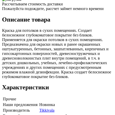
Рассчитываем стоимость доставки
Пожалуйста подождите, рассчет займет немного времени
Описание товара
Краска для потолков в сухих помещениях. Создает
белоснежное глубокоматовое покрытие без бликов.
Применяется для окраски потолков в сухих помещениях.
Предназначена для окраски новых и ранее окрашенных
оштукатуренных, бетонных, зашпатлеванных, кирпичных и
гипсокартонных поверхностей, древесностружечных и
древесноволокнистых плит внутри помещений, в т.ч. в
детских дошкольных, учебных, лечебно-профилактических
учреждениях и других помещениях с предусмотренным
режимом влажной дезинфекции. Краска создает белоснежное
глубокоматовое покрытие без бликов.
Характеристики
Прочие
Наши предложения
Новинка
Производитель
Tikkivala