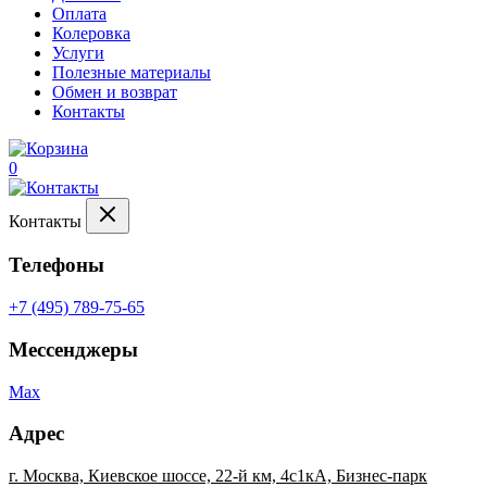
Оплата
Колеровка
Услуги
Полезные материалы
Обмен и возврат
Контакты
0
Контакты
Телефоны
+7 (495) 789-75-65
Мессенджеры
Max
Адрес
г. Москва, Киевское шоссе, 22-й км, 4с1кА, Бизнес-парк