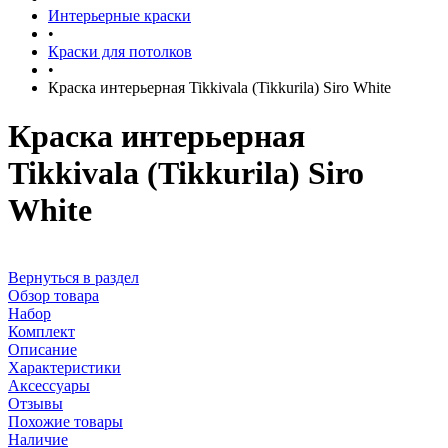
Интерьерные краски
•
Краски для потолков
•
Краска интерьерная Tikkivala (Tikkurila) Siro White
Краска интерьерная
Tikkivala (Tikkurila) Siro
White
Вернуться в раздел
Обзор товара
Набор
Комплект
Описание
Характеристики
Аксессуары
Отзывы
Похожие товары
Наличие