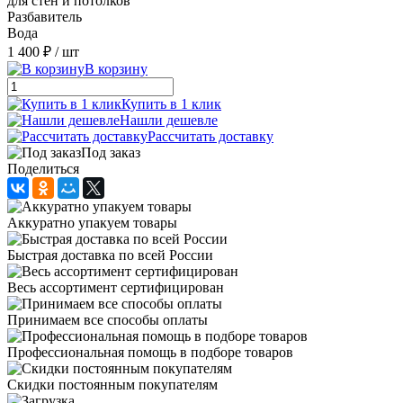
для стен и потолков
Разбавитель
Вода
1 400 ₽
/ шт
В корзину
Купить в 1 клик
Нашли дешевле
Рассчитать доставку
Под заказ
Поделиться
Аккуратно упакуем товары
Быстрая доставка по всей России
Весь ассортимент сертифицирован
Принимаем все способы оплаты
Профессиональная помощь в подборе товаров
Скидки постоянным покупателям