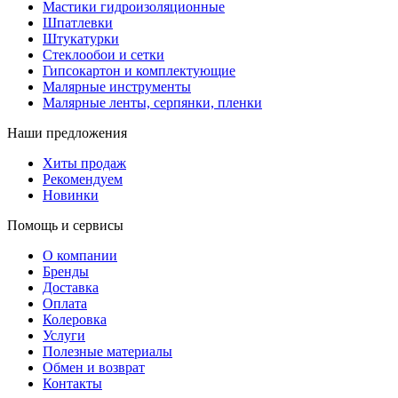
Мастики гидроизоляционные
Шпатлевки
Штукатурки
Стеклообои и сетки
Гипсокартон и комплектующие
Малярные инструменты
Малярные ленты, серпянки, пленки
Наши предложения
Хиты продаж
Рекомендуем
Новинки
Помощь и сервисы
О компании
Бренды
Доставка
Оплата
Колеровка
Услуги
Полезные материалы
Обмен и возврат
Контакты