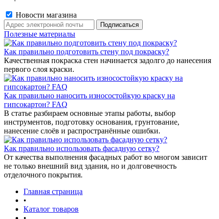
Новости магазина
Полезные материалы
Как правильно подготовить стену под покраску?
Качественная покраска стен начинается задолго до нанесения
первого слоя краски.
Как правильно наносить износостойкую краску на
гипсокартон? FAQ
В статье разбираем основные этапы работы, выбор
инструментов, подготовку основания, грунтование,
нанесение слоёв и распространённые ошибки.
Как правильно использовать фасадную сетку?
От качества выполнения фасадных работ во многом зависит
не только внешний вид здания, но и долговечность
отделочного покрытия.
Главная страница
•
Каталог товаров
•