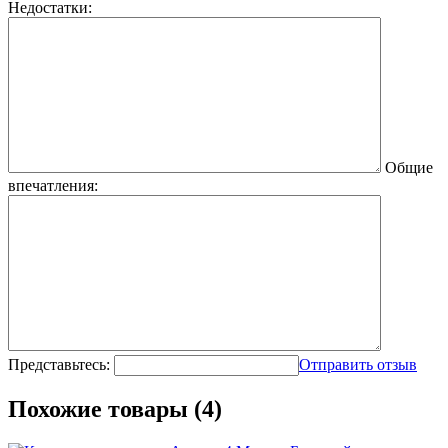
Недостатки:
Общие
впечатления:
Представьтесь:
Отправить отзыв
Похожие товары (4)