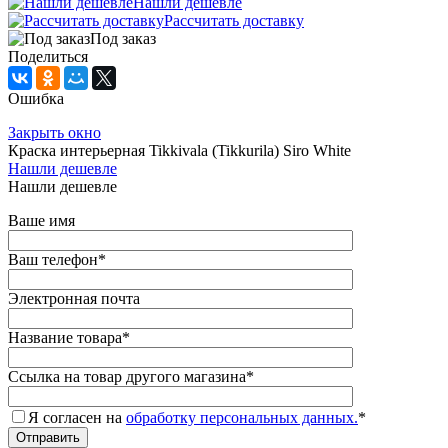
Нашли дешевле
Рассчитать доставку
Под заказ
Поделиться
Ошибка
Закрыть окно
Краска интерьерная Tikkivala (Tikkurila) Siro White
Нашли дешевле
Нашли дешевле
Ваше имя
Ваш телефон
*
Электронная почта
Название товара
*
Ссылка на товар другого магазина
*
Я согласен на
обработку персональных данных.
*