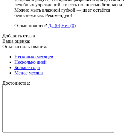
лечебных учреждений, то есть полностью безопасна.
Можно мыть влажной губкой — цвет остаётся
белоснежным. Рекомендую!
Отзыв полезен?
Да (
0
)
Нет (
0
)
Добавить отзыв
Ваша оценка:
Опыт использования:
Несколько месяцев
Несколько дней
Больше года
Менее месяца
Достоинства: