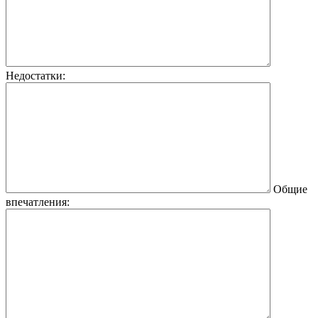
Недостатки:
Общие
впечатления: