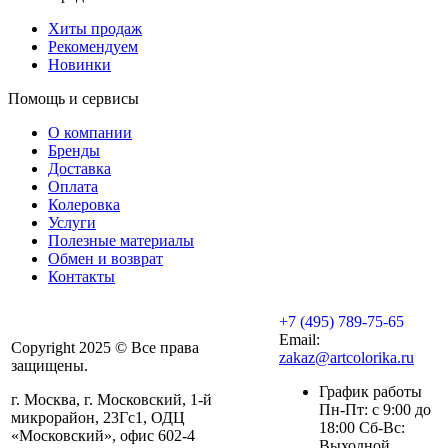
Хиты продаж
Рекомендуем
Новинки
Помощь и сервисы
О компании
Бренды
Доставка
Оплата
Колеровка
Услуги
Полезные материалы
Обмен и возврат
Контакты
+7 (495) 789-75-65
Email:
Copyright 2025 © Все права
zakaz@artcolorika.ru
защищены.
График работы
г. Москва, г. Московский, 1-й
Пн-Пт: с 9:00 до
микрорайон, 23Гс1, ОДЦ
18:00 Сб-Вс:
«Московский», офис 602-4
Выходной