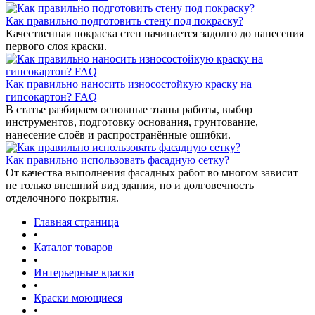
Как правильно подготовить стену под покраску?
Качественная покраска стен начинается задолго до нанесения
первого слоя краски.
Как правильно наносить износостойкую краску на
гипсокартон? FAQ
В статье разбираем основные этапы работы, выбор
инструментов, подготовку основания, грунтование,
нанесение слоёв и распространённые ошибки.
Как правильно использовать фасадную сетку?
От качества выполнения фасадных работ во многом зависит
не только внешний вид здания, но и долговечность
отделочного покрытия.
Главная страница
•
Каталог товаров
•
Интерьерные краски
•
Краски моющиеся
•