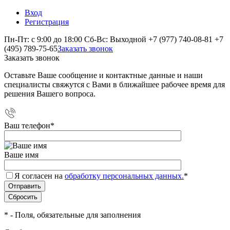
Вход
Регистрация
Пн-Пт: с 9:00 до 18:00 Сб-Вс: Выходной
+7 (977) 740-08-81
+7
(495) 789-75-65
Заказать звонок
Заказать звонок
Оставьте Ваше сообщение и контактные данные и наши
специалисты свяжутся с Вами в ближайшее рабочее время для
решения Вашего вопроса.
Ваш телефон
*
Ваше имя
Я согласен на
обработку персональных данных.
*
*
- Поля, обязательные для заполнения