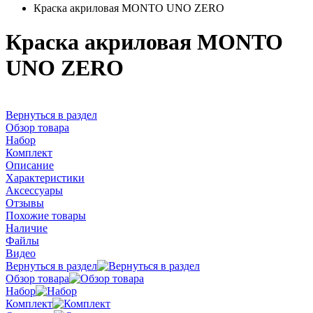
Краска акриловая MONTO UNO ZERO
Краска акриловая MONTO
UNO ZERO
Вернуться в раздел
Обзор товара
Набор
Комплект
Описание
Характеристики
Аксессуары
Отзывы
Похожие товары
Наличие
Файлы
Видео
Вернуться в раздел
Обзор товара
Набор
Комплект