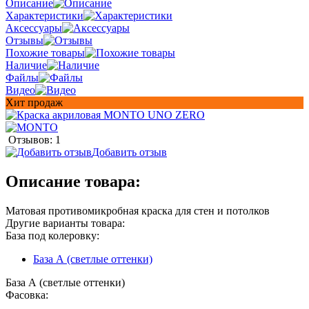
Описание
Характеристики
Аксессуары
Отзывы
Похожие товары
Наличие
Файлы
Видео
Хит продаж
Отзывов: 1
Добавить отзыв
Описание товара:
Матовая противомикробная краска для стен и потолков
Другие варианты товара:
База под колеровку:
База А (светлые оттенки)
База А (светлые оттенки)
Фасовка: