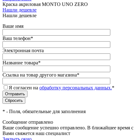
Краска акриловая MONTO UNO ZERO
Нашли дешевле
Нашли дешевле
Ваше имя
Ваш телефон
*
Электронная почта
Название товара
*
Ссылка на товар другого магазина
*
Я согласен на
обработку персональных данных.
*
*
- Поля, обязательные для заполнения
Сообщение отправлено
Ваше сообщение успешно отправлено. В ближайшее время с
Вами свяжется наш специалист
Закрыть окно