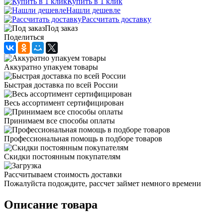
Купить в 1 клик
Нашли дешевле
Рассчитать доставку
Под заказ
Поделиться
Аккуратно упакуем товары
Быстрая доставка по всей России
Весь ассортимент сертифицирован
Принимаем все способы оплаты
Профессиональная помощь в подборе товаров
Скидки постоянным покупателям
Рассчитываем стоимость доставки
Пожалуйста подождите, рассчет займет немного времени
Описание товара