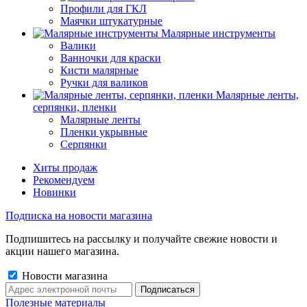
Профили для ГКЛ
Маячки штукатурные
Малярные инструменты
Валики
Ванночки для краски
Кисти малярные
Ручки для валиков
Малярные ленты,
серпянки, пленки
Малярные ленты
Пленки укрывные
Серпянки
Хиты продаж
Рекомендуем
Новинки
Подписка на новости магазина
Подпишитесь на рассылку и получайте свежие новости и
акции нашего магазина.
Новости магазина
Полезные материалы