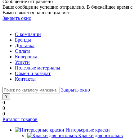
Сообщение отправлено
Ваше сообщение успешно отправлено. В ближайшее время с
Вами свяжется наш специалист
Закрыть окно
О компании
Бренды
Доставка
Оплата
Колеровка
Услуги
Полезные материалы
Обмен и возврат
Контакты
Закрыть окно
0
0
0
Каталог товаров
Интерьерные краски
Краски для потолков