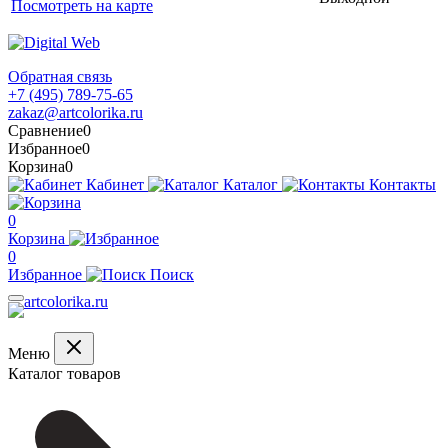
Посмотреть на карте
Обратная связь
+7 (495) 789-75-65
zakaz@artcolorika.ru
Сравнение
0
Избранное
0
Корзина
0
Кабинет
Каталог
Контакты
0
Корзина
0
Избранное
Поиск
Меню
Каталог товаров