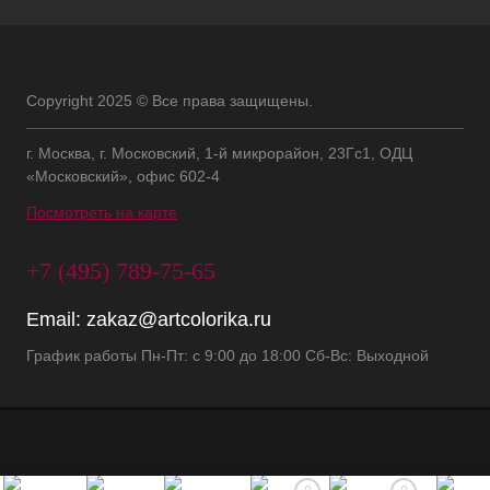
Copyright 2025 © Все права защищены.
г. Москва, г. Московский, 1-й микрорайон, 23Гс1, ОДЦ
«Московский», офис 602-4
Посмотреть на карте
+7 (495) 789-75-65
Email:
zakaz@artcolorika.ru
График работы Пн-Пт: с 9:00 до 18:00 Сб-Вс: Выходной