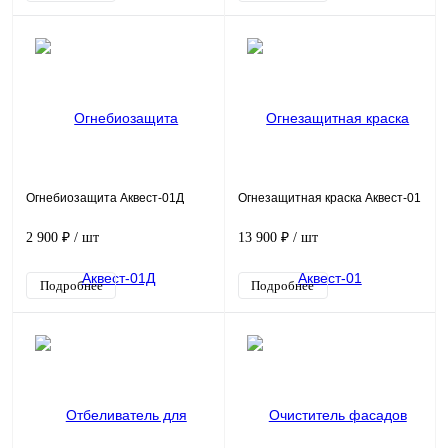
Огнебиозащита Аквест-01Д
Огнезащитная краска Аквест-01
2 900 ₽
/ шт
13 900 ₽
/ шт
Подробнее
Подробнее