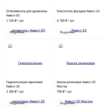
Отбеливатель для древесины
Очиститель фасадов Аквест-23
Аквест-03
1 550 ₽
/ шт
4 700 ₽
/ шт
Подробнее
Подробнее
Гидроизоляция акриловая
Краска резиновая Аквест-25
Аквест-26
Мастер
3 360 ₽
/ шт
700 ₽
/ шт
Подробнее
Подробнее