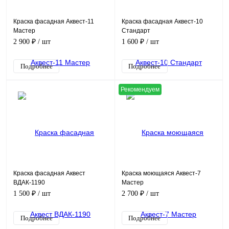
Краска фасадная Аквест-11
Краска фасадная Аквест-10
Мастер
Стандарт
2 900 ₽
/ шт
1 600 ₽
/ шт
Подробнее
Подробнее
Рекомендуем
Краска фасадная Аквест
Краска моющаяся Аквест-7
ВДАК-1190
Мастер
1 500 ₽
/ шт
2 700 ₽
/ шт
Подробнее
Подробнее