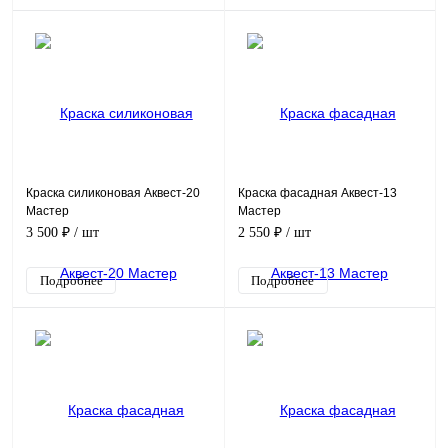
Краска силиконовая Аквест-20
Краска фасадная Аквест-13
Мастер
Мастер
3 500 ₽
/ шт
2 550 ₽
/ шт
Подробнее
Подробнее