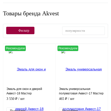
Товары бренда Akvest
популярности
Фильтр
Рекомендуем
Рекомендуем
Эмаль для окон и дверей
Эмаль универсальная
Аквест-18 Мастер
полуматовая Аквест-17 Мастер
3 550 ₽
/ шт
465 ₽
/ шт
Подробнее
Подробнее