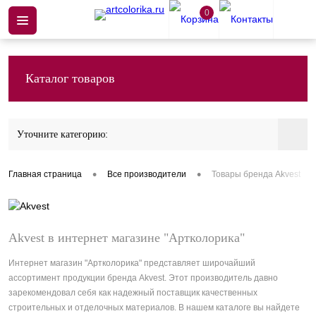
0
Каталог товаров
Уточните категорию:
•
•
Главная страница
Все производители
Товары бренда Akvest
Akvest в интернет магазине "Артколорика"
Интернет магазин "Артколорика" представляет широчайший
ассортимент продукции бренда Akvest. Этот производитель давно
зарекомендовал себя как надежный поставщик качественных
строительных и отделочных материалов. В нашем каталоге вы найдете