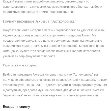
Каждый товар имеет подробное описание, рекомендации по
использованию и технические характеристики, что облегчает выбор и
гарантирует правильное применение материалов.
Почему выбирают Akvest в "Артколорика"
Покупатели ценят интернет магазин "Артколорика" за удобство заказа,
надежную доставку и широкий ассортимент продукции Akvest. Мы
предоставляем актуальные цены и регулярные акции на популярные
позиции, что делает покупку выгодной и безопасной. Кроме того, наша
команда консультантов всегда готова помочь с выбором материалов,
учитывая специфику вашего проекта.
Гарантия качества и сервис
Выбирая продукцию Akvest в интернет магазине "Артколорика", вы
получаете официальное качество от производителя и поддержку на всех
этапах покупки. Наша цель — сделать ремонт и декорирование удобным
и доступным, предлагая лучшие решения для дома и бизнеса. Akvest и
"Артколорика" — это сочетание надежности, стиля и практичности.
Возврат к списку