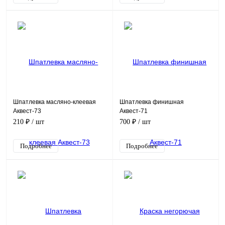
Шпатлевка масляно-клеевая
Шпатлевка финишная
Аквест-73
Аквест-71
210 ₽
/ шт
700 ₽
/ шт
Подробнее
Подробнее