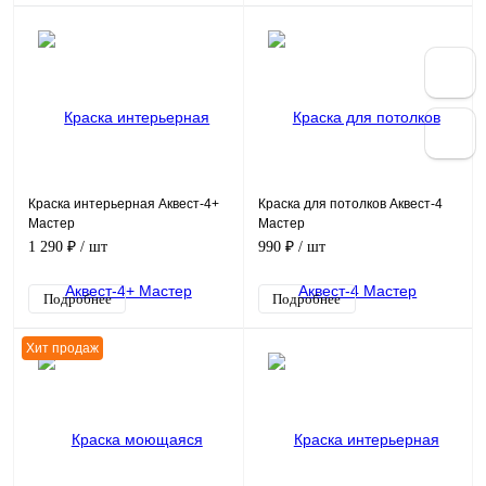
Краска интерьерная Аквест-4+
Краска для потолков Аквест-4
Мастер
Мастер
1 290 ₽
/ шт
990 ₽
/ шт
Подробнее
Подробнее
Хит продаж