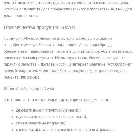
декоративные краски, лаки, грунтовки и специализированные составы,
которые подходят как для профессионального использования, так и для
домашнего ремонта.
Преимущества продукции Akvest
Продукция Akvest отличается высокой стойкостью к внешним
воздействиям и удобством в применении. Материалы бренда
обеспечивают равномерное покрытие, долгий срок службы и эстетически
привлекательный результат. Используя товары Akvest, вы получаете
гарантию качества и долговечности. В интернет магазине "Артколорика"
каждый покупатель может подобрать продукт под конкретные задачи
ремонта или декора.
Широкий выбор товаров Akvest
В каталоге интернет магазина "Артколорика" представлены:
декоративные и структурные краски;
грунтовки для различных поверхностей;
лаки и защитные покрытия;
специализированные смеси для интерьеров и фасадов.