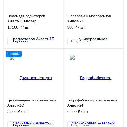
Эмаль для радиаторов
Шпатлевка универсальная
Аквест-15 Мастер
Аквест-72
11 500 ₽
/ шт
900 ₽
/ шт
Подробнее
Подробнее
Новинка
Грунт-концентрат силикатный
Гидрофобизатор силиконовый
Аквест-2С
Аквест-24
3 800 ₽
/ шт
6 500 ₽
/ шт
Подробнее
Подробнее