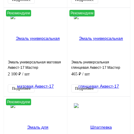
Рекомендуем
Рекомендуем
Эмаль универсальная матовая
Эмаль универсальная
Аквест-17 Мастер
глянцевая Аквест-17 Мастер
2 100 ₽
/ шт
465 ₽
/ шт
Подробнее
Подробнее
Рекомендуем