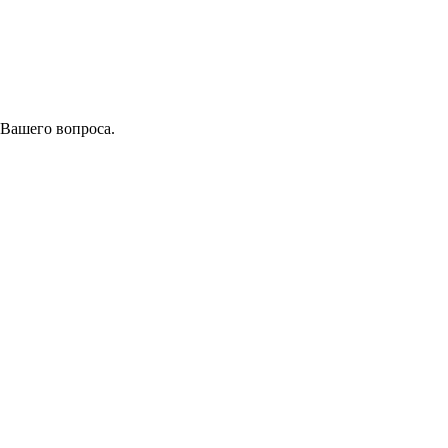
 Вашего вопроса.