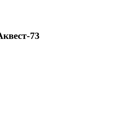
Аквест-73