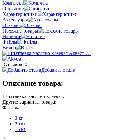
Комплект
Описание
Характеристики
Аксессуары
Отзывы
Похожие товары
Наличие
Файлы
Видео
Отзывов: 0
Добавить отзыв
Описание товара:
Шпатлевка масляно-клеевая.
Другие варианты товара:
Фасовка:
3 кг
25 кг
15 кг