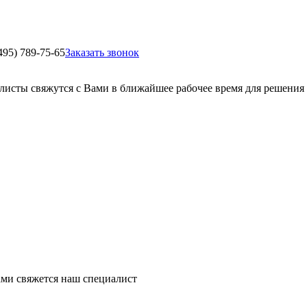
495) 789-75-65
Заказать звонок
листы свяжутся с Вами в ближайшее рабочее время для решения
ми свяжется наш специалист