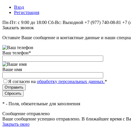
Вход
Регистрация
Пн-Пт: с 9:00 до 18:00 Сб-Вс: Выходной
+7 (977) 740-08-81
+7 (
Заказать звонок
Оставьте Ваше сообщение и контактные данные и наши специа
Ваш телефон
*
Ваше имя
Я согласен на
обработку персональных данных.
*
*
- Поля, обязательные для заполнения
Сообщение отправлено
Ваше сообщение успешно отправлено. В ближайшее время с Ва
Закрыть окно