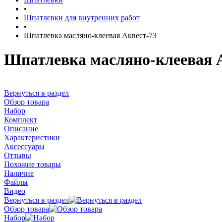
•
Шпатлевки для внутренних работ
•
Шпатлевка масляно-клеевая Аквест-73
Шпатлевка масляно-клеевая 
Вернуться в раздел
Обзор товара
Набор
Комплект
Описание
Характеристики
Аксессуары
Отзывы
Похожие товары
Наличие
Файлы
Видео
Вернуться в раздел
Обзор товара
Набор