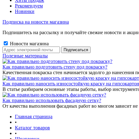
Хиты продаж
Рекомендуем
Новинки
Подписка на новости магазина
Подпишитесь на рассылку и получайте свежие новости и акции
Новости магазина
Полезные материалы
Как правильно подготовить стену под покраску?
Качественная покраска стен начинается задолго до нанесения п
Как правильно наносить износостойкую краску на гипсокарто
В статье разбираем основные этапы работы, выбор инструмент
Как правильно использовать фасадную сетку?
От качества выполнения фасадных работ во многом зависит не 
Главная страница
•
Каталог товаров
•
Шпатлевки