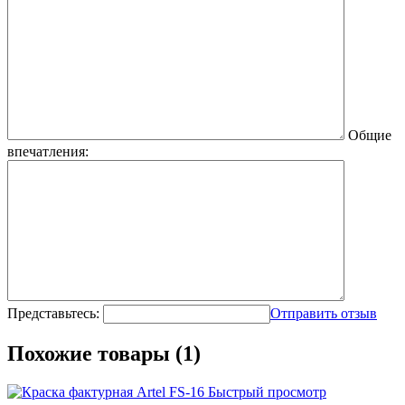
Общие
впечатления:
Представьтесь:
Отправить отзыв
Похожие товары (1)
Быстрый просмотр