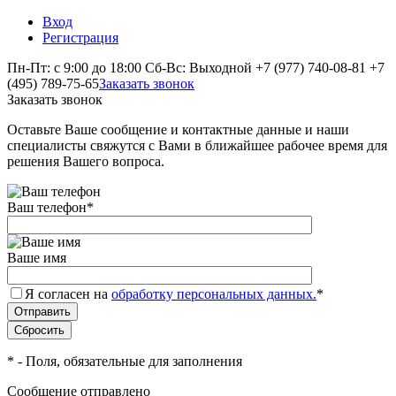
Вход
Регистрация
Пн-Пт: с 9:00 до 18:00 Сб-Вс: Выходной
+7 (977) 740-08-81
+7
(495) 789-75-65
Заказать звонок
Заказать звонок
Оставьте Ваше сообщение и контактные данные и наши
специалисты свяжутся с Вами в ближайшее рабочее время для
решения Вашего вопроса.
Ваш телефон
*
Ваше имя
Я согласен на
обработку персональных данных.
*
*
- Поля, обязательные для заполнения
Сообщение отправлено