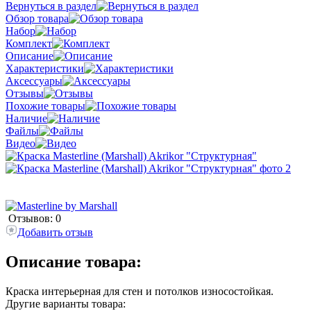
Вернуться в раздел
Обзор товара
Набор
Комплект
Описание
Характеристики
Аксессуары
Отзывы
Похожие товары
Наличие
Файлы
Видео
Отзывов: 0
Добавить отзыв
Описание товара:
Краска интерьерная для стен и потолков износостойкая.
Другие варианты товара: