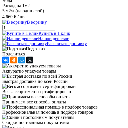
Вода
Расход на 1м2
5 м2/л (на один слой)
4 660 ₽
/ шт
В корзину
Купить в 1 клик
Нашли дешевле
Рассчитать доставку
Под заказ
Поделиться
Аккуратно упакуем товары
Быстрая доставка по всей России
Весь ассортимент сертифицирован
Принимаем все способы оплаты
Профессиональная помощь в подборе товаров
Скидки постоянным покупателям