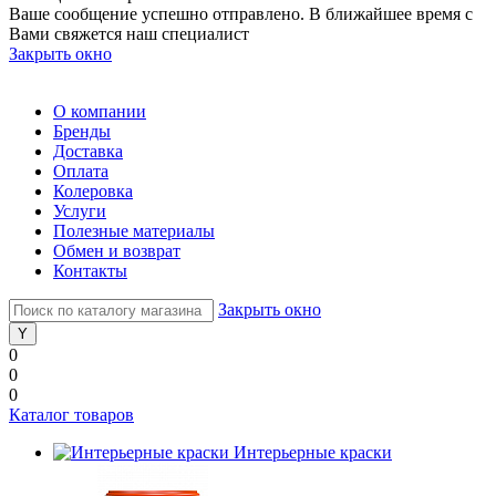
Ваше сообщение успешно отправлено. В ближайшее время с
Вами свяжется наш специалист
Закрыть окно
О компании
Бренды
Доставка
Оплата
Колеровка
Услуги
Полезные материалы
Обмен и возврат
Контакты
Закрыть окно
0
0
0
Каталог товаров
Интерьерные краски