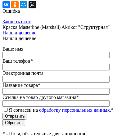
Ошибка
Закрыть окно
Краска Masterline (Marshall) Akrikor "Структурная"
Нашли дешевле
Нашли дешевле
Ваше имя
Ваш телефон
*
Электронная почта
Название товара
*
Ссылка на товар другого магазина
*
Я согласен на
обработку персональных данных.
*
*
- Поля, обязательные для заполнения