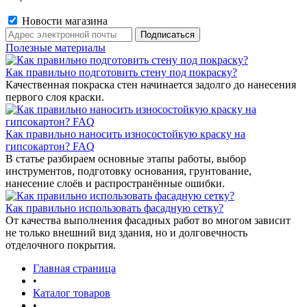
Новости магазина
Полезные материалы
Как правильно подготовить стену под покраску?
Качественная покраска стен начинается задолго до нанесения
первого слоя краски.
Как правильно наносить износостойкую краску на
гипсокартон? FAQ
В статье разбираем основные этапы работы, выбор
инструментов, подготовку основания, грунтование,
нанесение слоёв и распространённые ошибки.
Как правильно использовать фасадную сетку?
От качества выполнения фасадных работ во многом зависит
не только внешний вид здания, но и долговечность
отделочного покрытия.
Главная страница
•
Каталог товаров
•