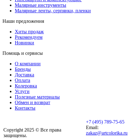
Малярные инструменты
Малярные ленты, серпянки, пленки
Наши предложения
Хиты продаж
Рекомендуем
Новинки
Помощь и сервисы
О компании
Бренды
Доставка
Оплата
Колеровка
Услуги
Полезные материалы
Обмен и возврат
Контакты
+7 (495) 789-75-65
Email:
Copyright 2025 © Все права
zakaz@artcolorika.ru
защищены.