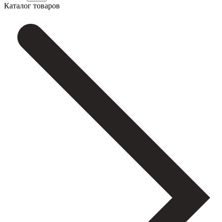
Каталог товаров