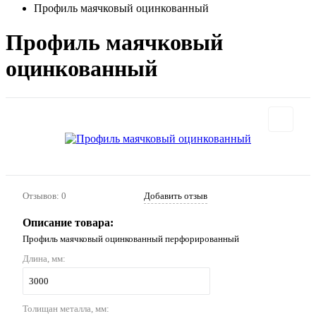
Профиль маячковый оцинкованный
Профиль маячковый
оцинкованный
Отзывов: 0
Добавить отзыв
Описание товара:
Профиль маячковый оцинкованный перфорированный
Длина, мм:
3000
Толищан металла, мм: