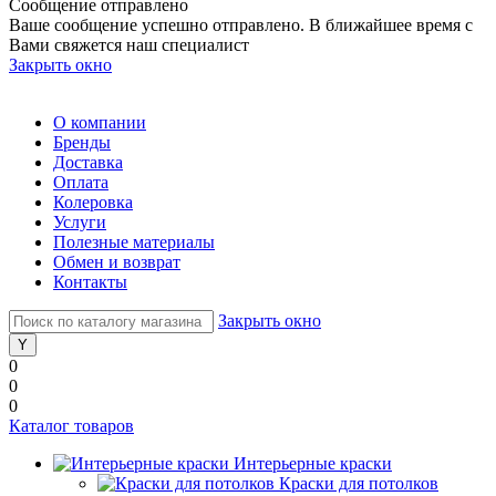
Сообщение отправлено
Ваше сообщение успешно отправлено. В ближайшее время с
Вами свяжется наш специалист
Закрыть окно
О компании
Бренды
Доставка
Оплата
Колеровка
Услуги
Полезные материалы
Обмен и возврат
Контакты
Закрыть окно
0
0
0
Каталог товаров
Интерьерные краски
Краски для потолков