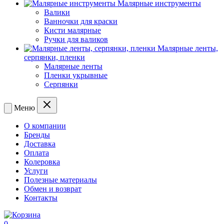
Малярные инструменты
Валики
Ванночки для краски
Кисти малярные
Ручки для валиков
Малярные ленты,
серпянки, пленки
Малярные ленты
Пленки укрывные
Серпянки
Меню
О компании
Бренды
Доставка
Оплата
Колеровка
Услуги
Полезные материалы
Обмен и возврат
Контакты
0