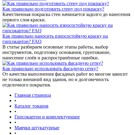
Как правильно подготовить стену под покраску?
Качественная покраска стен начинается задолго до нанесения
первого слоя краски.
Как правильно наносить износостойкую краску на
гипсокартон? FAQ
В статье разбираем основные этапы работы, выбор
инструментов, подготовку основания, грунтование,
нанесение слоёв и распространённые ошибки.
Как правильно использовать фасадную сетку?
От качества выполнения фасадных работ во многом зависит
не только внешний вид здания, но и долговечность
отделочного покрытия.
Главная страница
•
Каталог товаров
•
Гипсокартон и комплектующие
•
Маячки штукатурные
•