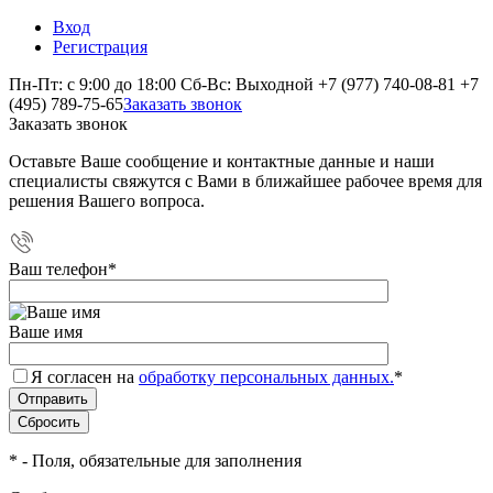
Вход
Регистрация
Пн-Пт: с 9:00 до 18:00 Сб-Вс: Выходной
+7 (977) 740-08-81
+7
(495) 789-75-65
Заказать звонок
Заказать звонок
Оставьте Ваше сообщение и контактные данные и наши
специалисты свяжутся с Вами в ближайшее рабочее время для
решения Вашего вопроса.
Ваш телефон
*
Ваше имя
Я согласен на
обработку персональных данных.
*
*
- Поля, обязательные для заполнения