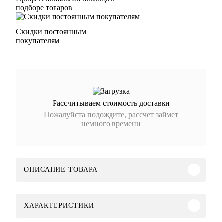
подборе товаров
Скидки постоянным
покупателям
Рассчитываем стоимость доставки
Пожалуйста подождите, рассчет займет
немного времени
ОПИСАНИЕ ТОВАРА
ХАРАКТЕРИСТИКИ