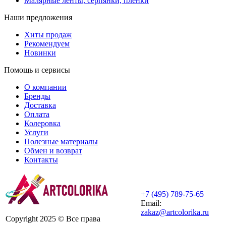
Малярные ленты, серпянки, пленки
Наши предложения
Хиты продаж
Рекомендуем
Новинки
Помощь и сервисы
О компании
Бренды
Доставка
Оплата
Колеровка
Услуги
Полезные материалы
Обмен и возврат
Контакты
+7 (495) 789-75-65
Email:
zakaz@artcolorika.ru
Copyright 2025 © Все права