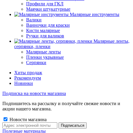
Профили для ГКЛ
Маячки штукатурные
Малярные инструменты
Валики
Ванночки для краски
Кисти малярные
Ручки для валиков
Малярные ленты,
серпянки, пленки
Малярные ленты
Пленки укрывные
Серпянки
Хиты продаж
Рекомендуем
Новинки
Подписка на новости магазина
Подпишитесь на рассылку и получайте свежие новости и
акции нашего магазина.
Новости магазина
Полезные материалы