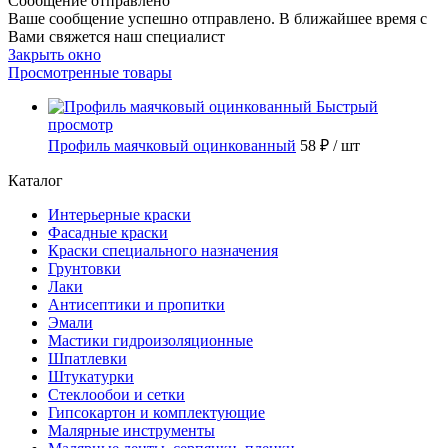
Сообщение отправлено
Ваше сообщение успешно отправлено. В ближайшее время с
Вами свяжется наш специалист
Закрыть окно
Просмотренные товары
Быстрый
просмотр
Профиль маячковый оцинкованный
58 ₽
/ шт
Каталог
Интерьерные краски
Фасадные краски
Краски специального назначения
Грунтовки
Лаки
Антисептики и пропитки
Эмали
Мастики гидроизоляционные
Шпатлевки
Штукатурки
Стеклообои и сетки
Гипсокартон и комплектующие
Малярные инструменты