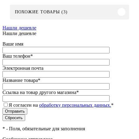
ПОХОЖИЕ ТОВАРЫ (3)
Нашли дешевле
Нашли дешевле
Ваше имя
Ваш телефон
*
Электронная почта
Название товара
*
Ссылка на товар другого магазина
*
Я согласен на
обработку персональных данных.
*
*
- Поля, обязательные для заполнения