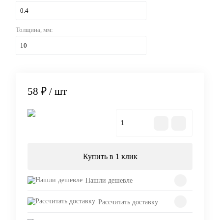
0.4
Толщина, мм:
10
58 ₽
/ шт
В корзину
Купить в 1 клик
Нашли дешевле
Рассчитать доставку