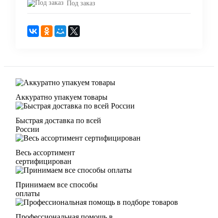
Под заказ
Аккуратно упакуем товары
Быстрая доставка по всей
России
Весь ассортимент
сертифицирован
Принимаем все способы
оплаты
Профессиональная помощь в