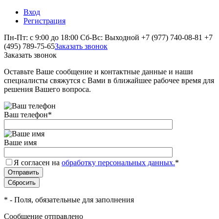
Вход
Регистрация
Пн-Пт: с 9:00 до 18:00 Сб-Вс: Выходной
+7 (977) 740-08-81
+7
(495) 789-75-65
Заказать звонок
Заказать звонок
Оставьте Ваше сообщение и контактные данные и наши
специалисты свяжутся с Вами в ближайшее рабочее время для
решения Вашего вопроса.
Ваш телефон
*
Ваше имя
Я согласен на
обработку персональных данных.
*
*
- Поля, обязательные для заполнения
Сообщение отправлено