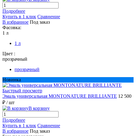
Подробнее
Купить в 1 клик
Сравнение
В избранное
Под заказ
Фасовка:
1 л
1 л
Цвет :
прозрачный
прозрачный
Новинка
Быстрый просмотр
Эмаль универсальная MONTONATURE BRILLIANTE
12 500
₽
/ шт
В корзину
Подробнее
Купить в 1 клик
Сравнение
В избранное
Под заказ