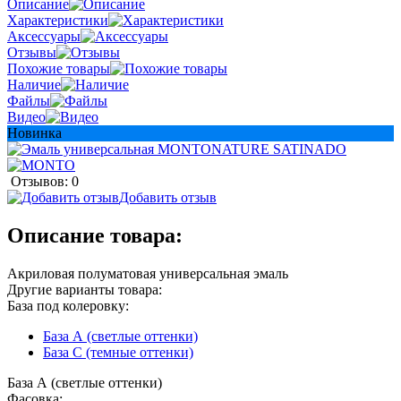
Описание
Характеристики
Аксессуары
Отзывы
Похожие товары
Наличие
Файлы
Видео
Новинка
Отзывов: 0
Добавить отзыв
Описание товара:
Акриловая полуматовая универсальная эмаль
Другие варианты товара:
База под колеровку:
База А (светлые оттенки)
База С (темные оттенки)
База А (светлые оттенки)
Фасовка: