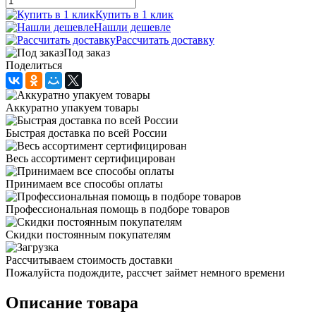
Купить в 1 клик
Нашли дешевле
Рассчитать доставку
Под заказ
Поделиться
Аккуратно упакуем товары
Быстрая доставка по всей России
Весь ассортимент сертифицирован
Принимаем все способы оплаты
Профессиональная помощь в подборе товаров
Скидки постоянным покупателям
Рассчитываем стоимость доставки
Пожалуйста подождите, рассчет займет немного времени
Описание товара