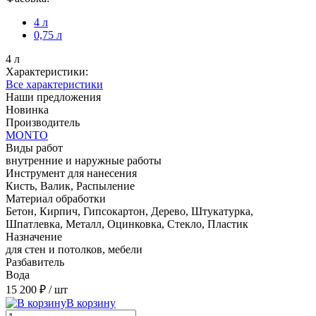
4 л
0,75 л
4 л
Характеристики:
Все характеристики
Наши предложения
Новинка
Производитель
MONTO
Виды работ
внутренние и наружные работы
Инструмент для нанесения
Кисть, Валик, Распыление
Материал обработки
Бетон, Кирпич, Гипсокартон, Дерево, Штукатурка,
Шпатлевка, Металл, Оцинковка, Стекло, Пластик
Назначение
для стен и потолков, мебели
Разбавитель
Вода
15 200 ₽
/ шт
В корзину