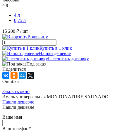
4 л
4 л
0,75 л
15 200 ₽
/ шт
В корзину
Купить в 1 клик
Нашли дешевле
Рассчитать доставку
Под заказ
Поделиться
Ошибка
Закрыть окно
Эмаль универсальная MONTONATURE SATINADO
Нашли дешевле
Нашли дешевле
Ваше имя
Ваш телефон
*