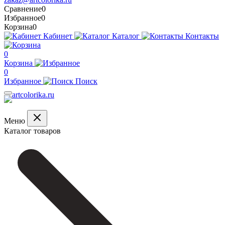
Сравнение
0
Избранное
0
Корзина
0
Кабинет
Каталог
Контакты
0
Корзина
0
Избранное
Поиск
Меню
Каталог товаров