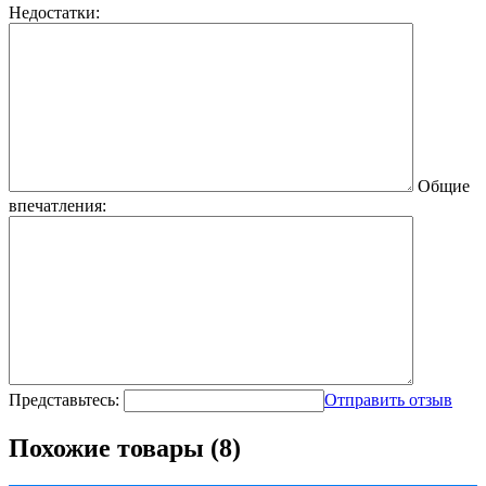
Недостатки:
Общие
впечатления:
Представьтесь:
Отправить отзыв
Похожие товары (8)