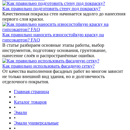
Как правильно подготовить стену под покраску?
Качественная покраска стен начинается задолго до нанесения
первого слоя краски.
Как правильно наносить износостойкую краску на
гипсокартон? FAQ
В статье разбираем основные этапы работы, выбор
инструментов, подготовку основания, грунтование,
нанесение слоёв и распространённые ошибки.
Как правильно использовать фасадную сетку?
От качества выполнения фасадных работ во многом зависит
не только внешний вид здания, но и долговечность
отделочного покрытия.
Главная страница
•
Каталог товаров
•
Эмали
•
Эмали универсальные
•