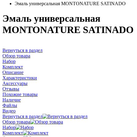
Эмаль универсальная MONTONATURE SATINADO
Эмаль универсальная
MONTONATURE SATINADO
Вернуться в раздел
Обзор товара
Набор
Комплект
Описание
Характеристики
Аксессуары
Отзывы
Похожие товары
Наличие
Файлы
Видео
Вернуться в раздел
Обзор товара
Набор
Комплект