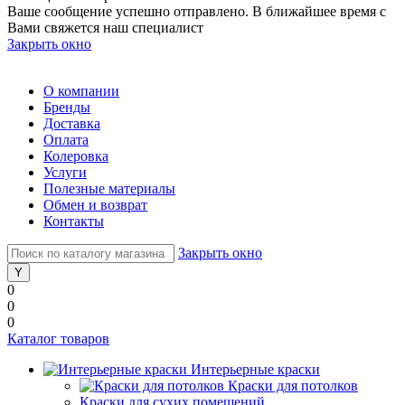
Ваше сообщение успешно отправлено. В ближайшее время с
Вами свяжется наш специалист
Закрыть окно
О компании
Бренды
Доставка
Оплата
Колеровка
Услуги
Полезные материалы
Обмен и возврат
Контакты
Закрыть окно
0
0
0
Каталог товаров
Интерьерные краски
Краски для потолков
Краски для сухих помещений