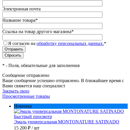
Электронная почта
Название товара
*
Ссылка на товар другого магазина
*
Я согласен на
обработку персональных данных.
*
*
- Поля, обязательные для заполнения
Сообщение отправлено
Ваше сообщение успешно отправлено. В ближайшее время с
Вами свяжется наш специалист
Закрыть окно
Просмотренные товары
Новинка
Быстрый просмотр
Эмаль универсальная MONTONATURE SATINADO
15 200 ₽
/ шт