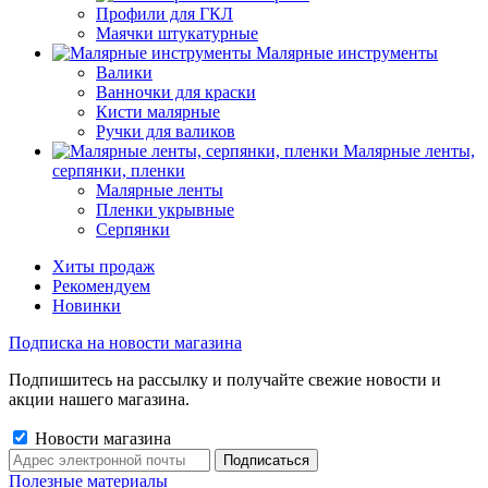
Профили для ГКЛ
Маячки штукатурные
Малярные инструменты
Валики
Ванночки для краски
Кисти малярные
Ручки для валиков
Малярные ленты,
серпянки, пленки
Малярные ленты
Пленки укрывные
Серпянки
Хиты продаж
Рекомендуем
Новинки
Подписка на новости магазина
Подпишитесь на рассылку и получайте свежие новости и
акции нашего магазина.
Новости магазина
Полезные материалы