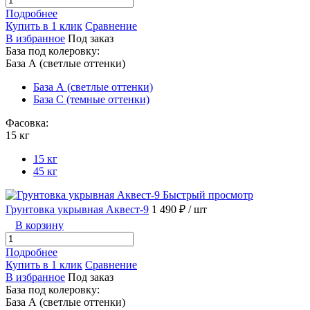
Подробнее
Купить в 1 клик
Сравнение
В избранное
Под заказ
База под колеровку:
База А (светлые оттенки)
База А (светлые оттенки)
База С (темные оттенки)
Фасовка:
15 кг
15 кг
45 кг
Быстрый просмотр
Грунтовка укрывная Аквест-9
1 490 ₽
/ шт
В корзину
Подробнее
Купить в 1 клик
Сравнение
В избранное
Под заказ
База под колеровку:
База А (светлые оттенки)