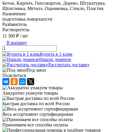
Бетон, Кирпич, Гипсокартон, Дерево, Штукатурка,
Шпатлевка, Металл, Оцинковка, Стекло, Пластик
Назначение
подготовка поверхности
Разбавитель
Растворитель
11 300 ₽
/ шт
В корзину
Купить в 1 клик
Нашли дешевле
Рассчитать доставку
Под заказ
Поделиться
Аккуратно упакуем товары
Быстрая доставка по всей России
Весь ассортимент сертифицирован
Принимаем все способы оплаты