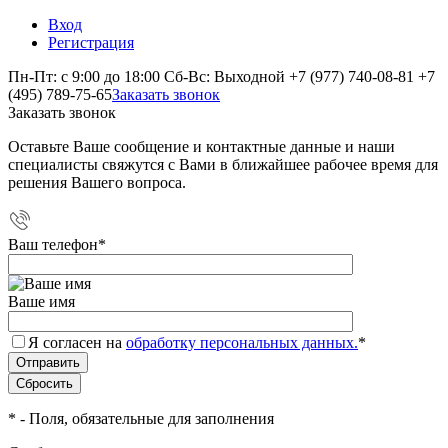
Вход
Регистрация
Пн-Пт: с 9:00 до 18:00 Сб-Вс: Выходной
+7 (977) 740-08-81
+7
(495) 789-75-65
Заказать звонок
Заказать звонок
Оставьте Ваше сообщение и контактные данные и наши
специалисты свяжутся с Вами в ближайшее рабочее время для
решения Вашего вопроса.
Ваш телефон
*
Ваше имя
Я согласен на
обработку персональных данных.
*
*
- Поля, обязательные для заполнения