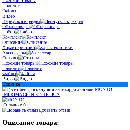
Похожие товары
Наличие
Файлы
Видео
Вернуться в раздел
Обзор товара
Набор
Комплект
Описание
Характеристики
Аксессуары
Отзывы
Похожие товары
Наличие
Файлы
Видео
Новинка
Отзывов: 0
Добавить отзыв
Описание товара: