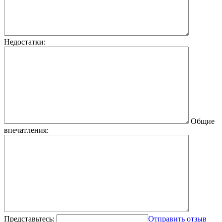
Недостатки:
Общие
впечатления:
Представьтесь:
Отправить отзыв