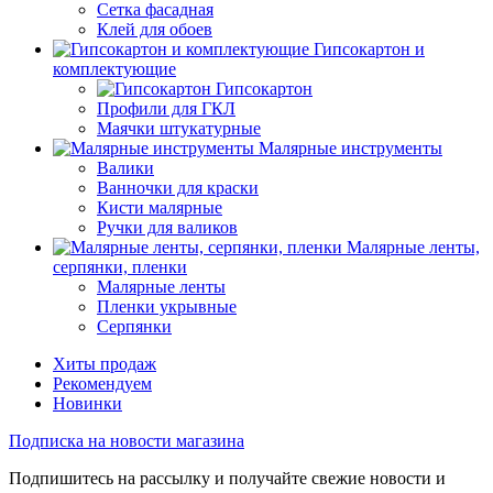
Сетка фасадная
Клей для обоев
Гипсокартон и
комплектующие
Гипсокартон
Профили для ГКЛ
Маячки штукатурные
Малярные инструменты
Валики
Ванночки для краски
Кисти малярные
Ручки для валиков
Малярные ленты,
серпянки, пленки
Малярные ленты
Пленки укрывные
Серпянки
Хиты продаж
Рекомендуем
Новинки
Подписка на новости магазина
Подпишитесь на рассылку и получайте свежие новости и