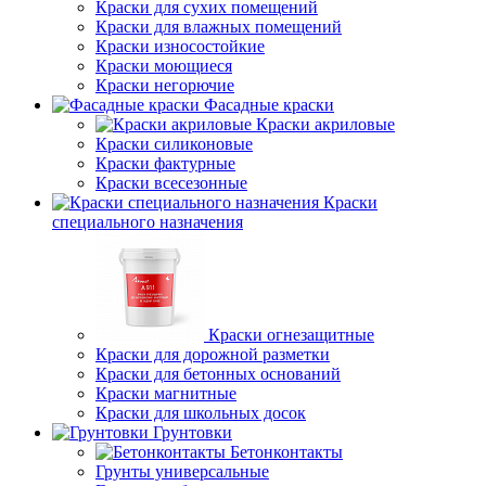
Краски для сухих помещений
Краски для влажных помещений
Краски износостойкие
Краски моющиеся
Краски негорючие
Фасадные краски
Краски акриловые
Краски силиконовые
Краски фактурные
Краски всесезонные
Краски
специального назначения
Краски огнезащитные
Краски для дорожной разметки
Краски для бетонных оснований
Краски магнитные
Краски для школьных досок
Грунтовки
Бетонконтакты
Грунты универсальные