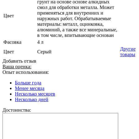
грунт на основе основе алкидных
смол для обработки металла. Может
применяться для внутренних и
Цвет
наружных работ. Обрабатываемые
материалы: металл, оцинковка,
алюминий, а также все минеральные,
в том числе, впитывающие основан
Фасовка
4 л
Другие
Цвет
Серый
товары
Добавить отзыв
Ваша оценка:
Опыт использования:
Больше года
Менее месяца
Несколько месяцев
Несколько дней
Достоинства: