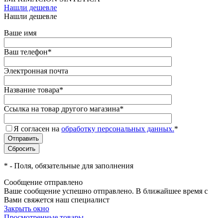
Нашли дешевле
Нашли дешевле
Ваше имя
Ваш телефон
*
Электронная почта
Название товара
*
Ссылка на товар другого магазина
*
Я согласен на
обработку персональных данных.
*
*
- Поля, обязательные для заполнения
Сообщение отправлено
Ваше сообщение успешно отправлено. В ближайшее время с
Вами свяжется наш специалист
Закрыть окно
Просмотренные товары