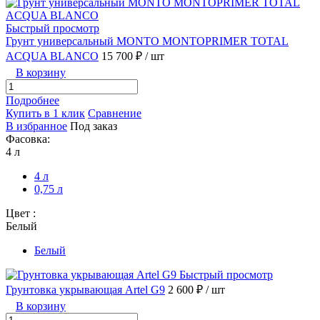
Быстрый просмотр
Грунт универсальный MONTO MONTOPRIMER TOTAL
ACQUA BLANCO
15 700 ₽
/ шт
В корзину
Подробнее
Купить в 1 клик
Сравнение
В избранное
Под заказ
Фасовка:
4 л
4 л
0,75 л
Цвет :
Белый
Белый
Быстрый просмотр
Грунтовка укрывающая Artel G9
2 600 ₽
/ шт
В корзину