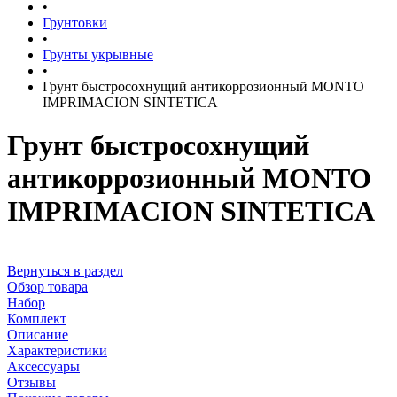
•
Грунтовки
•
Грунты укрывные
•
Грунт быстросохнущий антикоррозионный MONTO
IMPRIMACION SINTETICA
Грунт быстросохнущий
антикоррозионный MONTO
IMPRIMACION SINTETICA
Вернуться в раздел
Обзор товара
Набор
Комплект
Описание
Характеристики
Аксессуары
Отзывы