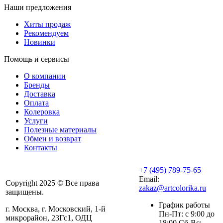
Наши предложения
Хиты продаж
Рекомендуем
Новинки
Помощь и сервисы
О компании
Бренды
Доставка
Оплата
Колеровка
Услуги
Полезные материалы
Обмен и возврат
Контакты
+7 (495) 789-75-65
Email:
Copyright 2025 © Все права
zakaz@artcolorika.ru
защищены.
График работы
г. Москва, г. Московский, 1-й
Пн-Пт: с 9:00 до
микрорайон, 23Гс1, ОДЦ
18:00 Сб-Вс: