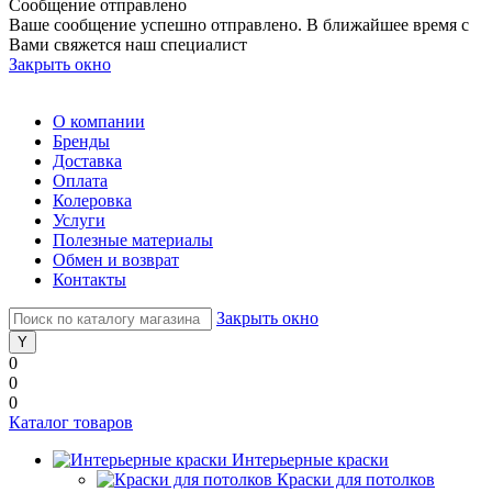
Сообщение отправлено
Ваше сообщение успешно отправлено. В ближайшее время с
Вами свяжется наш специалист
Закрыть окно
О компании
Бренды
Доставка
Оплата
Колеровка
Услуги
Полезные материалы
Обмен и возврат
Контакты
Закрыть окно
0
0
0
Каталог товаров
Интерьерные краски
Краски для потолков