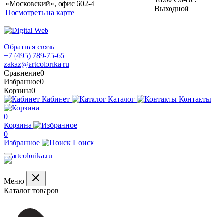
«Московский», офис 602-4
Выходной
Посмотреть на карте
Обратная связь
+7 (495) 789-75-65
zakaz@artcolorika.ru
Сравнение
0
Избранное
0
Корзина
0
Кабинет
Каталог
Контакты
0
Корзина
0
Избранное
Поиск
Меню
Каталог товаров