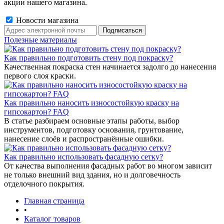
акции нашего магазина.
Новости магазина
Полезные материалы
Как правильно подготовить стену под покраску?
Качественная покраска стен начинается задолго до нанесения
первого слоя краски.
Как правильно наносить износостойкую краску на
гипсокартон? FAQ
В статье разбираем основные этапы работы, выбор
инструментов, подготовку основания, грунтование,
нанесение слоёв и распространённые ошибки.
Как правильно использовать фасадную сетку?
От качества выполнения фасадных работ во многом зависит
не только внешний вид здания, но и долговечность
отделочного покрытия.
Главная страница
•
Каталог товаров