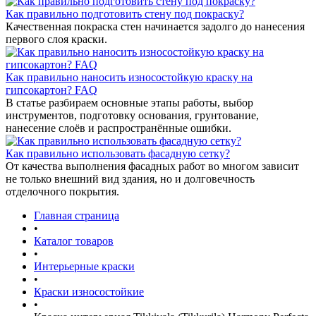
Как правильно подготовить стену под покраску?
Качественная покраска стен начинается задолго до нанесения
первого слоя краски.
Как правильно наносить износостойкую краску на
гипсокартон? FAQ
В статье разбираем основные этапы работы, выбор
инструментов, подготовку основания, грунтование,
нанесение слоёв и распространённые ошибки.
Как правильно использовать фасадную сетку?
От качества выполнения фасадных работ во многом зависит
не только внешний вид здания, но и долговечность
отделочного покрытия.
Главная страница
•
Каталог товаров
•
Интерьерные краски
•
Краски износостойкие
•