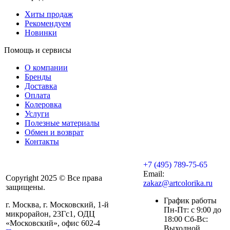
Хиты продаж
Рекомендуем
Новинки
Помощь и сервисы
О компании
Бренды
Доставка
Оплата
Колеровка
Услуги
Полезные материалы
Обмен и возврат
Контакты
+7 (495) 789-75-65
Email:
Copyright 2025 © Все права
zakaz@artcolorika.ru
защищены.
График работы
г. Москва, г. Московский, 1-й
Пн-Пт: с 9:00 до
микрорайон, 23Гс1, ОДЦ
18:00 Сб-Вс:
«Московский», офис 602-4
Выходной