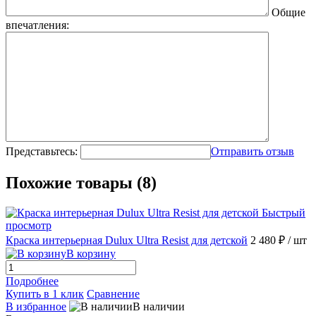
Общие
впечатления:
Представьтесь:
Отправить отзыв
Похожие товары (8)
Быстрый
просмотр
Краска интерьерная Dulux Ultra Resist для детской
2 480 ₽
/ шт
В корзину
Подробнее
Купить в 1 клик
Сравнение
В избранное
В наличии