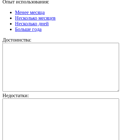
Опыт использования:
Менее месяца
Несколько месяцев
Несколько дней
Больше года
Достоинства:
Недостатки: