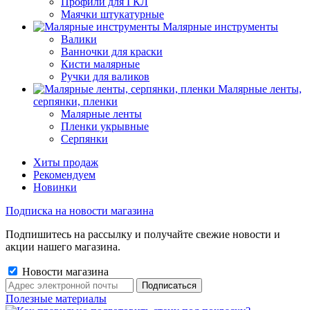
Профили для ГКЛ
Маячки штукатурные
Малярные инструменты
Валики
Ванночки для краски
Кисти малярные
Ручки для валиков
Малярные ленты,
серпянки, пленки
Малярные ленты
Пленки укрывные
Серпянки
Хиты продаж
Рекомендуем
Новинки
Подписка на новости магазина
Подпишитесь на рассылку и получайте свежие новости и
акции нашего магазина.
Новости магазина
Полезные материалы