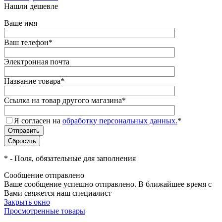
Нашли дешевле
Ваше имя
Ваш телефон
*
Электронная почта
Название товара
*
Ссылка на товар другого магазина
*
Я согласен на
обработку персональных данных.
*
*
- Поля, обязательные для заполнения
Сообщение отправлено
Ваше сообщение успешно отправлено. В ближайшее время с
Вами свяжется наш специалист
Закрыть окно
Просмотренные товары