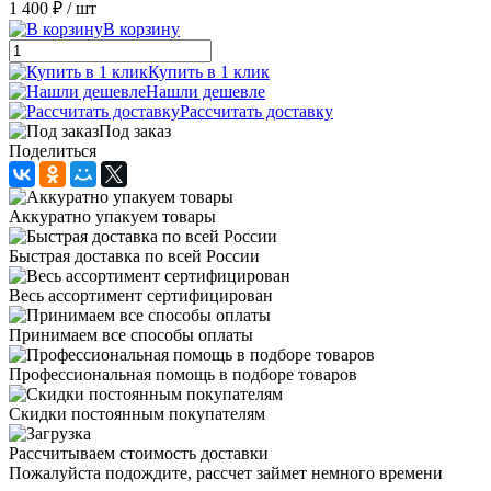
1 400 ₽
/ шт
В корзину
Купить в 1 клик
Нашли дешевле
Рассчитать доставку
Под заказ
Поделиться
Аккуратно упакуем товары
Быстрая доставка по всей России
Весь ассортимент сертифицирован
Принимаем все способы оплаты
Профессиональная помощь в подборе товаров
Скидки постоянным покупателям
Рассчитываем стоимость доставки
Пожалуйста подождите, рассчет займет немного времени