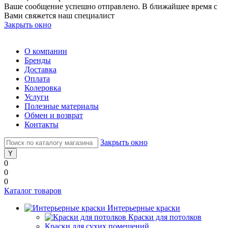
Ваше сообщение успешно отправлено. В ближайшее время с
Вами свяжется наш специалист
Закрыть окно
О компании
Бренды
Доставка
Оплата
Колеровка
Услуги
Полезные материалы
Обмен и возврат
Контакты
Закрыть окно
0
0
0
Каталог товаров
Интерьерные краски
Краски для потолков
Краски для сухих помещений