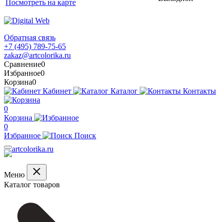
Посмотреть на карте
Обратная связь
+7 (495) 789-75-65
zakaz@artcolorika.ru
Сравнение
0
Избранное
0
Корзина
0
Кабинет
Каталог
Контакты
0
Корзина
0
Избранное
Поиск
Меню
Каталог товаров