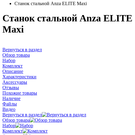
Станок стальной Anza ELITE Maxi
Станок стальной Anza ELITE
Maxi
Вернуться в раздел
Обзор товара
Набор
Комплект
Описание
Характеристики
Аксессуары
Отзывы
Похожие товары
Наличие
Файлы
Видео
Вернуться в раздел
Обзор товара
Набор
Комплект