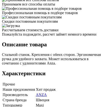
Принимаем все способы оплаты
Профессиональная помощь в подборе товаров
Скидки постоянным покупателям
Рассчитываем стоимость доставки
Пожалуйста подождите, рассчет займет немного времени
Описание товара
Стальной станок. Крепления с обеих сторон. Эргономичная
ручка для удобного захвата. Может использоваться в
сочетании с удлинителями Anza.
Характеристики
Прочие
Наши предложения
Хит продаж
Производитель
ANZA
Страна бренда
Швеция
Типоразмер
Maxi