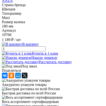
ANZA
Страна бренда
Швеция
Типоразмер
Maxi
Размер валика
180 мм
Артикул
10768
1 189 ₽
/ шт
В корзину
Купить в 1 клик
Нашли дешевле
Рассчитать доставку
Под заказ
Поделиться
Аккуратно упакуем товары
Быстрая доставка по всей России
Весь ассортимент сертифицирован