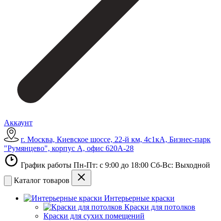
Аккаунт
г. Москва, Киевское шоссе, 22-й км, 4с1кА, Бизнес-парк
"Румянцево", корпус А, офис 620А-28
График работы Пн-Пт: с 9:00 до 18:00 Сб-Вс: Выходной
Каталог товаров
Интерьерные краски
Краски для потолков
Краски для сухих помещений