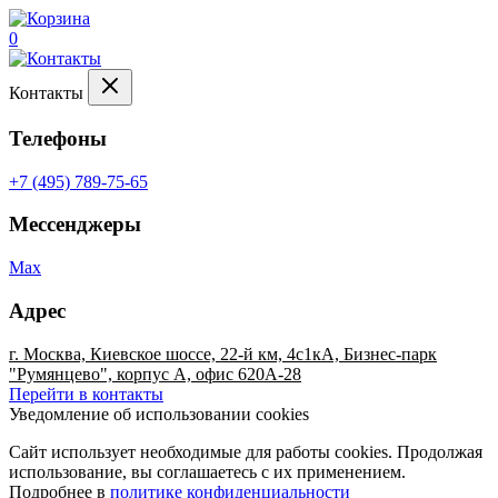
0
Контакты
Телефоны
+7 (495) 789-75-65
Мессенджеры
Max
Адрес
г. Москва, Киевское шоссе, 22-й км, 4с1кА, Бизнес-парк
"Румянцево", корпус А, офис 620А-28
Перейти в контакты
Уведомление об использовании cookies
Сайт использует необходимые для работы cookies. Продолжая
использование, вы соглашаетесь с их применением.
Подробнее в
политике конфиденциальности