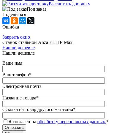
Рассчитать доставку
Под заказ
Поделиться
Ошибка
Закрыть окно
Станок стальной Anza ELITE Maxi
Нашли дешевле
Нашли дешевле
Ваше имя
Ваш телефон
*
Электронная почта
Название товара
*
Ссылка на товар другого магазина
*
Я согласен на
обработку персональных данных.
*