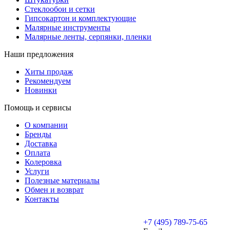
Стеклообои и сетки
Гипсокартон и комплектующие
Малярные инструменты
Малярные ленты, серпянки, пленки
Наши предложения
Хиты продаж
Рекомендуем
Новинки
Помощь и сервисы
О компании
Бренды
Доставка
Оплата
Колеровка
Услуги
Полезные материалы
Обмен и возврат
Контакты
+7 (495) 789-75-65