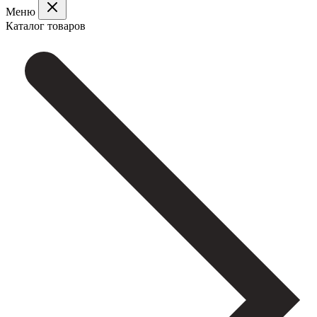
Меню
Каталог товаров