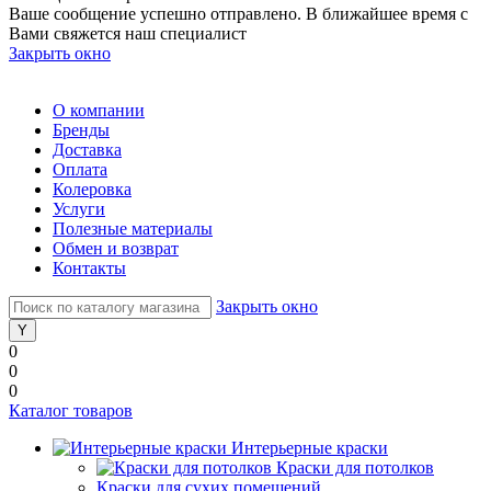
Ваше сообщение успешно отправлено. В ближайшее время с
Вами свяжется наш специалист
Закрыть окно
О компании
Бренды
Доставка
Оплата
Колеровка
Услуги
Полезные материалы
Обмен и возврат
Контакты
Закрыть окно
0
0
0
Каталог товаров
Интерьерные краски
Краски для потолков
Краски для сухих помещений