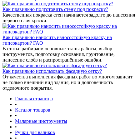
Как правильно подготовить стену под покраску?
Качественная покраска стен начинается задолго до нанесения
первого слоя краски.
Как правильно наносить износостойкую краску на
гипсокартон? FAQ
В статье разбираем основные этапы работы, выбор
инструментов, подготовку основания, грунтование,
нанесение слоёв и распространённые ошибки.
Как правильно использовать фасадную сетку?
От качества выполнения фасадных работ во многом зависит
не только внешний вид здания, но и долговечность
отделочного покрытия.
Главная страница
•
Каталог товаров
•
Малярные инструменты
•
Ручки для валиков
•