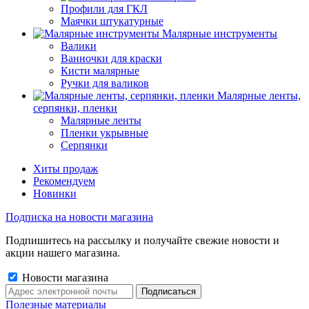
Профили для ГКЛ
Маячки штукатурные
Малярные инструменты
Валики
Ванночки для краски
Кисти малярные
Ручки для валиков
Малярные ленты,
серпянки, пленки
Малярные ленты
Пленки укрывные
Серпянки
Хиты продаж
Рекомендуем
Новинки
Подписка на новости магазина
Подпишитесь на рассылку и получайте свежие новости и
акции нашего магазина.
Новости магазина
Полезные материалы