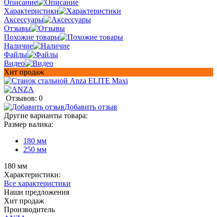
Описание
Характеристики
Аксессуары
Отзывы
Похожие товары
Наличие
Файлы
Видео
Хит продаж
Отзывов: 0
Добавить отзыв
Другие варианты товара:
Размер валика:
180 мм
250 мм
180 мм
Характеристики:
Все характеристики
Наши предложения
Хит продаж
Производитель