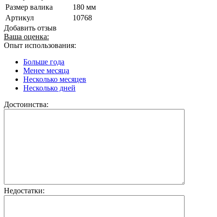
Размер валика
180 мм
Артикул
10768
Добавить отзыв
Ваша оценка:
Опыт использования:
Больше года
Менее месяца
Несколько месяцев
Несколько дней
Достоинства:
Недостатки: