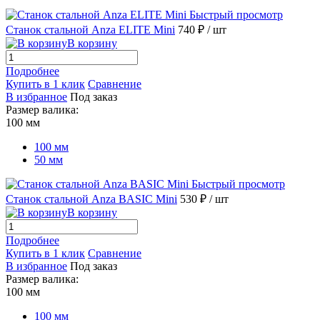
Быстрый просмотр
Станок стальной Anza ELITE Mini
740 ₽
/ шт
В корзину
Подробнее
Купить в 1 клик
Сравнение
В избранное
Под заказ
Размер валика:
100 мм
100 мм
50 мм
Быстрый просмотр
Станок стальной Anza BASIC Mini
530 ₽
/ шт
В корзину
Подробнее
Купить в 1 клик
Сравнение
В избранное
Под заказ
Размер валика:
100 мм
100 мм