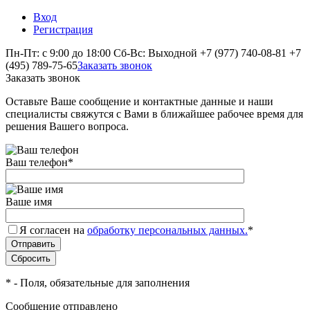
Вход
Регистрация
Пн-Пт: с 9:00 до 18:00 Сб-Вс: Выходной
+7 (977) 740-08-81
+7
(495) 789-75-65
Заказать звонок
Заказать звонок
Оставьте Ваше сообщение и контактные данные и наши
специалисты свяжутся с Вами в ближайшее рабочее время для
решения Вашего вопроса.
Ваш телефон
*
Ваше имя
Я согласен на
обработку персональных данных.
*
*
- Поля, обязательные для заполнения
Сообщение отправлено