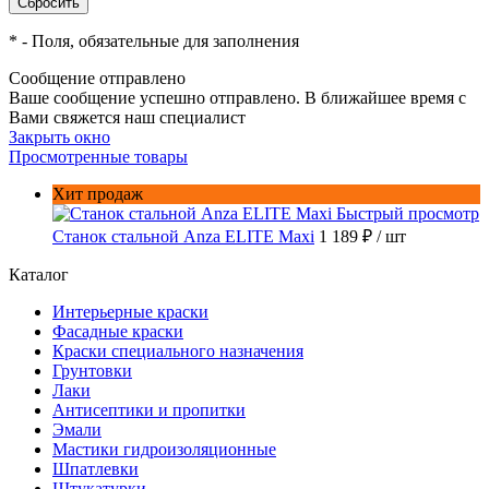
*
- Поля, обязательные для заполнения
Сообщение отправлено
Ваше сообщение успешно отправлено. В ближайшее время с
Вами свяжется наш специалист
Закрыть окно
Просмотренные товары
Хит продаж
Быстрый просмотр
Станок стальной Anza ELITE Maxi
1 189 ₽
/ шт
Каталог
Интерьерные краски
Фасадные краски
Краски специального назначения
Грунтовки
Лаки
Антисептики и пропитки
Эмали
Мастики гидроизоляционные
Шпатлевки
Штукатурки