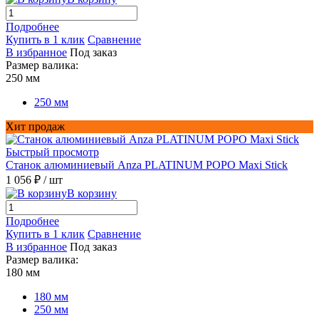
Подробнее
Купить в 1 клик
Сравнение
В избранное
Под заказ
Размер валика:
250 мм
250 мм
Хит продаж
Быстрый просмотр
Станок алюминиевый Anza PLATINUM POPO Maxi Stick
1 056 ₽
/ шт
В корзину
Подробнее
Купить в 1 клик
Сравнение
В избранное
Под заказ
Размер валика:
180 мм
180 мм
250 мм