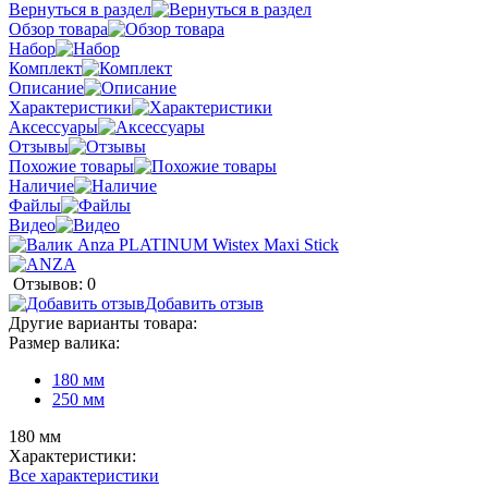
Вернуться в раздел
Обзор товара
Набор
Комплект
Описание
Характеристики
Аксессуары
Отзывы
Похожие товары
Наличие
Файлы
Видео
Отзывов: 0
Добавить отзыв
Другие варианты товара:
Размер валика:
180 мм
250 мм
180 мм
Характеристики:
Все характеристики