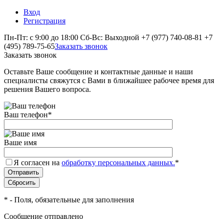
Вход
Регистрация
Пн-Пт: с 9:00 до 18:00 Сб-Вс: Выходной
+7 (977) 740-08-81
+7
(495) 789-75-65
Заказать звонок
Заказать звонок
Оставьте Ваше сообщение и контактные данные и наши
специалисты свяжутся с Вами в ближайшее рабочее время для
решения Вашего вопроса.
Ваш телефон
*
Ваше имя
Я согласен на
обработку персональных данных.
*
*
- Поля, обязательные для заполнения
Сообщение отправлено