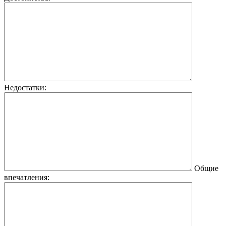
Недостатки:
Общие
впечатления: