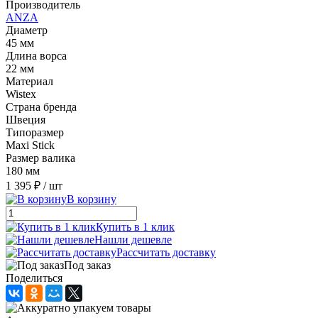
Производитель
ANZA
Диаметр
45 мм
Длина ворса
22 мм
Материал
Wistex
Страна бренда
Швеция
Типоразмер
Maxi Stick
Размер валика
180 мм
1 395 ₽
/ шт
В корзину
Купить в 1 клик
Нашли дешевле
Рассчитать доставку
Под заказ
Поделиться