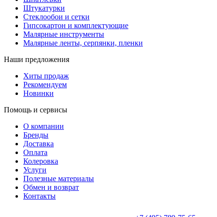
Штукатурки
Стеклообои и сетки
Гипсокартон и комплектующие
Малярные инструменты
Малярные ленты, серпянки, пленки
Наши предложения
Хиты продаж
Рекомендуем
Новинки
Помощь и сервисы
О компании
Бренды
Доставка
Оплата
Колеровка
Услуги
Полезные материалы
Обмен и возврат
Контакты