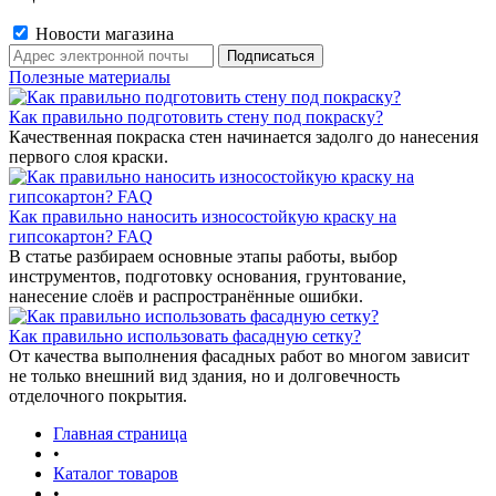
Новости магазина
Полезные материалы
Как правильно подготовить стену под покраску?
Качественная покраска стен начинается задолго до нанесения
первого слоя краски.
Как правильно наносить износостойкую краску на
гипсокартон? FAQ
В статье разбираем основные этапы работы, выбор
инструментов, подготовку основания, грунтование,
нанесение слоёв и распространённые ошибки.
Как правильно использовать фасадную сетку?
От качества выполнения фасадных работ во многом зависит
не только внешний вид здания, но и долговечность
отделочного покрытия.
Главная страница
•
Каталог товаров
•