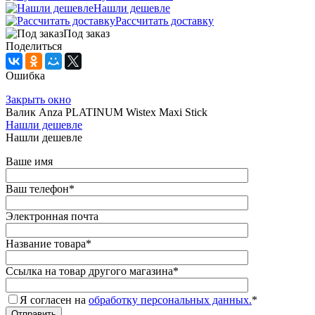
Нашли дешевле
Рассчитать доставку
Под заказ
Поделиться
Ошибка
Закрыть окно
Валик Anza PLATINUM Wistex Maxi Stick
Нашли дешевле
Нашли дешевле
Ваше имя
Ваш телефон
*
Электронная почта
Название товара
*
Ссылка на товар другого магазина
*
Я согласен на
обработку персональных данных.
*