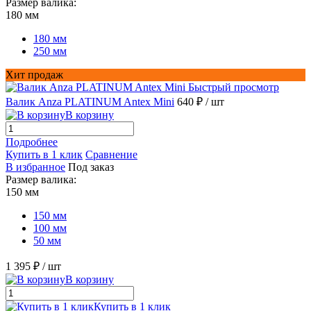
Размер валика:
180 мм
180 мм
250 мм
Хит продаж
Быстрый просмотр
Валик Anza PLATINUM Antex Mini
640 ₽
/ шт
В корзину
Подробнее
Купить в 1 клик
Сравнение
В избранное
Под заказ
Размер валика:
150 мм
150 мм
100 мм
50 мм
1 395 ₽
/ шт
В корзину
Купить в 1 клик