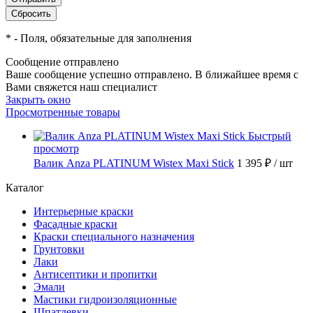
*
- Поля, обязательные для заполнения
Сообщение отправлено
Ваше сообщение успешно отправлено. В ближайшее время с
Вами свяжется наш специалист
Закрыть окно
Просмотренные товары
Быстрый
просмотр
Валик Anza PLATINUM Wistex Maxi Stick
1 395 ₽
/ шт
Каталог
Интерьерные краски
Фасадные краски
Краски специального назначения
Грунтовки
Лаки
Антисептики и пропитки
Эмали
Мастики гидроизоляционные
Шпатлевки