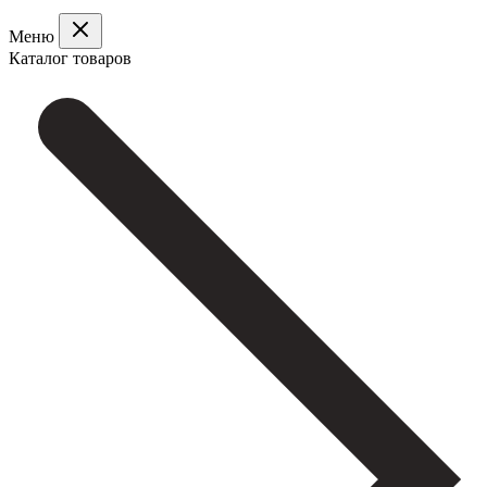
Меню
Каталог товаров