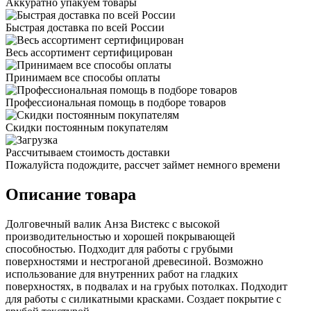
Аккуратно упакуем товары
Быстрая доставка по всей России
Весь ассортимент сертифицирован
Принимаем все способы оплаты
Профессиональная помощь в подборе товаров
Скидки постоянным покупателям
Рассчитываем стоимость доставки
Пожалуйста подождите, рассчет займет немного времени
Описание товара
Долговечный валик Анза Вистекс с высокой
производительностью и хорошей покрывающей
способностью. Подходит для работы с грубыми
поверхностями и нестроганой древесиной. Возможно
использование для внутренних работ на гладких
поверхностях, в подвалах и на грубых потолках. Подходит
для работы с силикатными красками. Создает покрытие с