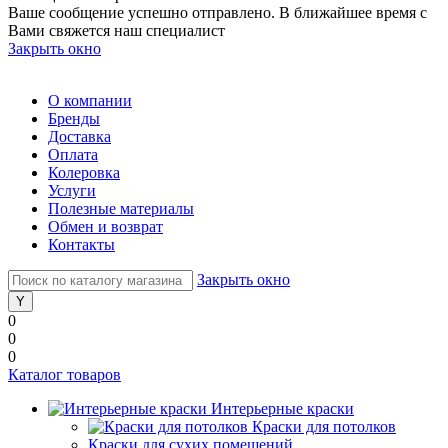
Ваше сообщение успешно отправлено. В ближайшее время с
Вами свяжется наш специалист
Закрыть окно
О компании
Бренды
Доставка
Оплата
Колеровка
Услуги
Полезные материалы
Обмен и возврат
Контакты
Закрыть окно
0
0
0
Каталог товаров
Интерьерные краски
Краски для потолков
Краски для сухих помещений