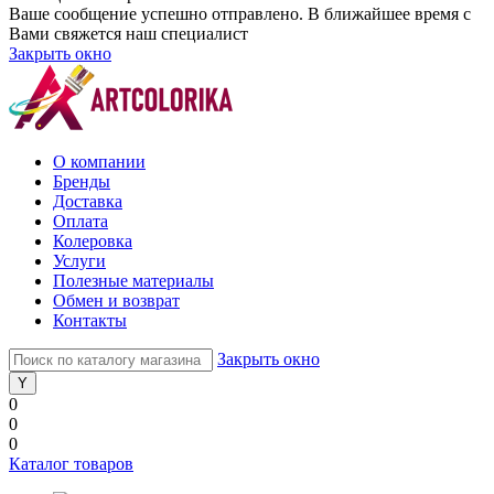
Ваше сообщение успешно отправлено. В ближайшее время с
Вами свяжется наш специалист
Закрыть окно
О компании
Бренды
Доставка
Оплата
Колеровка
Услуги
Полезные материалы
Обмен и возврат
Контакты
Закрыть окно
0
0
0
Каталог товаров