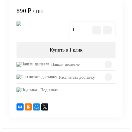
890 ₽
/ шт
В корзину
Купить в 1 клик
Нашли дешевле
Рассчитать доставку
Под заказ