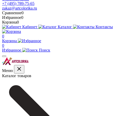
+7 (495) 789-75-65
zakaz@artcolorika.ru
Сравнение
0
Избранное
0
Корзина
0
Кабинет
Каталог
Контакты
0
Корзина
0
Избранное
Поиск
Меню
Каталог товаров