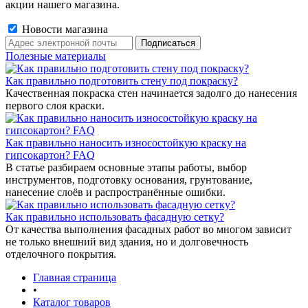
акции нашего магазина.
Новости магазина
Полезные материалы
Как правильно подготовить стену под покраску?
Качественная покраска стен начинается задолго до нанесения
первого слоя краски.
Как правильно наносить износостойкую краску на
гипсокартон? FAQ
В статье разбираем основные этапы работы, выбор
инструментов, подготовку основания, грунтование,
нанесение слоёв и распространённые ошибки.
Как правильно использовать фасадную сетку?
От качества выполнения фасадных работ во многом зависит
не только внешний вид здания, но и долговечность
отделочного покрытия.
Главная страница
•
Каталог товаров