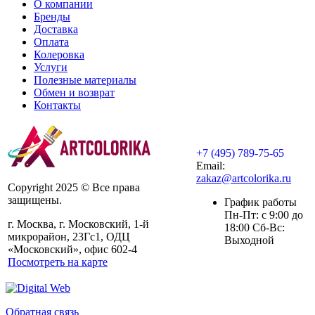
О компании
Бренды
Доставка
Оплата
Колеровка
Услуги
Полезные материалы
Обмен и возврат
Контакты
+7 (495) 789-75-65
Email:
zakaz@artcolorika.ru
Copyright 2025 © Все права
защищены.
График работы
Пн-Пт: с 9:00 до
г. Москва, г. Московский, 1-й
18:00 Сб-Вс:
микрорайон, 23Гс1, ОДЦ
Выходной
«Московский», офис 602-4
Посмотреть на карте
Обратная связь