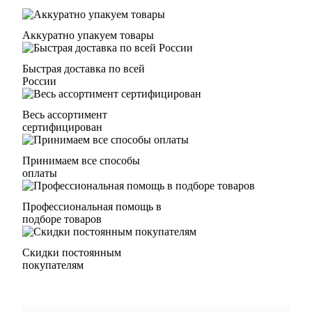
Аккуратно упакуем товары
Быстрая доставка по всей
России
Весь ассортимент
сертифицирован
Принимаем все способы
оплаты
Профессиональная помощь в
подборе товаров
Скидки постоянным
покупателям