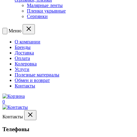
Малярные ленты
Пленки укрывные
Серпянки
Меню
О компании
Бренды
Доставка
Оплата
Колеровка
Услуги
Полезные материалы
Обмен и возврат
Контакты
0
Контакты
Телефоны