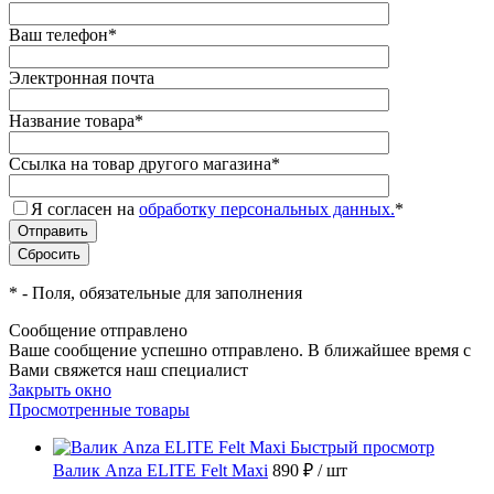
Ваш телефон
*
Электронная почта
Название товара
*
Ссылка на товар другого магазина
*
Я согласен на
обработку персональных данных.
*
*
- Поля, обязательные для заполнения
Сообщение отправлено
Ваше сообщение успешно отправлено. В ближайшее время с
Вами свяжется наш специалист
Закрыть окно
Просмотренные товары
Быстрый просмотр
Валик Anza ELITE Felt Maxi
890 ₽
/ шт