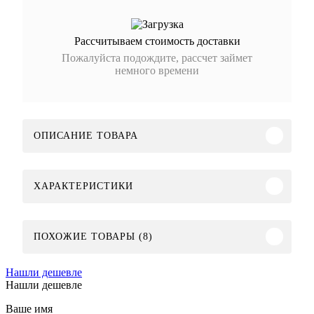
Рассчитываем стоимость доставки
Пожалуйста подождите, рассчет займет
немного времени
ОПИСАНИЕ ТОВАРА
ХАРАКТЕРИСТИКИ
ПОХОЖИЕ ТОВАРЫ (8)
Нашли дешевле
Нашли дешевле
Ваше имя