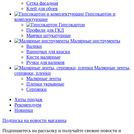
Сетка фасадная
Клей для обоев
Гипсокартон и
комплектующие
Гипсокартон
Профили для ГКЛ
Маячки штукатурные
Малярные инструменты
Валики
Ванночки для краски
Кисти малярные
Ручки для валиков
Малярные ленты,
серпянки, пленки
Малярные ленты
Пленки укрывные
Серпянки
Хиты продаж
Рекомендуем
Новинки
Подписка на новости магазина
Подпишитесь на рассылку и получайте свежие новости и