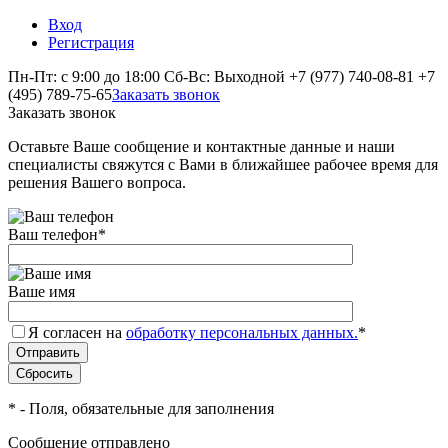
Вход
Регистрация
Пн-Пт: с 9:00 до 18:00 Сб-Вс: Выходной
+7 (977) 740-08-81
+7
(495) 789-75-65
Заказать звонок
Заказать звонок
Оставьте Ваше сообщение и контактные данные и наши
специалисты свяжутся с Вами в ближайшее рабочее время для
решения Вашего вопроса.
Ваш телефон
*
Ваше имя
Я согласен на
обработку персональных данных.
*
*
- Поля, обязательные для заполнения
Сообщение отправлено