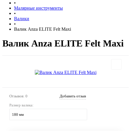
•
Малярные инструменты
•
Валики
•
Валик Anza ELITE Felt Maxi
Валик Anza ELITE Felt Maxi
Отзывов: 0
Добавить отзыв
Размер валика:
180 мм