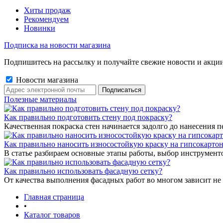
Хиты продаж
Рекомендуем
Новинки
Подписка на новости магазина
Подпишитесь на рассылку и получайте свежие новости и акции
Новости магазина
Полезные материалы
Как правильно подготовить стену под покраску?
Качественная покраска стен начинается задолго до нанесения п
Как правильно наносить износостойкую краску на гипсокарто
В статье разбираем основные этапы работы, выбор инструмент
Как правильно использовать фасадную сетку?
От качества выполнения фасадных работ во многом зависит не 
Главная страница
•
Каталог товаров