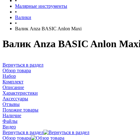
•
Малярные инструменты
•
Валики
•
Валик Anza BASIC Anlon Maxi
Валик Anza BASIC Anlon Max
Вернуться в раздел
Обзор товара
Набор
Комплект
Описание
Характеристики
Аксессуары
Отзывы
Похожие товары
Наличие
Файлы
Видео
Вернуться в раздел
Обзор товара