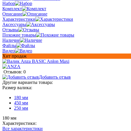
Набор
Комплект
Описание
Характеристики
Аксессуары
Отзывы
Похожие товары
Наличие
Файлы
Видео
Хит продаж
Отзывов: 0
Добавить отзыв
Другие варианты товара:
Размер валика:
180 мм
450 мм
250 мм
180 мм
Характеристики:
Все характеристики