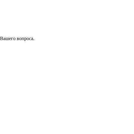
 Вашего вопроса.