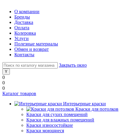
О компании
Бренды
Доставка
Оплата
Колеровка
Услуги
Полезные материалы
Обмен и возврат
Контакты
Закрыть окно
0
0
0
Каталог товаров
Интерьерные краски
Краски для потолков
Краски для сухих помещений
Краски для влажных помещений
Краски износостойкие
Краски моющиеся