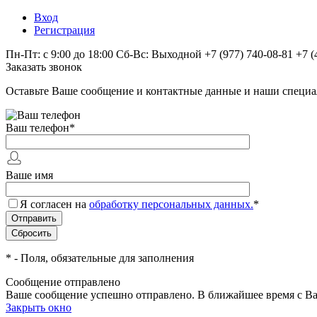
Вход
Регистрация
Пн-Пт: с 9:00 до 18:00 Сб-Вс: Выходной
+7 (977) 740-08-81
+7 (
Заказать звонок
Оставьте Ваше сообщение и контактные данные и наши специа
Ваш телефон
*
Ваше имя
Я согласен на
обработку персональных данных.
*
*
- Поля, обязательные для заполнения
Сообщение отправлено
Ваше сообщение успешно отправлено. В ближайшее время с Ва
Закрыть окно