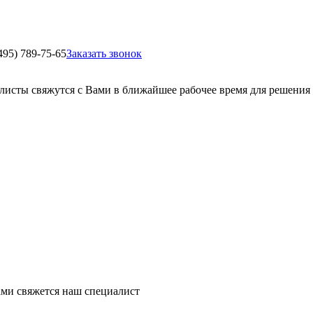
495) 789-75-65
Заказать звонок
листы свяжутся с Вами в ближайшее рабочее время для решения
ми свяжется наш специалист