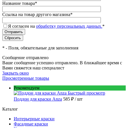
Название товара
*
Ссылка на товар другого магазина
*
Я согласен на
обработку персональных данных.
*
*
- Поля, обязательные для заполнения
Сообщение отправлено
Ваше сообщение успешно отправлено. В ближайшее время с
Вами свяжется наш специалист
Закрыть окно
Просмотренные товары
Рекомендуем
Быстрый просмотр
Поддон для краски Anza
585 ₽
/ шт
Каталог
Интерьерные краски
Фасадные краски