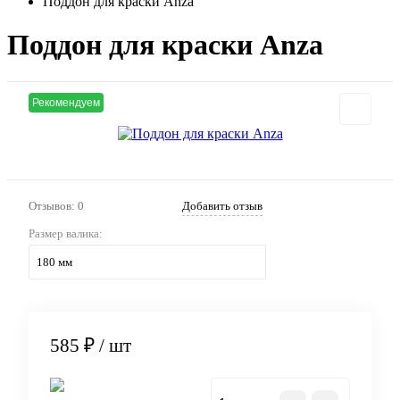
Поддон для краски Anza
Поддон для краски Anza
Рекомендуем
Отзывов: 0
Добавить отзыв
Размер валика:
180 мм
585 ₽
/ шт