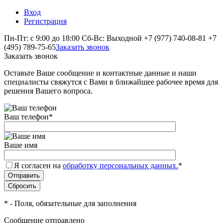
Вход
Регистрация
Пн-Пт: с 9:00 до 18:00 Сб-Вс: Выходной
+7 (977) 740-08-81
+7
(495) 789-75-65
Заказать звонок
Заказать звонок
Оставьте Ваше сообщение и контактные данные и наши
специалисты свяжутся с Вами в ближайшее рабочее время для
решения Вашего вопроса.
Ваш телефон
*
Ваше имя
Я согласен на
обработку персональных данных.
*
*
- Поля, обязательные для заполнения
Сообщение отправлено