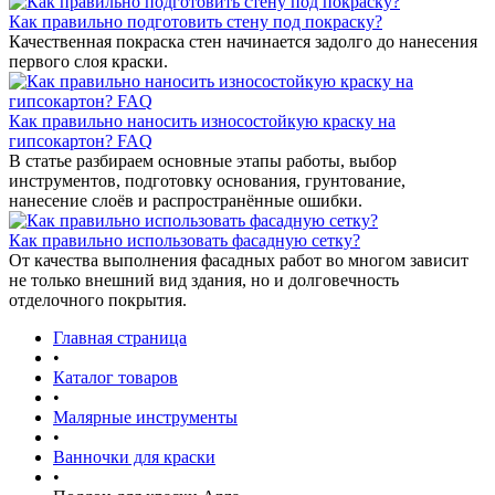
Как правильно подготовить стену под покраску?
Качественная покраска стен начинается задолго до нанесения
первого слоя краски.
Как правильно наносить износостойкую краску на
гипсокартон? FAQ
В статье разбираем основные этапы работы, выбор
инструментов, подготовку основания, грунтование,
нанесение слоёв и распространённые ошибки.
Как правильно использовать фасадную сетку?
От качества выполнения фасадных работ во многом зависит
не только внешний вид здания, но и долговечность
отделочного покрытия.
Главная страница
•
Каталог товаров
•
Малярные инструменты
•
Ванночки для краски
•