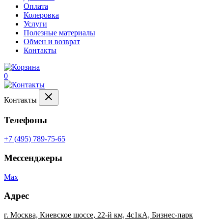
Оплата
Колеровка
Услуги
Полезные материалы
Обмен и возврат
Контакты
0
Контакты
Телефоны
+7 (495) 789-75-65
Мессенджеры
Max
Адрес
г. Москва, Киевское шоссе, 22-й км, 4с1кА, Бизнес-парк