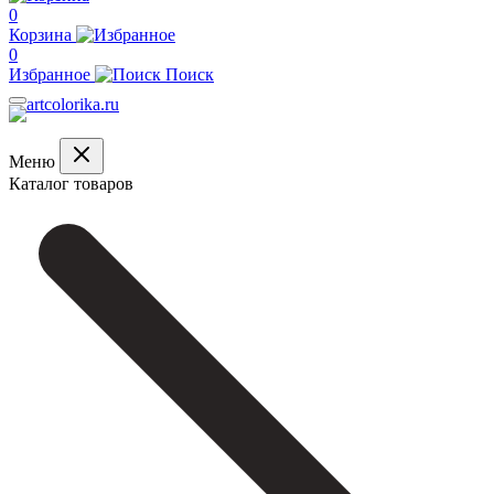
0
Корзина
0
Избранное
Поиск
Меню
Каталог товаров