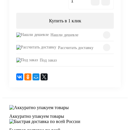
В корзину
Купить в 1 клик
Нашли дешевле
Рассчитать доставку
Под заказ
Аккуратно упакуем товары