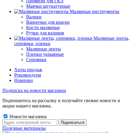
Профили для ГКЛ
Маячки штукатурные
Малярные инструменты
Валики
Ванночки для краски
Кисти малярные
Ручки для валиков
Малярные ленты,
серпянки, пленки
Малярные ленты
Пленки укрывные
Серпянки
Хиты продаж
Рекомендуем
Новинки
Подписка на новости магазина
Подпишитесь на рассылку и получайте свежие новости и
акции нашего магазина.
Новости магазина
Полезные материалы