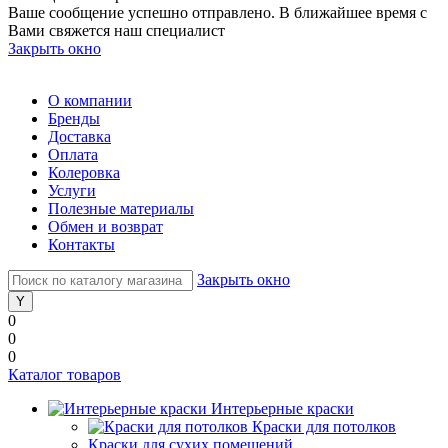
Ваше сообщение успешно отправлено. В ближайшее время с
Вами свяжется наш специалист
Закрыть окно
О компании
Бренды
Доставка
Оплата
Колеровка
Услуги
Полезные материалы
Обмен и возврат
Контакты
Закрыть окно
0
0
0
Каталог товаров
Интерьерные краски
Краски для потолков
Краски для сухих помещений