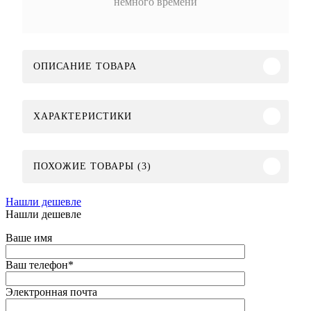
немного времени
ОПИСАНИЕ ТОВАРА
ХАРАКТЕРИСТИКИ
ПОХОЖИЕ ТОВАРЫ (3)
Нашли дешевле
Нашли дешевле
Ваше имя
Ваш телефон
*
Электронная почта