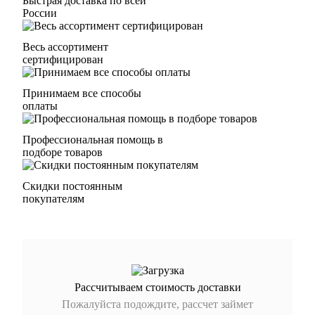
Быстрая доставка по всей
России
Весь ассортимент
сертифицирован
Принимаем все способы
оплаты
Профессиональная помощь в
подборе товаров
Скидки постоянным
покупателям
Рассчитываем стоимость доставки
Пожалуйста подождите, рассчет займет