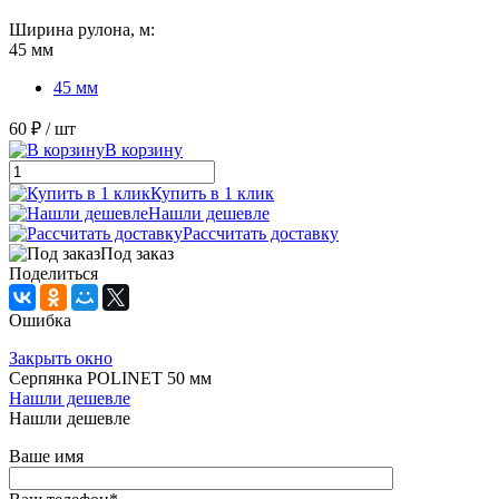
Ширина рулона, м:
45 мм
45 мм
60 ₽
/ шт
В корзину
Купить в 1 клик
Нашли дешевле
Рассчитать доставку
Под заказ
Поделиться
Ошибка
Закрыть окно
Серпянка POLINET 50 мм
Нашли дешевле
Нашли дешевле
Ваше имя