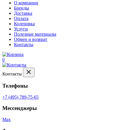
О компании
Бренды
Доставка
Оплата
Колеровка
Услуги
Полезные материалы
Обмен и возврат
Контакты
0
Контакты
Телефоны
+7 (495) 789-75-65
Мессенджеры
Max