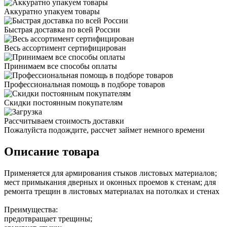
Аккуратно упакуем товары
Быстрая доставка по всей России
Весь ассортимент сертифицирован
Принимаем все способы оплаты
Профессиональная помощь в подборе товаров
Скидки постоянным покупателям
Рассчитываем стоимость доставки
Пожалуйста подождите, рассчет займет немного времени
Описание товара
Применяется для армирования стыков листовых материалов;
мест примыкания дверных и оконных проемов к стенам; для
ремонта трещин в листовых материалах на потолках и стенах
Преимущества:
предотвращает трещины;