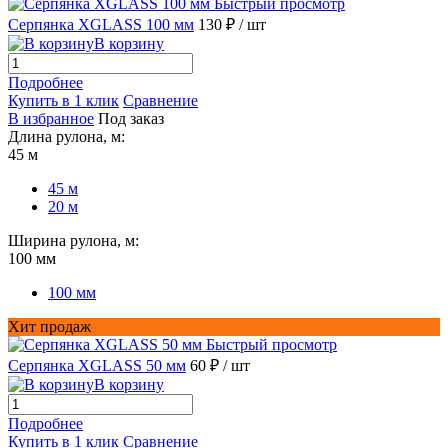
Быстрый просмотр
Серпянка XGLASS 100 мм
130 ₽
/ шт
В корзину
Подробнее
Купить в 1 клик
Сравнение
В избранное
Под заказ
Длина рулона, м:
45 м
45 м
20 м
Ширина рулона, м:
100 мм
100 мм
Хит продаж
Быстрый просмотр
Серпянка XGLASS 50 мм
60 ₽
/ шт
В корзину
Подробнее
Купить в 1 клик
Сравнение