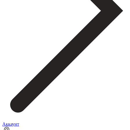
Аккаунт