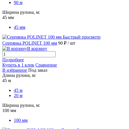
90 м
Ширина рулона, м:
45 мм
45 мм
Быстрый просмотр
Серпянка POLINET 100 мм
90 ₽
/ шт
В корзину
Подробнее
Купить в 1 клик
Сравнение
В избранное
Под заказ
Длина рулона, м:
45 м
45 м
20 м
Ширина рулона, м:
100 мм
100 мм