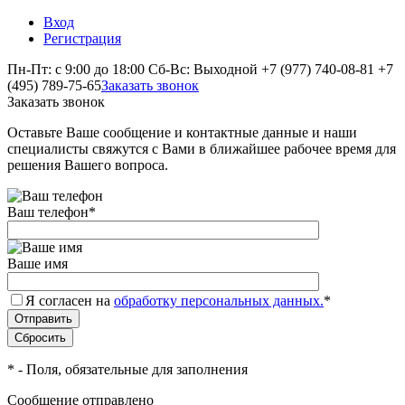
Вход
Регистрация
Пн-Пт: с 9:00 до 18:00 Сб-Вс: Выходной
+7 (977) 740-08-81
+7
(495) 789-75-65
Заказать звонок
Заказать звонок
Оставьте Ваше сообщение и контактные данные и наши
специалисты свяжутся с Вами в ближайшее рабочее время для
решения Вашего вопроса.
Ваш телефон
*
Ваше имя
Я согласен на
обработку персональных данных.
*
*
- Поля, обязательные для заполнения
Сообщение отправлено