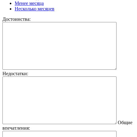
Менее месяца
Несколько месяцев
Достоинства:
Недостатки:
Общие
впечатления: