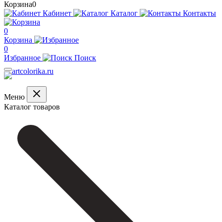
Корзина
0
Кабинет
Каталог
Контакты
0
Корзина
0
Избранное
Поиск
Меню
Каталог товаров