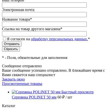
Ваш телефон
*
Электронная почта
Название товара
*
Ссылка на товар другого магазина
*
Я согласен на
обработку персональных данных.
*
*
- Поля, обязательные для заполнения
Сообщение отправлено
Ваше сообщение успешно отправлено. В ближайшее время с
Вами свяжется наш специалист
Закрыть окно
Просмотренные товары
Быстрый просмотр
Серпянка POLINET 50 мм
60 ₽
/ шт
Каталог