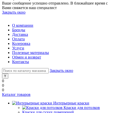
Ваше сообщение успешно отправлено. В ближайшее время с
Вами свяжется наш специалист
Закрыть окно
О компании
Бренды
Доставка
Оплата
Колеровка
Услуги
Полезные материалы
Обмен и возврат
Контакты
Закрыть окно
0
0
0
Каталог товаров
Интерьерные краски
Краски для потолков
Краски для сухих помещений