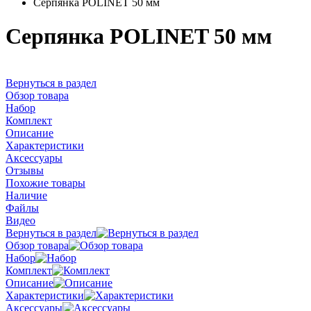
Серпянка POLINET 50 мм
Серпянка POLINET 50 мм
Вернуться в раздел
Обзор товара
Набор
Комплект
Описание
Характеристики
Аксессуары
Отзывы
Похожие товары
Наличие
Файлы
Видео
Вернуться в раздел
Обзор товара
Набор
Комплект
Описание
Характеристики
Аксессуары