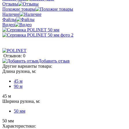
Отзывы
Похожие товары
Наличие
Файлы
Видео
Отзывов: 0
Добавить отзыв
Другие варианты товара:
Длина рулона, м:
45 м
90 м
45 м
Ширина рулона, м:
50 мм
50 мм
Характеристики: