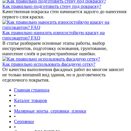
Как правильно подготовить стену под покраску?
Качественная покраска стен начинается задолго до нанесения
первого слоя краски.
Как правильно наносить износостойкую краску на
гипсокартон? FAQ
В статье разбираем основные этапы работы, выбор
инструментов, подготовку основания, грунтование,
нанесение слоёв и распространённые ошибки.
Как правильно использовать фасадную сетку?
От качества выполнения фасадных работ во многом зависит
не только внешний вид здания, но и долговечность
отделочного покрытия.
Главная страница
•
Каталог товаров
•
Малярные ленты, серпянки, пленки
•
Серпянки
•