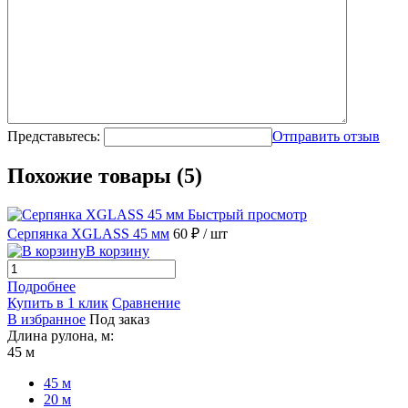
Представьтесь:
Отправить отзыв
Похожие товары (5)
Быстрый просмотр
Серпянка XGLASS 45 мм
60 ₽
/ шт
В корзину
Подробнее
Купить в 1 клик
Сравнение
В избранное
Под заказ
Длина рулона, м:
45 м
45 м
20 м