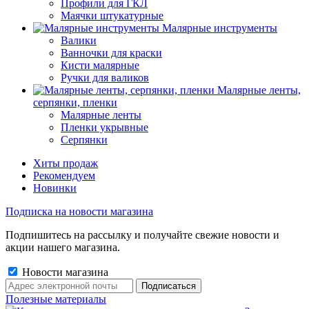
Профили для ГКЛ
Маячки штукатурные
Малярные инструменты
Валики
Ванночки для краски
Кисти малярные
Ручки для валиков
Малярные ленты,
серпянки, пленки
Малярные ленты
Пленки укрывные
Серпянки
Хиты продаж
Рекомендуем
Новинки
Подписка на новости магазина
Подпишитесь на рассылку и получайте свежие новости и
акции нашего магазина.
Новости магазина
Полезные материалы