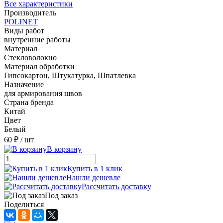
Все характеристики
Производитель
POLINET
Виды работ
внутренние работы
Материал
Стекловолокно
Материал обработки
Гипсокартон, Штукатурка, Шпатлевка
Назначение
для армирования швов
Страна бренда
Китай
Цвет
Белый
60 ₽
/ шт
В корзину
Купить в 1 клик
Нашли дешевле
Рассчитать доставку
Под заказ
Поделиться