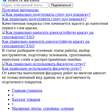
Новости магазина
Полезные материалы
Как правильно подготовить стену под покраску?
Качественная покраска стен начинается задолго до нанесения
первого слоя краски.
Как правильно наносить износостойкую краску на
гипсокартон? FAQ
В статье разбираем основные этапы работы, выбор
инструментов, подготовку основания, грунтование,
нанесение слоёв и распространённые ошибки.
Как правильно использовать фасадную сетку?
От качества выполнения фасадных работ во многом зависит
не только внешний вид здания, но и долговечность
отделочного покрытия.
Главная страница
•
Каталог товаров
•
Малярные ленты, серпянки, пленки