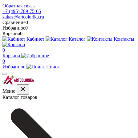
Обратная связь
+7 (495) 789-75-65
zakaz@artcolorika.ru
Сравнение
0
Избранное
0
Корзина
0
Кабинет
Каталог
Контакты
0
Корзина
0
Избранное
Поиск
Меню
Каталог товаров