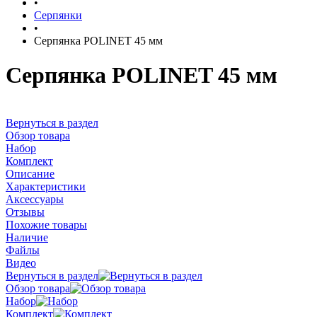
•
Серпянки
•
Серпянка POLINET 45 мм
Серпянка POLINET 45 мм
Вернуться в раздел
Обзор товара
Набор
Комплект
Описание
Характеристики
Аксессуары
Отзывы
Похожие товары
Наличие
Файлы
Видео
Вернуться в раздел
Обзор товара
Набор
Комплект