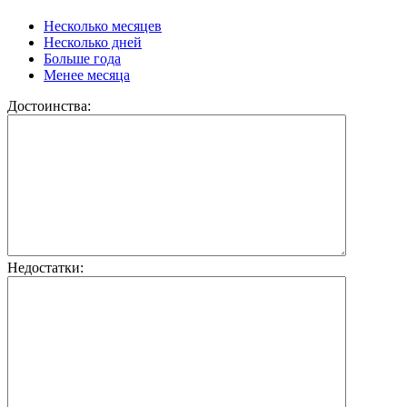
Несколько месяцев
Несколько дней
Больше года
Менее месяца
Достоинства:
Недостатки: