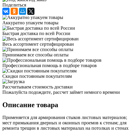
Поделиться
Аккуратно упакуем товары
Быстрая доставка по всей России
Весь ассортимент сертифицирован
Принимаем все способы оплаты
Профессиональная помощь в подборе товаров
Скидки постоянным покупателям
Рассчитываем стоимость доставки
Пожалуйста подождите, рассчет займет немного времени
Описание товара
Применяется для армирования стыков листовых материалов;
мест примыкания дверных и оконных проемов к стенам; для
ремонта трещин в листовых материалах на потолках и стенах