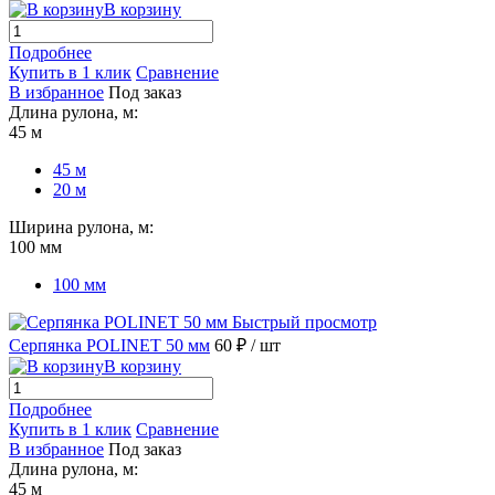
В корзину
Подробнее
Купить в 1 клик
Сравнение
В избранное
Под заказ
Длина рулона, м:
45 м
45 м
20 м
Ширина рулона, м:
100 мм
100 мм
Быстрый просмотр
Серпянка POLINET 50 мм
60 ₽
/ шт
В корзину
Подробнее
Купить в 1 клик
Сравнение
В избранное
Под заказ
Длина рулона, м:
45 м