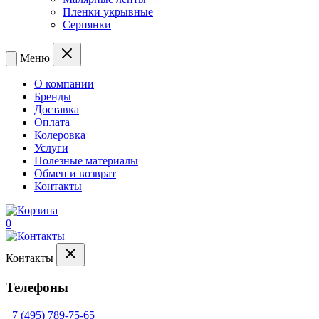
Пленки укрывные
Серпянки
Меню
О компании
Бренды
Доставка
Оплата
Колеровка
Услуги
Полезные материалы
Обмен и возврат
Контакты
0
Контакты
Телефоны
+7 (495) 789-75-65