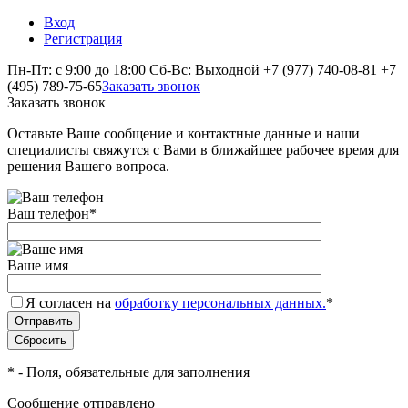
Вход
Регистрация
Пн-Пт: с 9:00 до 18:00 Сб-Вс: Выходной
+7 (977) 740-08-81
+7
(495) 789-75-65
Заказать звонок
Заказать звонок
Оставьте Ваше сообщение и контактные данные и наши
специалисты свяжутся с Вами в ближайшее рабочее время для
решения Вашего вопроса.
Ваш телефон
*
Ваше имя
Я согласен на
обработку персональных данных.
*
*
- Поля, обязательные для заполнения
Сообщение отправлено