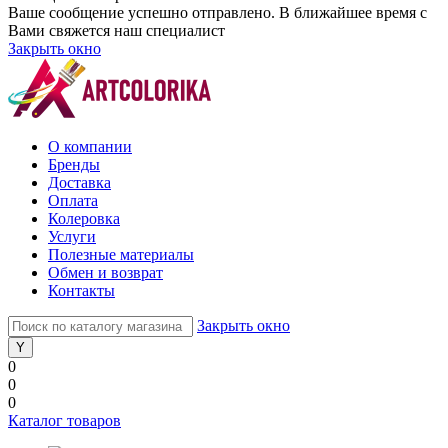
Ваше сообщение успешно отправлено. В ближайшее время с
Вами свяжется наш специалист
Закрыть окно
О компании
Бренды
Доставка
Оплата
Колеровка
Услуги
Полезные материалы
Обмен и возврат
Контакты
Закрыть окно
0
0
0
Каталог товаров