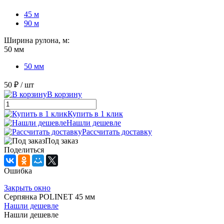
45 м
90 м
Ширина рулона, м:
50 мм
50 мм
50 ₽
/ шт
В корзину
Купить в 1 клик
Нашли дешевле
Рассчитать доставку
Под заказ
Поделиться
Ошибка
Закрыть окно
Серпянка POLINET 45 мм
Нашли дешевле
Нашли дешевле