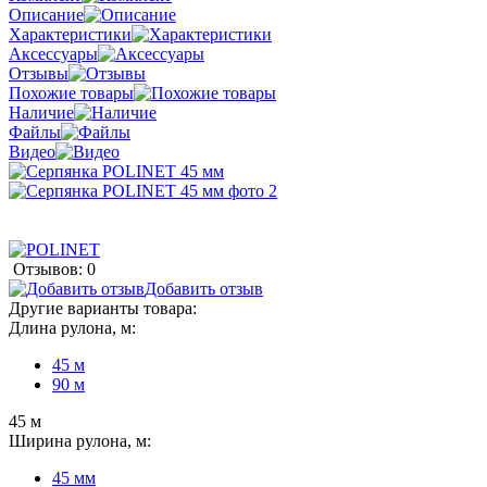
Описание
Характеристики
Аксессуары
Отзывы
Похожие товары
Наличие
Файлы
Видео
Отзывов: 0
Добавить отзыв
Другие варианты товара:
Длина рулона, м:
45 м
90 м
45 м
Ширина рулона, м:
45 мм