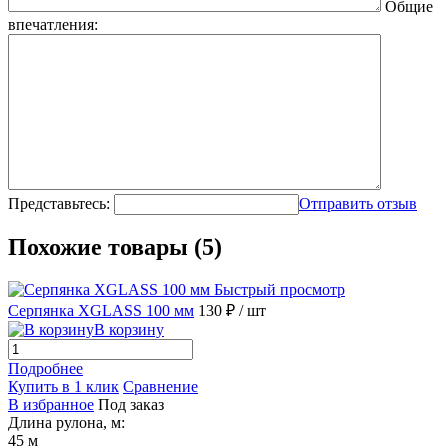
Общие
впечатления:
Представьтесь:
Отправить отзыв
Похожие товары (5)
Быстрый просмотр
Серпянка XGLASS 100 мм
130 ₽
/ шт
В корзину
Подробнее
Купить в 1 клик
Сравнение
В избранное
Под заказ
Длина рулона, м:
45 м