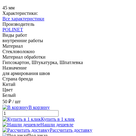
45 мм
Характеристики:
Все характеристики
Производитель
POLINET
Виды работ
внутренние работы
Материал
Стекловолокно
Материал обработки
Гипсокартон, Штукатурка, Шпатлевка
Назначение
для армирования швов
Страна бренда
Китай
Цвет
Белый
50 ₽
/ шт
В корзину
Купить в 1 клик
Нашли дешевле
Рассчитать доставку
Под заказ