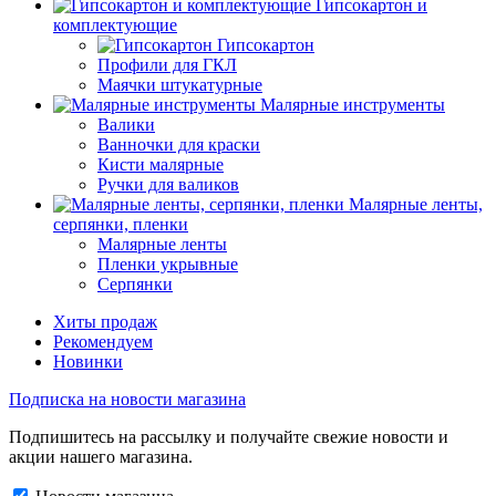
Гипсокартон и
комплектующие
Гипсокартон
Профили для ГКЛ
Маячки штукатурные
Малярные инструменты
Валики
Ванночки для краски
Кисти малярные
Ручки для валиков
Малярные ленты,
серпянки, пленки
Малярные ленты
Пленки укрывные
Серпянки
Хиты продаж
Рекомендуем
Новинки
Подписка на новости магазина
Подпишитесь на рассылку и получайте свежие новости и
акции нашего магазина.