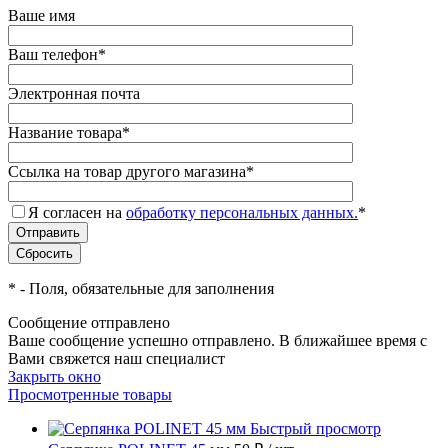
Ваше имя
Ваш телефон
*
Электронная почта
Название товара
*
Ссылка на товар другого магазина
*
Я согласен на
обработку персональных данных.
*
*
- Поля, обязательные для заполнения
Сообщение отправлено
Ваше сообщение успешно отправлено. В ближайшее время с
Вами свяжется наш специалист
Закрыть окно
Просмотренные товары
Быстрый просмотр