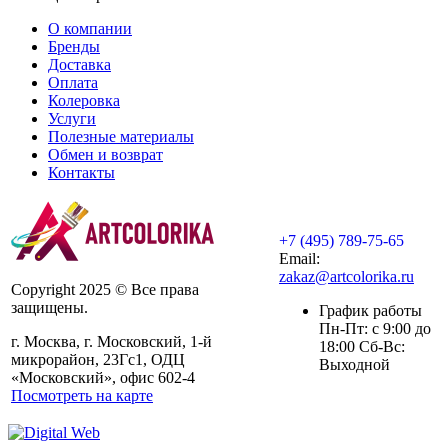
О компании
Бренды
Доставка
Оплата
Колеровка
Услуги
Полезные материалы
Обмен и возврат
Контакты
+7 (495) 789-75-65
Email:
zakaz@artcolorika.ru
Copyright 2025 © Все права
защищены.
График работы
Пн-Пт: с 9:00 до
г. Москва, г. Московский, 1-й
18:00 Сб-Вс:
микрорайон, 23Гс1, ОДЦ
Выходной
«Московский», офис 602-4
Посмотреть на карте