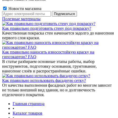
Новости магазина
Полезные материалы
Как правильно подготовить стену под покраску?
Качественная покраска стен начинается задолго до нанесения
первого слоя краски.
Как правильно наносить износостойкую краску на
гипсокартон? FAQ
В статье разбираем основные этапы работы, выбор
инструментов, подготовку основания, грунтование,
нанесение слоёв и распространённые ошибки.
Как правильно использовать фасадную сетку?
От качества выполнения фасадных работ во многом зависит
не только внешний вид здания, но и долговечность
отделочного покрытия.
Главная страница
•
Каталог товаров
•