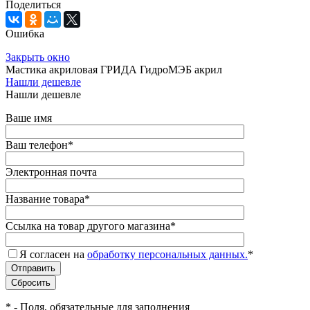
Поделиться
Ошибка
Закрыть окно
Мастика акриловая ГРИДА ГидроМЭБ акрил
Нашли дешевле
Нашли дешевле
Ваше имя
Ваш телефон
*
Электронная почта
Название товара
*
Ссылка на товар другого магазина
*
Я согласен на
обработку персональных данных.
*
*
- Поля, обязательные для заполнения