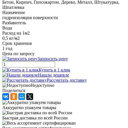
Бетон, Кирпич, Гипсокартон, Дерево, Металл, Штукатурка,
Шпатлевка
Назначение
гидроизоляция поверхности
Разбавитель
Вода
Расход на 1м2
0,5 кг/м2
Срок хранения
1 год
Цена по запросу
Запросить цену
Купить в 1 клик
Нашли дешевле
Рассчитать доставку
Недоступно
Поделиться
Аккуратно упакуем товары
Быстрая доставка по всей России