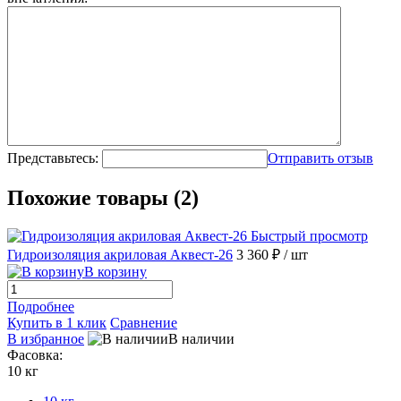
Представьтесь:
Отправить отзыв
Похожие товары (2)
Быстрый просмотр
Гидроизоляция акриловая Аквест-26
3 360 ₽
/ шт
В корзину
Подробнее
Купить в 1 клик
Сравнение
В избранное
В наличии
Фасовка:
10 кг