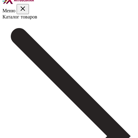
Меню
Каталог товаров