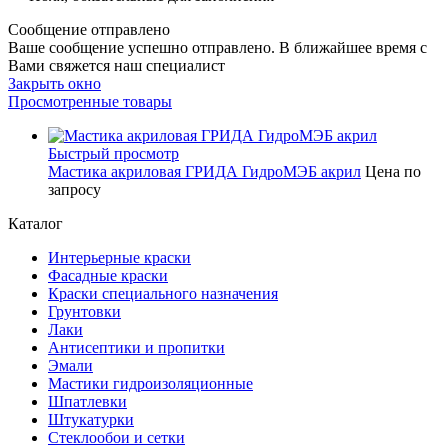
Сообщение отправлено
Ваше сообщение успешно отправлено. В ближайшее время с
Вами свяжется наш специалист
Закрыть окно
Просмотренные товары
Быстрый просмотр
Мастика акриловая ГРИДА ГидроМЭБ акрил
Цена по
запросу
Каталог
Интерьерные краски
Фасадные краски
Краски специального назначения
Грунтовки
Лаки
Антисептики и пропитки
Эмали
Мастики гидроизоляционные
Шпатлевки
Штукатурки
Стеклообои и сетки