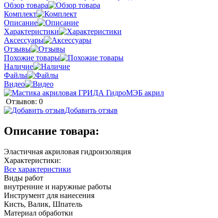
Обзор товара
Комплект
Описание
Характеристики
Аксессуары
Отзывы
Похожие товары
Наличие
Файлы
Видео
Отзывов: 0
Добавить отзыв
Описание товара:
Эластичная акриловая гидроизоляция
Характеристики:
Все характеристики
Виды работ
внутренние и наружные работы
Инструмент для нанесения
Кисть, Валик, Шпатель
Материал обработки