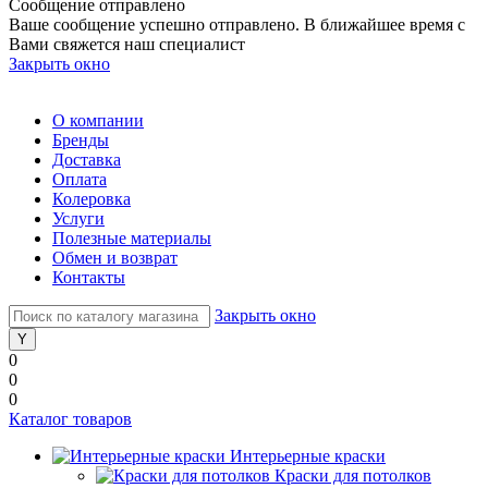
Сообщение отправлено
Ваше сообщение успешно отправлено. В ближайшее время с
Вами свяжется наш специалист
Закрыть окно
О компании
Бренды
Доставка
Оплата
Колеровка
Услуги
Полезные материалы
Обмен и возврат
Контакты
Закрыть окно
0
0
0
Каталог товаров
Интерьерные краски
Краски для потолков