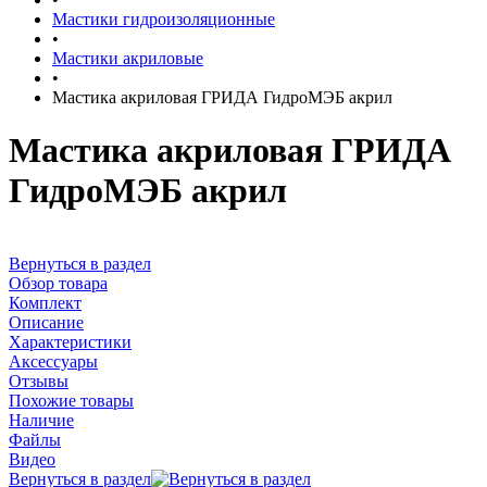
Мастики гидроизоляционные
•
Мастики акриловые
•
Мастика акриловая ГРИДА ГидроМЭБ акрил
Мастика акриловая ГРИДА
ГидроМЭБ акрил
Вернуться в раздел
Обзор товара
Комплект
Описание
Характеристики
Аксессуары
Отзывы
Похожие товары
Наличие
Файлы
Видео
Вернуться в раздел