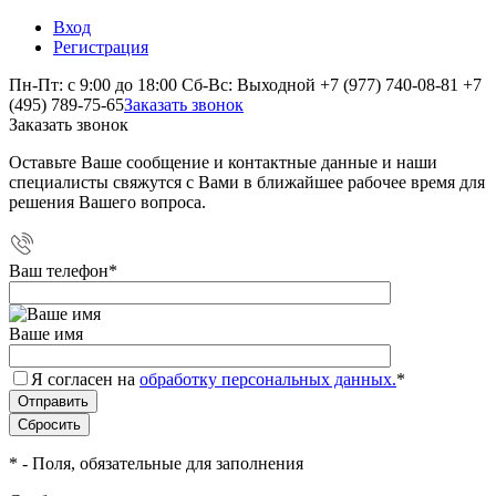
Вход
Регистрация
Пн-Пт: с 9:00 до 18:00 Сб-Вс: Выходной
+7 (977) 740-08-81
+7
(495) 789-75-65
Заказать звонок
Заказать звонок
Оставьте Ваше сообщение и контактные данные и наши
специалисты свяжутся с Вами в ближайшее рабочее время для
решения Вашего вопроса.
Ваш телефон
*
Ваше имя
Я согласен на
обработку персональных данных.
*
*
- Поля, обязательные для заполнения