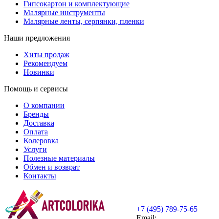
Гипсокартон и комплектующие
Малярные инструменты
Малярные ленты, серпянки, пленки
Наши предложения
Хиты продаж
Рекомендуем
Новинки
Помощь и сервисы
О компании
Бренды
Доставка
Оплата
Колеровка
Услуги
Полезные материалы
Обмен и возврат
Контакты
+7 (495) 789-75-65
Email: