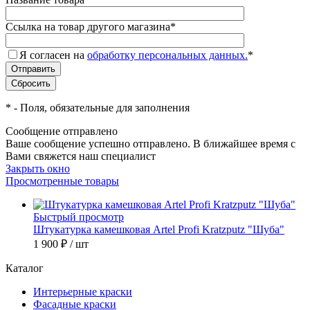
Ссылка на товар другого магазина
*
Я согласен на
обработку персональных данных.
*
*
- Поля, обязательные для заполнения
Сообщение отправлено
Ваше сообщение успешно отправлено. В ближайшее время с
Вами свяжется наш специалист
Закрыть окно
Просмотренные товары
Быстрый просмотр
Штукатурка камешковая Artel Profi Kratzputz "Шуба"
1 900 ₽
/ шт
Каталог
Интерьерные краски
Фасадные краски