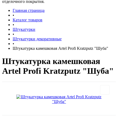
отделочного покрытия.
Главная страница
•
Каталог товаров
•
Штукатурки
•
Штукатурки декоративные
•
Штукатурка камешковая Artel Profi Kratzputz "Шуба"
Штукатурка камешковая
Artel Profi Kratzputz "Шуба"