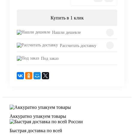
Купить в 1 клик
Нашли дешевле
Рассчитать доставку
Под заказ
Аккуратно упакуем товары
Быстрая доставка по всей