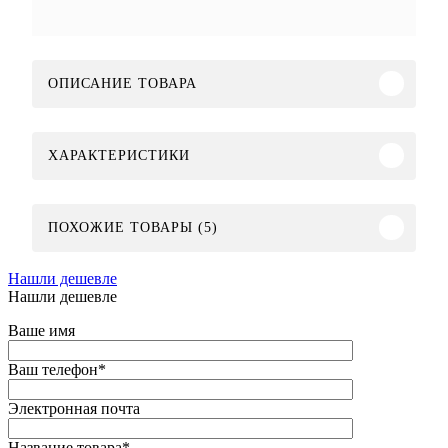
ОПИСАНИЕ ТОВАРА
ХАРАКТЕРИСТИКИ
ПОХОЖИЕ ТОВАРЫ (5)
Нашли дешевле
Нашли дешевле
Ваше имя
Ваш телефон
*
Электронная почта
Название товара
*