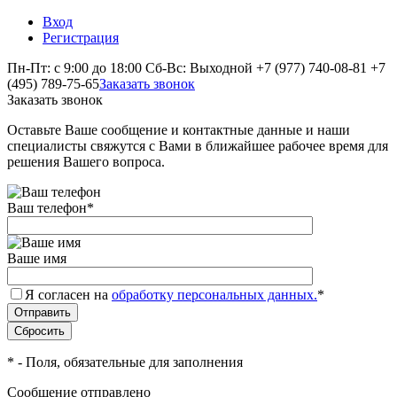
Вход
Регистрация
Пн-Пт: с 9:00 до 18:00 Сб-Вс: Выходной
+7 (977) 740-08-81
+7
(495) 789-75-65
Заказать звонок
Заказать звонок
Оставьте Ваше сообщение и контактные данные и наши
специалисты свяжутся с Вами в ближайшее рабочее время для
решения Вашего вопроса.
Ваш телефон
*
Ваше имя
Я согласен на
обработку персональных данных.
*
*
- Поля, обязательные для заполнения
Сообщение отправлено