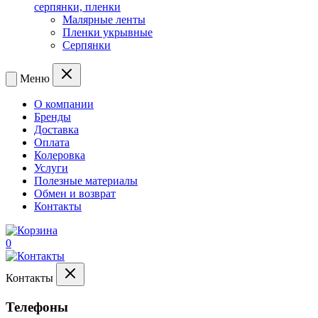
серпянки, пленки
Малярные ленты
Пленки укрывные
Серпянки
Меню
О компании
Бренды
Доставка
Оплата
Колеровка
Услуги
Полезные материалы
Обмен и возврат
Контакты
0
Контакты
Телефоны