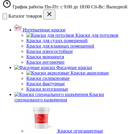
График работы Пн-Пт: с 9:00 до 18:00 Сб-Вс: Выходной
Каталог товаров
Интерьерные краски
Краски для потолков
Краски для сухих помещений
Краски для влажных помещений
Краски износостойкие
Краски моющиеся
Краски негорючие
Фасадные краски
Краски акриловые
Краски силиконовые
Краски фактурные
Краски всесезонные
Краски
специального назначения
Краски огнезащитные