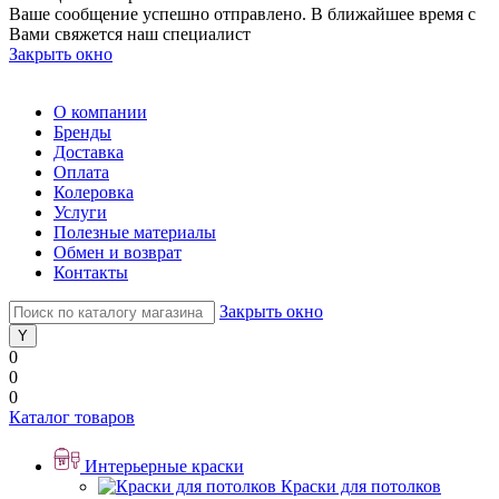
Ваше сообщение успешно отправлено. В ближайшее время с
Вами свяжется наш специалист
Закрыть окно
О компании
Бренды
Доставка
Оплата
Колеровка
Услуги
Полезные материалы
Обмен и возврат
Контакты
Закрыть окно
0
0
0
Каталог товаров
Интерьерные краски
Краски для потолков