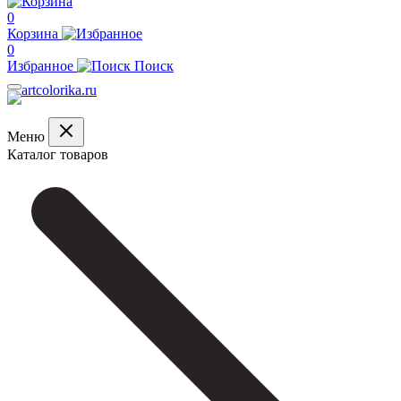
0
Корзина
0
Избранное
Поиск
Меню
Каталог товаров