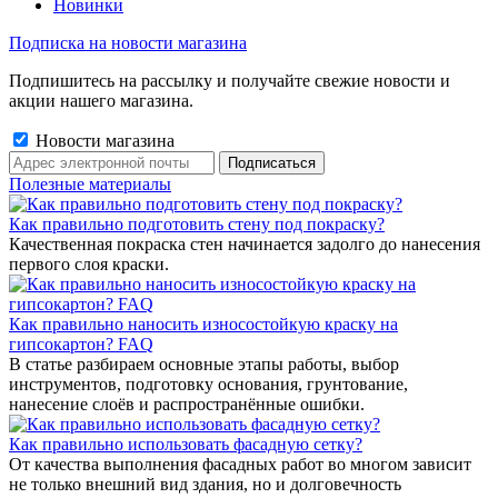
Новинки
Подписка на новости магазина
Подпишитесь на рассылку и получайте свежие новости и
акции нашего магазина.
Новости магазина
Полезные материалы
Как правильно подготовить стену под покраску?
Качественная покраска стен начинается задолго до нанесения
первого слоя краски.
Как правильно наносить износостойкую краску на
гипсокартон? FAQ
В статье разбираем основные этапы работы, выбор
инструментов, подготовку основания, грунтование,
нанесение слоёв и распространённые ошибки.
Как правильно использовать фасадную сетку?
От качества выполнения фасадных работ во многом зависит
не только внешний вид здания, но и долговечность