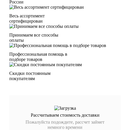
России
Весь ассортимент
сертифицирован
Принимаем все способы
оплаты
Профессиональная помощь в
подборе товаров
Скидки постоянным
покупателям
Рассчитываем стоимость доставки
Пожалуйста подождите, рассчет займет
немного времени