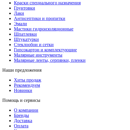
Краски специального назначения
Грунтовки
Лаки
Антисептики и пропитки
Эмали
Мастики гидроизоляционные
Шпатлевки
Штукатурки
Стеклообои и сетки
Гипсокартон и комплектующие
Малярные инструменты
Малярные ленты, серпянки, пленки
Наши предложения
Хиты продаж
Рекомендуем
Новинки
Помощь и сервисы
О компании
Бренды
Доставка
Оплата