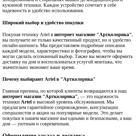
кухонной техники. Каждое устройство сочетает в себе
надежность и удобство использования.
Широкий выбор и удобство покупки
Покупая технику Artel в
интернет магазине "Артколорика"
,
вы получаете не только качественный продукт, но и удобство
онлайн-шопинга. Мы предоставляем подробные описания
каждой модели, характеристики и фотографии, чтобы вы
могли сделать осознанный выбор. Также вы можете оформить
доставку на дом и воспользоваться услугой монтажа, что
значительно экономит ваше время.
Почему выбирают Artel в "Артколорика"
Главная причина, по которой клиенты возвращаются в наш
интернет магазин "Артколорика"
, — это надежность
техники
Artel
и высокий уровень обслуживания. Мы
предлагаем гарантийное сопровождение, консультации
специалистов и акции на популярные модели. Это делает
покупки в нашем магазине выгодными и безопасными, а ваш
дом — уютным и современным.
Оформление заказа и доставка