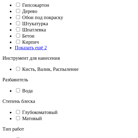
Гипсокартон
Дерево
Обои под покраску
Штукатурка
Шпатлевка
Бетон
Кирпич
Показать ещё 2
Инструмент для нанесения
Кисть, Валик, Распыление
Разбавитель
Вода
Степень блеска
Глубокоматовый
Матовый
Тип работ