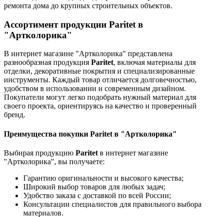
ремонта дома до крупных строительных объектов.
Ассортимент продукции Paritet в
"Артколорика"
В интернет магазине "Артколорика" представлена
разнообразная продукция
Paritet
, включая материалы для
отделки, декоративные покрытия и специализированные
инструменты. Каждый товар отличается долговечностью,
удобством в использовании и современным дизайном.
Покупатели могут легко подобрать нужный материал для
своего проекта, ориентируясь на качество и проверенный
бренд.
Преимущества покупки Paritet в "Артколорика"
Выбирая продукцию
Paritet
в интернет магазине
"Артколорика", вы получаете:
Гарантию оригинальности и высокого качества;
Широкий выбор товаров для любых задач;
Удобство заказа с доставкой по всей России;
Консультации специалистов для правильного выбора
материалов.