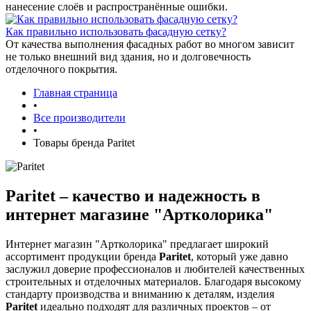
нанесение слоёв и распространённые ошибки.
Как правильно использовать фасадную сетку?
От качества выполнения фасадных работ во многом зависит
не только внешний вид здания, но и долговечность
отделочного покрытия.
Главная страница
•
Все производители
•
Товары бренда Paritet
Paritet – качество и надежность в
интернет магазине "Артколорика"
Интернет магазин "Артколорика" предлагает широкий
ассортимент продукции бренда
Paritet
, который уже давно
заслужил доверие профессионалов и любителей качественных
строительных и отделочных материалов. Благодаря высокому
стандарту производства и вниманию к деталям, изделия
Paritet
идеально подходят для различных проектов – от