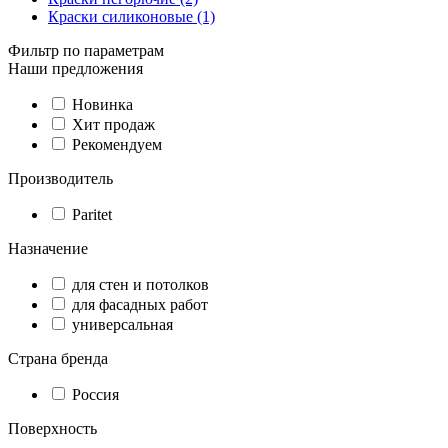
Краски силиконовые (1)
Фильтр по параметрам
Наши предложения
Новинка
Хит продаж
Рекомендуем
Производитель
Paritet
Назначение
для стен и потолков
для фасадных работ
универсальная
Страна бренда
Россия
Поверхность