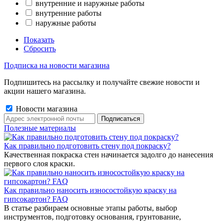
внутренние и наружные работы
внутренние работы
наружные работы
Показать
Сбросить
Подписка на новости магазина
Подпишитесь на рассылку и получайте свежие новости и
акции нашего магазина.
Новости магазина
Полезные материалы
Как правильно подготовить стену под покраску?
Качественная покраска стен начинается задолго до нанесения
первого слоя краски.
Как правильно наносить износостойкую краску на
гипсокартон? FAQ
В статье разбираем основные этапы работы, выбор
инструментов, подготовку основания, грунтование,