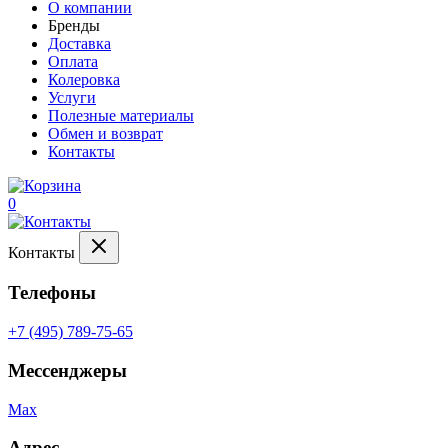
О компании
Бренды
Доставка
Оплата
Колеровка
Услуги
Полезные материалы
Обмен и возврат
Контакты
0
Контакты
Телефоны
+7 (495) 789-75-65
Мессенджеры
Max
Адрес