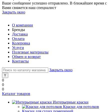
Ваше сообщение успешно отправлено. В ближайшее время с
Вами свяжется наш специалист
Закрыть окно
О компании
Бренды
Доставка
Оплата
Колеровка
Услуги
Полезные материалы
Обмен и возврат
Контакты
Закрыть окно
0
0
0
Каталог товаров
Интерьерные краски
Краски для потолков
Краски для сухих помещений