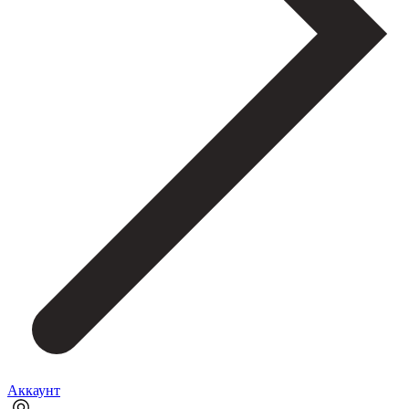
Аккаунт