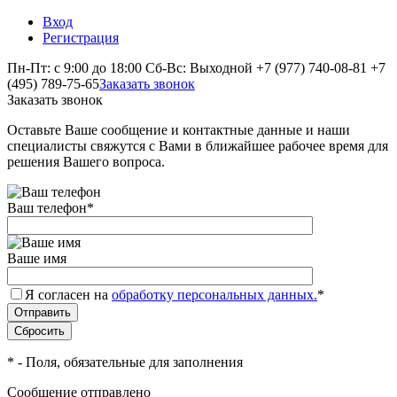
Вход
Регистрация
Пн-Пт: с 9:00 до 18:00 Сб-Вс: Выходной
+7 (977) 740-08-81
+7
(495) 789-75-65
Заказать звонок
Заказать звонок
Оставьте Ваше сообщение и контактные данные и наши
специалисты свяжутся с Вами в ближайшее рабочее время для
решения Вашего вопроса.
Ваш телефон
*
Ваше имя
Я согласен на
обработку персональных данных.
*
*
- Поля, обязательные для заполнения
Сообщение отправлено