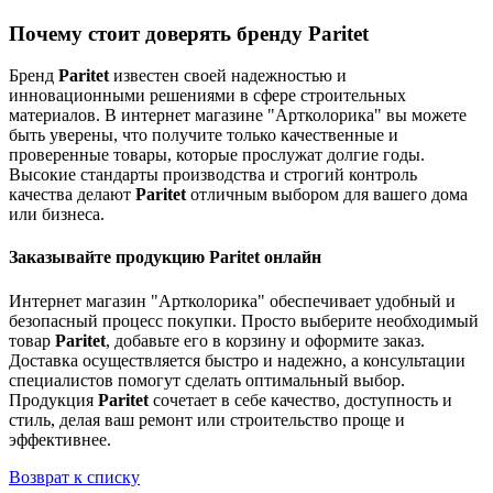
Почему стоит доверять бренду Paritet
Бренд
Paritet
известен своей надежностью и
инновационными решениями в сфере строительных
материалов. В интернет магазине "Артколорика" вы можете
быть уверены, что получите только качественные и
проверенные товары, которые прослужат долгие годы.
Высокие стандарты производства и строгий контроль
качества делают
Paritet
отличным выбором для вашего дома
или бизнеса.
Заказывайте продукцию Paritet онлайн
Интернет магазин "Артколорика" обеспечивает удобный и
безопасный процесс покупки. Просто выберите необходимый
товар
Paritet
, добавьте его в корзину и оформите заказ.
Доставка осуществляется быстро и надежно, а консультации
специалистов помогут сделать оптимальный выбор.
Продукция
Paritet
сочетает в себе качество, доступность и
стиль, делая ваш ремонт или строительство проще и
эффективнее.
Возврат к списку