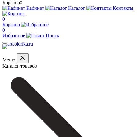
Корзина
0
Кабинет
Каталог
Контакты
0
Корзина
0
Избранное
Поиск
Меню
Каталог товаров