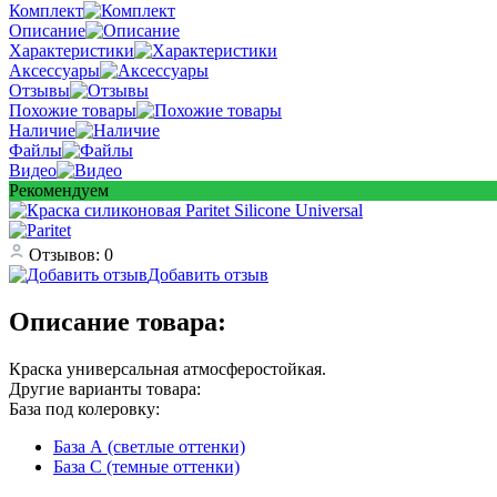
Комплект
Описание
Характеристики
Аксессуары
Отзывы
Похожие товары
Наличие
Файлы
Видео
Рекомендуем
Отзывов: 0
Добавить отзыв
Описание товара:
Краска универсальная атмосферостойкая.
Другие варианты товара:
База под колеровку:
База А (светлые оттенки)
База С (темные оттенки)