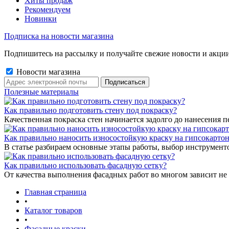
Хиты продаж
Рекомендуем
Новинки
Подписка на новости магазина
Подпишитесь на рассылку и получайте свежие новости и акции
Новости магазина
Полезные материалы
Как правильно подготовить стену под покраску?
Качественная покраска стен начинается задолго до нанесения п
Как правильно наносить износостойкую краску на гипсокарто
В статье разбираем основные этапы работы, выбор инструмент
Как правильно использовать фасадную сетку?
От качества выполнения фасадных работ во многом зависит не 
Главная страница
•
Каталог товаров
•
Фасадные краски