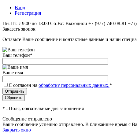
Вход
Регистрация
Пн-Пт: с 9:00 до 18:00 Сб-Вс: Выходной
+7 (977) 740-08-81
+7 (
Заказать звонок
Оставьте Ваше сообщение и контактные данные и наши специа
Ваш телефон
*
Ваше имя
Я согласен на
обработку персональных данных.
*
*
- Поля, обязательные для заполнения
Сообщение отправлено
Ваше сообщение успешно отправлено. В ближайшее время с Ва
Закрыть окно