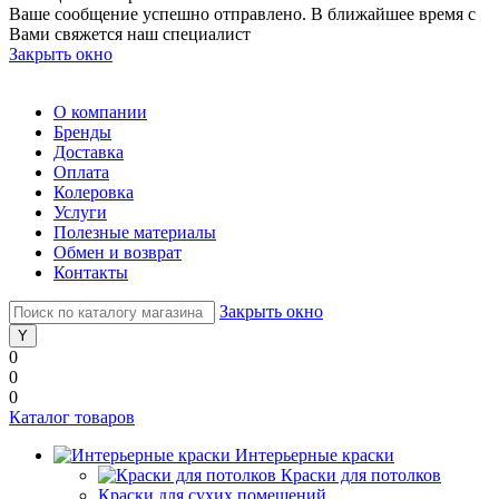
Ваше сообщение успешно отправлено. В ближайшее время с
Вами свяжется наш специалист
Закрыть окно
О компании
Бренды
Доставка
Оплата
Колеровка
Услуги
Полезные материалы
Обмен и возврат
Контакты
Закрыть окно
0
0
0
Каталог товаров
Интерьерные краски
Краски для потолков
Краски для сухих помещений