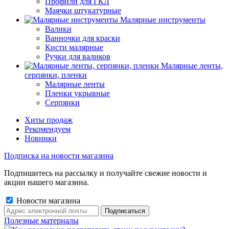
Профили для ГКЛ
Маячки штукатурные
Малярные инструменты
Валики
Ванночки для краски
Кисти малярные
Ручки для валиков
Малярные ленты,
серпянки, пленки
Малярные ленты
Пленки укрывные
Серпянки
Хиты продаж
Рекомендуем
Новинки
Подписка на новости магазина
Подпишитесь на рассылку и получайте свежие новости и
акции нашего магазина.
Новости магазина
Полезные материалы