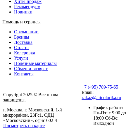
Хиты продаж
Рекомендуем
Новинки
Помощь и сервисы
О компании
Бренды
Доставка
Оплата
Колеровка
Услуги
Полезные материалы
Обмен и возврат
Контакты
+7 (495) 789-75-65
Email:
Copyright 2025 © Все права
zakaz@artcolorika.ru
защищены.
График работы
г. Москва, г. Московский, 1-й
Пн-Пт: с 9:00 до
микрорайон, 23Гс1, ОДЦ
18:00 Сб-Вс:
«Московский», офис 602-4
Выходной
Посмотреть на карте