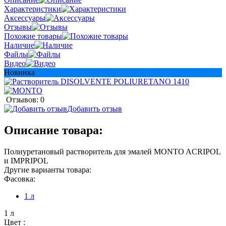
Характеристики
Аксессуары
Отзывы
Похожие товары
Наличие
Файлы
Видео
Новинка
Отзывов: 0
Добавить отзыв
Описание товара:
Полиуретановый растворитель для эмалей MONTO ACRIPOL
и IMPRIPOL
Другие варианты товара:
Фасовка:
1 л
1 л
Цвет :