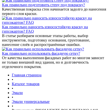
Как правильно подготовить стену под покраску?
Качественная покраска стен начинается задолго до нанесения
первого слоя краски.
Как правильно наносить износостойкую краску на
гипсокартон? FAQ
В статье разбираем основные этапы работы, выбор
инструментов, подготовку основания, грунтование,
нанесение слоёв и распространённые ошибки.
Как правильно использовать фасадную сетку?
От качества выполнения фасадных работ во многом зависит
не только внешний вид здания, но и долговечность
отделочного покрытия.
Главная страница
•
Каталог товаров
•
Эмали
•
Эмали универсальные
•