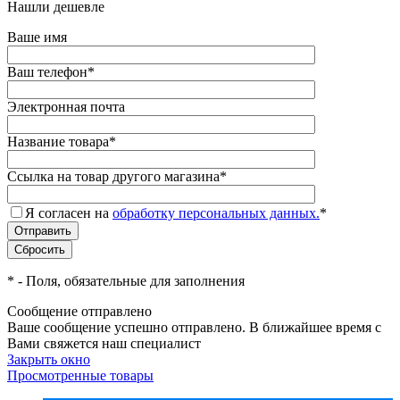
Нашли дешевле
Ваше имя
Ваш телефон
*
Электронная почта
Название товара
*
Ссылка на товар другого магазина
*
Я согласен на
обработку персональных данных.
*
*
- Поля, обязательные для заполнения
Сообщение отправлено
Ваше сообщение успешно отправлено. В ближайшее время с
Вами свяжется наш специалист
Закрыть окно
Просмотренные товары