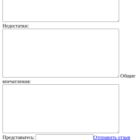
Недостатки:
Общие
впечатления:
Представьтесь:
Отправить отзыв