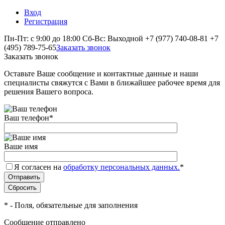
Вход
Регистрация
Пн-Пт: с 9:00 до 18:00 Сб-Вс: Выходной
+7 (977) 740-08-81
+7
(495) 789-75-65
Заказать звонок
Заказать звонок
Оставьте Ваше сообщение и контактные данные и наши
специалисты свяжутся с Вами в ближайшее рабочее время для
решения Вашего вопроса.
Ваш телефон
*
Ваше имя
Я согласен на
обработку персональных данных.
*
*
- Поля, обязательные для заполнения
Сообщение отправлено