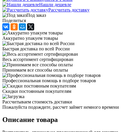
Нашли дешевле
Рассчитать доставку
Под заказ
Поделиться
Аккуратно упакуем товары
Быстрая доставка по всей России
Весь ассортимент сертифицирован
Принимаем все способы оплаты
Профессиональная помощь в подборе товаров
Скидки постоянным покупателям
Рассчитываем стоимость доставки
Пожалуйста подождите, рассчет займет немного времени
Описание товара