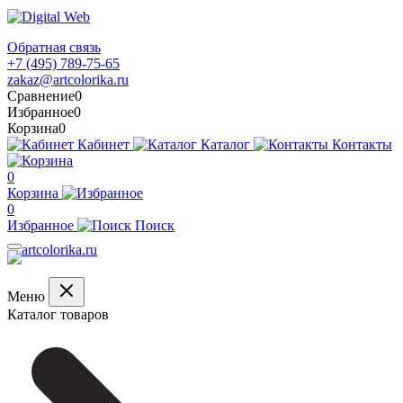
Обратная связь
+7 (495) 789-75-65
zakaz@artcolorika.ru
Сравнение
0
Избранное
0
Корзина
0
Кабинет
Каталог
Контакты
0
Корзина
0
Избранное
Поиск
Меню
Каталог товаров