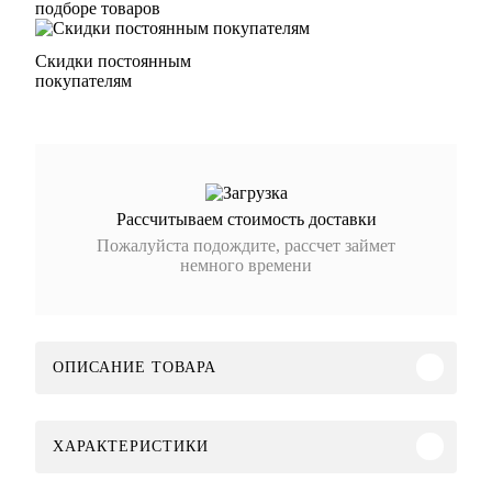
подборе товаров
Скидки постоянным
покупателям
Рассчитываем стоимость доставки
Пожалуйста подождите, рассчет займет
немного времени
ОПИСАНИЕ ТОВАРА
ХАРАКТЕРИСТИКИ