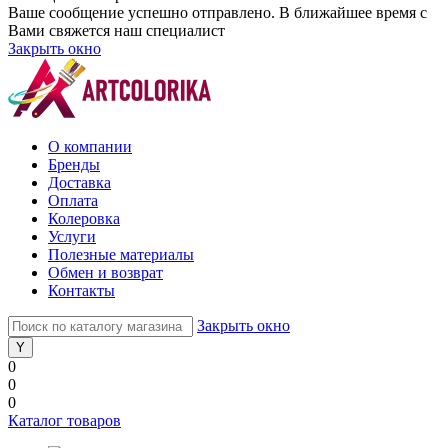
Ваше сообщение успешно отправлено. В ближайшее время с
Вами свяжется наш специалист
Закрыть окно
О компании
Бренды
Доставка
Оплата
Колеровка
Услуги
Полезные материалы
Обмен и возврат
Контакты
Закрыть окно
0
0
0
Каталог товаров