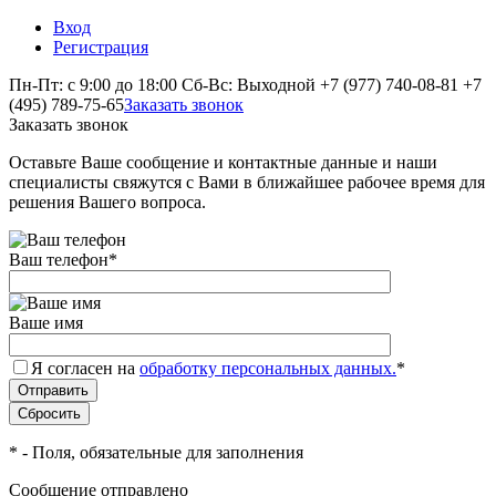
Вход
Регистрация
Пн-Пт: с 9:00 до 18:00 Сб-Вс: Выходной
+7 (977) 740-08-81
+7
(495) 789-75-65
Заказать звонок
Заказать звонок
Оставьте Ваше сообщение и контактные данные и наши
специалисты свяжутся с Вами в ближайшее рабочее время для
решения Вашего вопроса.
Ваш телефон
*
Ваше имя
Я согласен на
обработку персональных данных.
*
*
- Поля, обязательные для заполнения
Сообщение отправлено