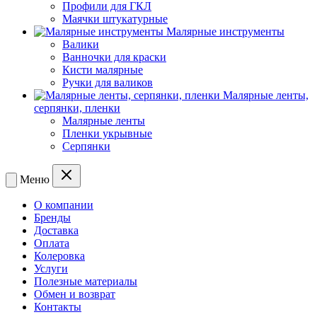
Профили для ГКЛ
Маячки штукатурные
Малярные инструменты
Валики
Ванночки для краски
Кисти малярные
Ручки для валиков
Малярные ленты,
серпянки, пленки
Малярные ленты
Пленки укрывные
Серпянки
Меню
О компании
Бренды
Доставка
Оплата
Колеровка
Услуги
Полезные материалы
Обмен и возврат
Контакты