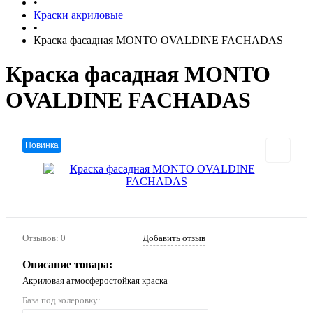
•
Краски акриловые
•
Краска фасадная MONTO OVALDINE FACHADAS
Краска фасадная MONTO
OVALDINE FACHADAS
Новинка
Отзывов: 0
Добавить отзыв
Описание товара:
Акриловая атмосферостойкая краска
База под колеровку: