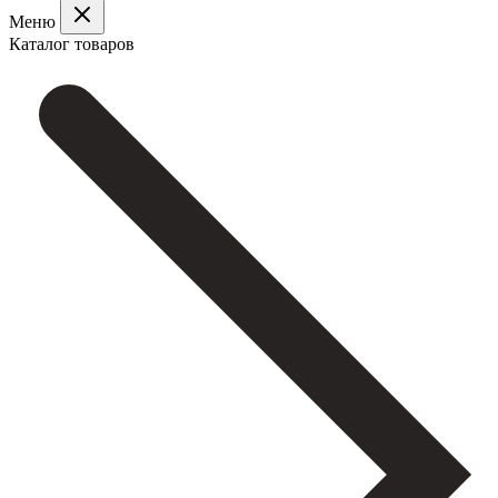
Меню
Каталог товаров