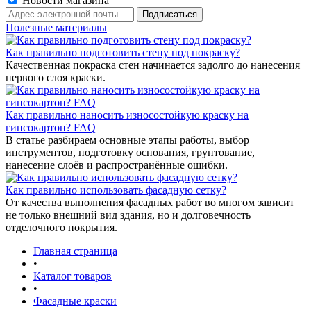
Новости магазина
Полезные материалы
Как правильно подготовить стену под покраску?
Качественная покраска стен начинается задолго до нанесения
первого слоя краски.
Как правильно наносить износостойкую краску на
гипсокартон? FAQ
В статье разбираем основные этапы работы, выбор
инструментов, подготовку основания, грунтование,
нанесение слоёв и распространённые ошибки.
Как правильно использовать фасадную сетку?
От качества выполнения фасадных работ во многом зависит
не только внешний вид здания, но и долговечность
отделочного покрытия.
Главная страница
•
Каталог товаров
•
Фасадные краски