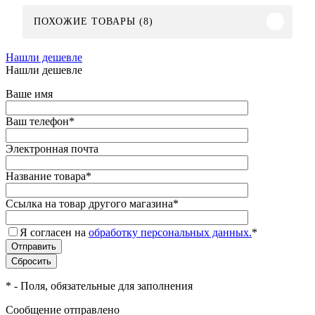
ПОХОЖИЕ ТОВАРЫ (8)
Нашли дешевле
Нашли дешевле
Ваше имя
Ваш телефон
*
Электронная почта
Название товара
*
Ссылка на товар другого магазина
*
Я согласен на
обработку персональных данных.
*
*
- Поля, обязательные для заполнения
Сообщение отправлено