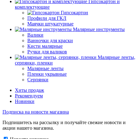
Гипсокартон и
комплектующие
Гипсокартон
Профили для ГКЛ
Маячки штукатурные
Малярные инструменты
Валики
Ванночки для краски
Кисти малярные
Ручки для валиков
Малярные ленты,
серпянки, пленки
Малярные ленты
Пленки укрывные
Серпянки
Хиты продаж
Рекомендуем
Новинки
Подписка на новости магазина
Подпишитесь на рассылку и получайте свежие новости и
акции нашего магазина.