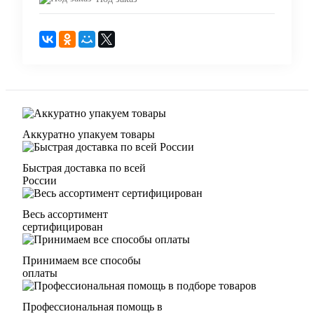
Аккуратно упакуем товары
Быстрая доставка по всей
России
Весь ассортимент
сертифицирован
Принимаем все способы
оплаты
Профессиональная помощь в