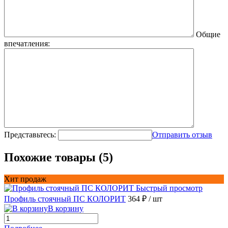
Общие
впечатления:
Представьтесь:
Отправить отзыв
Похожие товары (5)
Хит продаж
Быстрый просмотр
Профиль стоячный ПС КОЛОРИТ
364 ₽
/ шт
В корзину