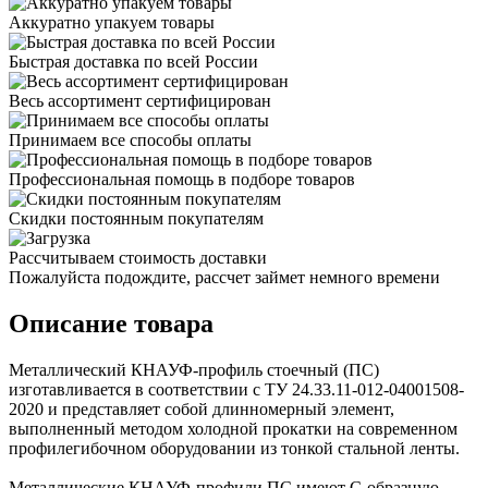
Аккуратно упакуем товары
Быстрая доставка по всей России
Весь ассортимент сертифицирован
Принимаем все способы оплаты
Профессиональная помощь в подборе товаров
Скидки постоянным покупателям
Рассчитываем стоимость доставки
Пожалуйста подождите, рассчет займет немного времени
Описание товара
Металлический КНАУФ-профиль стоечный (ПС)
изготавливается в соответствии с ТУ 24.33.11-012-04001508-
2020 и представляет собой длинномерный элемент,
выполненный методом холодной прокатки на современном
профилегибочном оборудовании из тонкой стальной ленты.
Металлические КНАУФ-профили ПС имеют С-образную