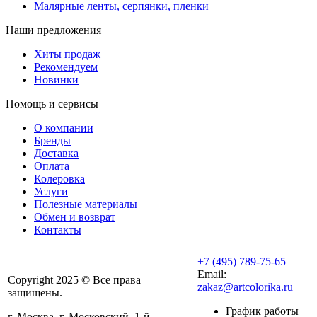
Малярные ленты, серпянки, пленки
Наши предложения
Хиты продаж
Рекомендуем
Новинки
Помощь и сервисы
О компании
Бренды
Доставка
Оплата
Колеровка
Услуги
Полезные материалы
Обмен и возврат
Контакты
+7 (495) 789-75-65
Email:
Copyright 2025 © Все права
zakaz@artcolorika.ru
защищены.
График работы
г. Москва, г. Московский, 1-й