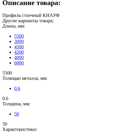
Описание товара:
Профиль стоечный КНАУФ
Другие варианты товара:
Длина, мм:
5500
3000
4500
4200
4000
6000
5500
Толищан металла, мм:
0.6
0.6
Толщина, мм:
50
50
Характеристики: