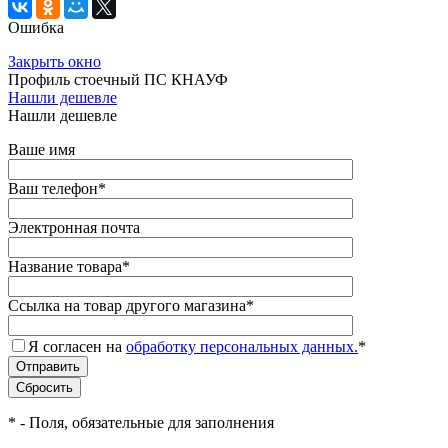
Ошибка
Закрыть окно
Профиль стоечный ПС КНАУФ
Нашли дешевле
Нашли дешевле
Ваше имя
Ваш телефон
*
Электронная почта
Название товара
*
Ссылка на товар другого магазина
*
Я согласен на
обработку персональных данных.
*
*
- Поля, обязательные для заполнения