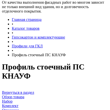
От качества выполнения фасадных работ во многом зависит
не только внешний вид здания, но и долговечность
отделочного покрытия.
Главная страница
•
Каталог товаров
•
Гипсокартон и комплектующие
•
Профили для ГКЛ
•
Профиль стоечный ПС КНАУФ
Профиль стоечный ПС
КНАУФ
Вернуться в раздел
Обзор товара
Набор
Комплект