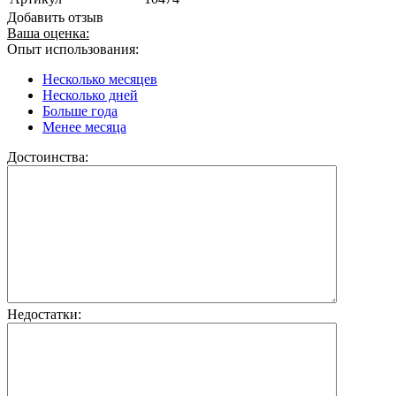
Добавить отзыв
Ваша оценка:
Опыт использования:
Несколько месяцев
Несколько дней
Больше года
Менее месяца
Достоинства:
Недостатки: