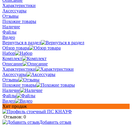
Описание
Характеристики
Аксессуары
Отзывы
Похожие товары
Наличие
Файлы
Видео
Вернуться в раздел
Обзор товара
Набор
Комплект
Описание
Характеристики
Аксессуары
Отзывы
Похожие товары
Наличие
Файлы
Видео
Хит продаж
Отзывов: 0
Добавить отзыв