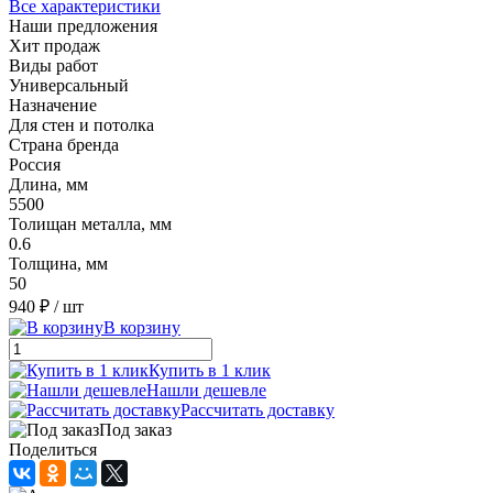
Все характеристики
Наши предложения
Хит продаж
Виды работ
Универсальный
Назначение
Для стен и потолка
Страна бренда
Россия
Длина, мм
5500
Толищан металла, мм
0.6
Толщина, мм
50
940 ₽
/ шт
В корзину
Купить в 1 клик
Нашли дешевле
Рассчитать доставку
Под заказ
Поделиться