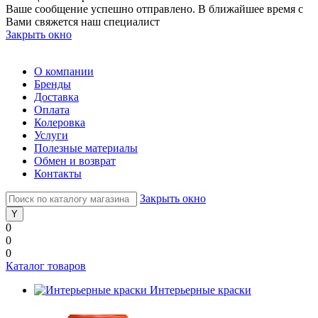
Ваше сообщение успешно отправлено. В ближайшее время с
Вами свяжется наш специалист
Закрыть окно
О компании
Бренды
Доставка
Оплата
Колеровка
Услуги
Полезные материалы
Обмен и возврат
Контакты
Закрыть окно
0
0
0
Каталог товаров
Интерьерные краски