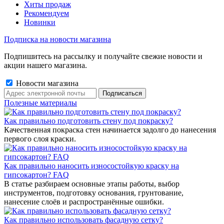
Хиты продаж
Рекомендуем
Новинки
Подписка на новости магазина
Подпишитесь на рассылку и получайте свежие новости и
акции нашего магазина.
Новости магазина
Полезные материалы
Как правильно подготовить стену под покраску?
Качественная покраска стен начинается задолго до нанесения
первого слоя краски.
Как правильно наносить износостойкую краску на
гипсокартон? FAQ
В статье разбираем основные этапы работы, выбор
инструментов, подготовку основания, грунтование,
нанесение слоёв и распространённые ошибки.
Как правильно использовать фасадную сетку?