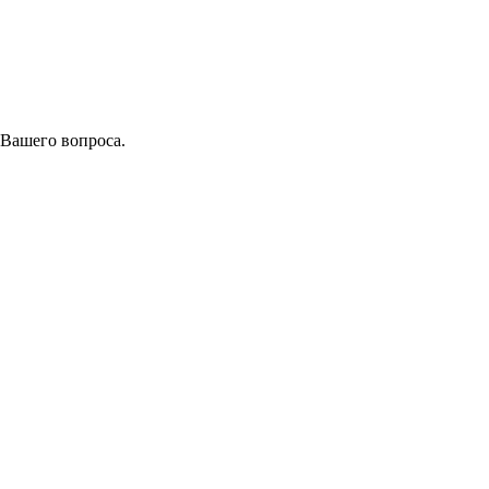
 Вашего вопроса.