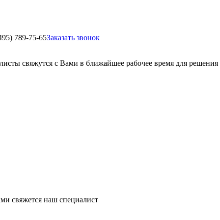
495) 789-75-65
Заказать звонок
листы свяжутся с Вами в ближайшее рабочее время для решения
ми свяжется наш специалист