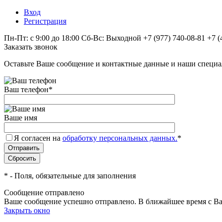
Вход
Регистрация
Пн-Пт: с 9:00 до 18:00 Сб-Вс: Выходной
+7 (977) 740-08-81
+7 (
Заказать звонок
Оставьте Ваше сообщение и контактные данные и наши специа
Ваш телефон
*
Ваше имя
Я согласен на
обработку персональных данных.
*
*
- Поля, обязательные для заполнения
Сообщение отправлено
Ваше сообщение успешно отправлено. В ближайшее время с Ва
Закрыть окно