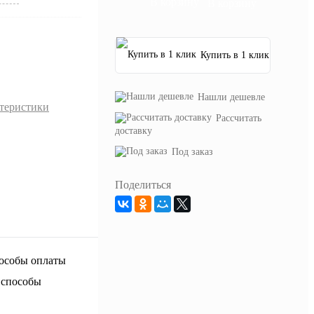
В корзину
Купить в 1 клик
Нашли дешевле
ктеристики
Рассчитать
доставку
Под заказ
Поделиться
 способы