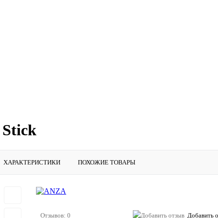
Stick
ХАРАКТЕРИСТИКИ
ПОХОЖИЕ ТОВАРЫ
Отзывов: 0
Добавить 