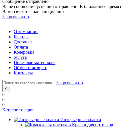
Сообщение отправлено
Ваше сообщение успешно отправлено. В ближайшее время с
Вами свяжется наш специалист
Закрыть окно
О компании
Бренды
Доставка
Оплата
Колеровка
Услуги
Полезные материалы
Обмен и возврат
Контакты
Закрыть окно
0
0
0
Каталог товаров
Интерьерные краски
Краски для потолков