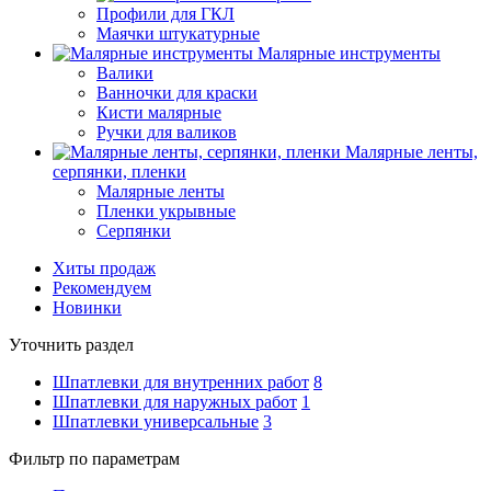
Профили для ГКЛ
Маячки штукатурные
Малярные инструменты
Валики
Ванночки для краски
Кисти малярные
Ручки для валиков
Малярные ленты,
серпянки, пленки
Малярные ленты
Пленки укрывные
Серпянки
Хиты продаж
Рекомендуем
Новинки
Уточнить раздел
Шпатлевки для внутренних работ
8
Шпатлевки для наружных работ
1
Шпатлевки универсальные
3
Фильтр по параметрам