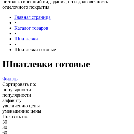
не только внешний вид здания, но и долговечность
отделочного покрытия.
Главная страница
•
Каталог товаров
•
Шпатлевки
•
Шпатлевки готовые
Шпатлевки готовые
Фильтр
Сортировать по:
популярности
популярности
алфавиту
увеличению цены
уменьшению цены
Показать по:
30
30
60