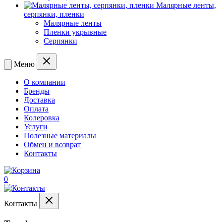
Малярные ленты,
серпянки, пленки
Малярные ленты
Пленки укрывные
Серпянки
Меню
О компании
Бренды
Доставка
Оплата
Колеровка
Услуги
Полезные материалы
Обмен и возврат
Контакты
0
Контакты