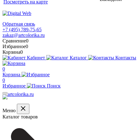
Посмотреть на карте
Обратная связь
+7 (495) 789-75-65
zakaz@artcolorika.ru
Сравнение
0
Избранное
0
Корзина
0
Кабинет
Каталог
Контакты
0
Корзина
0
Избранное
Поиск
Меню
Каталог товаров