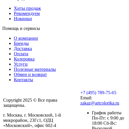
Хиты продаж
Рекомендуем
Новинки
Помощь и сервисы
О компании
Бренды
Доставка
Оплата
Колеровка
Услуги
Полезные материалы
Обмен и возврат
Контакты
+7 (495) 789-75-65
Email:
Copyright 2025 © Все права
zakaz@artcolorika.ru
защищены.
График работы
г. Москва, г. Московский, 1-й
Пн-Пт: с 9:00 до
микрорайон, 23Гс1, ОДЦ
18:00 Сб-Вс:
«Московский», офис 602-4
Выходной