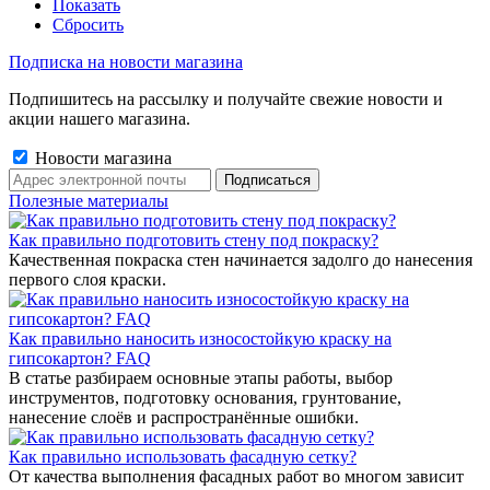
Показать
Сбросить
Подписка на новости магазина
Подпишитесь на рассылку и получайте свежие новости и
акции нашего магазина.
Новости магазина
Полезные материалы
Как правильно подготовить стену под покраску?
Качественная покраска стен начинается задолго до нанесения
первого слоя краски.
Как правильно наносить износостойкую краску на
гипсокартон? FAQ
В статье разбираем основные этапы работы, выбор
инструментов, подготовку основания, грунтование,
нанесение слоёв и распространённые ошибки.
Как правильно использовать фасадную сетку?
От качества выполнения фасадных работ во многом зависит