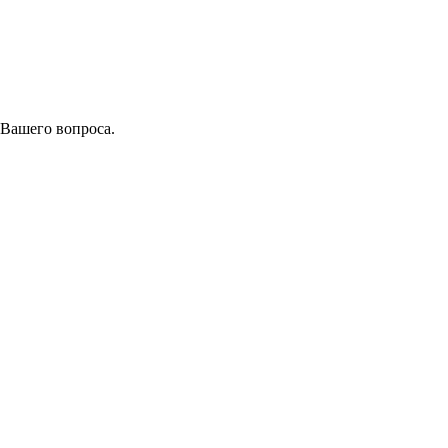
 Вашего вопроса.