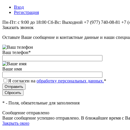
Вход
Регистрация
Пн-Пт: с 9:00 до 18:00 Сб-Вс: Выходной
+7 (977) 740-08-81
+7 (
Заказать звонок
Оставьте Ваше сообщение и контактные данные и наши специа
Ваш телефон
*
Ваше имя
Я согласен на
обработку персональных данных.
*
*
- Поля, обязательные для заполнения
Сообщение отправлено
Ваше сообщение успешно отправлено. В ближайшее время с Ва
Закрыть окно