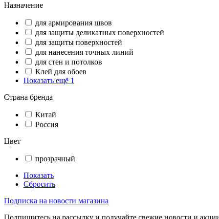
Назначение
для армирования швов
для защиты деликатных поверхностей
для защиты поверхностей
для нанесения точных линий
для стен и потолков
Клей для обоев
Показать ещё 1
Страна бренда
Китай
Россия
Цвет
прозрачный
Показать
Сбросить
Подписка на новости магазина
Подпишитесь на рассылку и получайте свежие новости и акции