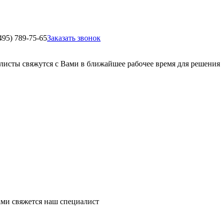
495) 789-75-65
Заказать звонок
листы свяжутся с Вами в ближайшее рабочее время для решения
ми свяжется наш специалист