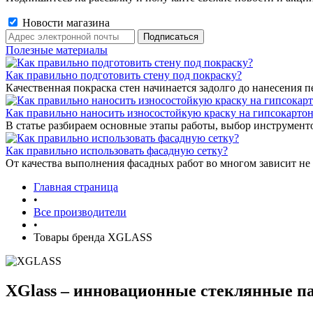
Новости магазина
Полезные материалы
Как правильно подготовить стену под покраску?
Качественная покраска стен начинается задолго до нанесения п
Как правильно наносить износостойкую краску на гипсокарто
В статье разбираем основные этапы работы, выбор инструмент
Как правильно использовать фасадную сетку?
От качества выполнения фасадных работ во многом зависит не 
Главная страница
•
Все производители
•
Товары бренда XGLASS
XGlass – инновационные стеклянные п