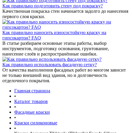
Как правильно подготовить стену под покраску?
Качественная покраска стен начинается задолго до нанесения
первого слоя краски.
Как правильно наносить износостойкую краску на
гипсокартон? FAQ
В статье разбираем основные этапы работы, выбор
инструментов, подготовку основания, грунтование,
нанесение слоёв и распространённые ошибки.
Как правильно использовать фасадную сетку?
От качества выполнения фасадных работ во многом зависит
не только внешний вид здания, но и долговечность
отделочного покрытия.
Главная страница
•
Каталог товаров
•
Фасадные краски
•
Краски силиконовые
•