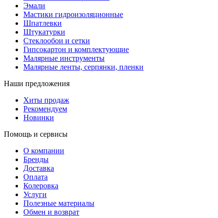
Эмали
Мастики гидроизоляционные
Шпатлевки
Штукатурки
Стеклообои и сетки
Гипсокартон и комплектующие
Малярные инструменты
Малярные ленты, серпянки, пленки
Наши предложения
Хиты продаж
Рекомендуем
Новинки
Помощь и сервисы
О компании
Бренды
Доставка
Оплата
Колеровка
Услуги
Полезные материалы
Обмен и возврат