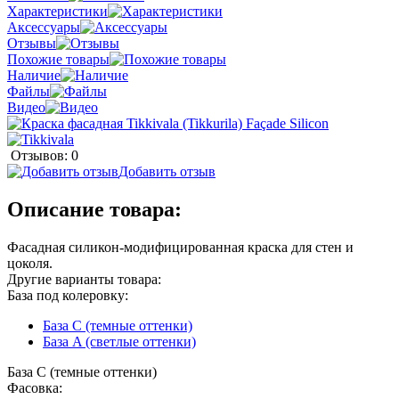
Характеристики
Аксессуары
Отзывы
Похожие товары
Наличие
Файлы
Видео
Отзывов: 0
Добавить отзыв
Описание товара:
Фасадная силикон-модифицированная краска для стен и
цоколя.
Другие варианты товара:
База под колеровку:
База С (темные оттенки)
База A (светлые оттенки)
База С (темные оттенки)
Фасовка: