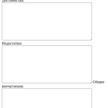
Достоинства:
Недостатки:
Общие
впечатления: