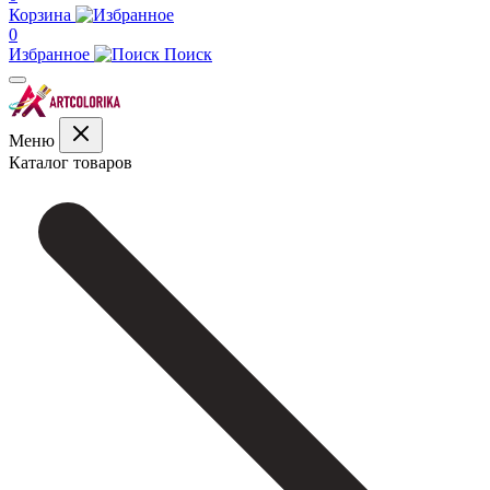
Корзина
0
Избранное
Поиск
Меню
Каталог товаров