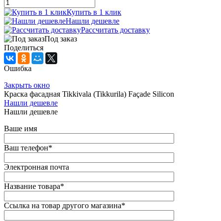
Купить в 1 клик
Нашли дешевле
Рассчитать доставку
Под заказ
Поделиться
Ошибка
Закрыть окно
Краска фасадная Tikkivala (Tikkurila) Façade Silicon
Нашли дешевле
Нашли дешевле
Ваше имя
Ваш телефон
*
Электронная почта
Название товара
*
Ссылка на товар другого магазина
*