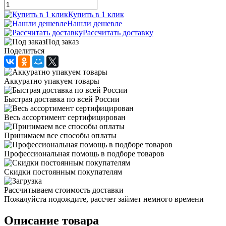
Купить в 1 клик
Нашли дешевле
Рассчитать доставку
Под заказ
Поделиться
Аккуратно упакуем товары
Быстрая доставка по всей России
Весь ассортимент сертифицирован
Принимаем все способы оплаты
Профессиональная помощь в подборе товаров
Скидки постоянным покупателям
Рассчитываем стоимость доставки
Пожалуйста подождите, рассчет займет немного времени
Описание товара