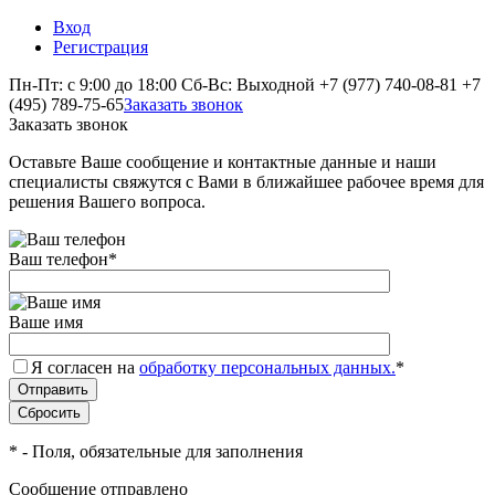
Вход
Регистрация
Пн-Пт: с 9:00 до 18:00 Сб-Вс: Выходной
+7 (977) 740-08-81
+7
(495) 789-75-65
Заказать звонок
Заказать звонок
Оставьте Ваше сообщение и контактные данные и наши
специалисты свяжутся с Вами в ближайшее рабочее время для
решения Вашего вопроса.
Ваш телефон
*
Ваше имя
Я согласен на
обработку персональных данных.
*
*
- Поля, обязательные для заполнения
Сообщение отправлено