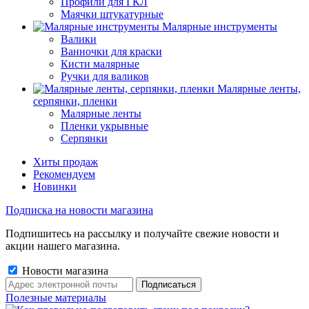
Профили для ГКЛ
Маячки штукатурные
Малярные инструменты
Валики
Ванночки для краски
Кисти малярные
Ручки для валиков
Малярные ленты,
серпянки, пленки
Малярные ленты
Пленки укрывные
Серпянки
Хиты продаж
Рекомендуем
Новинки
Подписка на новости магазина
Подпишитесь на рассылку и получайте свежие новости и
акции нашего магазина.
Новости магазина
Полезные материалы