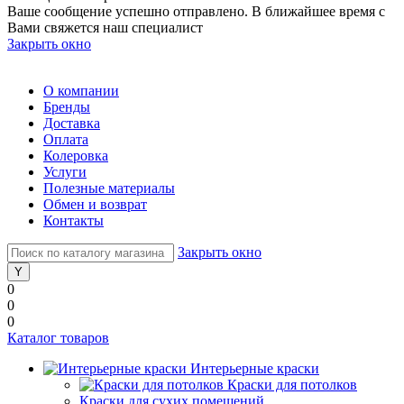
Ваше сообщение успешно отправлено. В ближайшее время с
Вами свяжется наш специалист
Закрыть окно
О компании
Бренды
Доставка
Оплата
Колеровка
Услуги
Полезные материалы
Обмен и возврат
Контакты
Закрыть окно
0
0
0
Каталог товаров
Интерьерные краски
Краски для потолков
Краски для сухих помещений