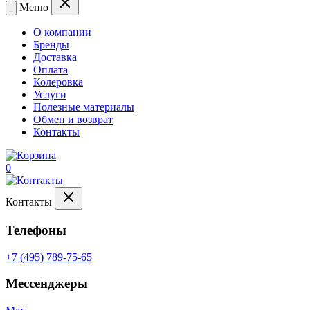
Меню
О компании
Бренды
Доставка
Оплата
Колеровка
Услуги
Полезные материалы
Обмен и возврат
Контакты
0
Контакты
Телефоны
+7 (495) 789-75-65
Мессенджеры