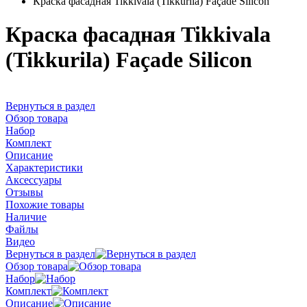
Краска фасадная Tikkivala (Tikkurila) Façade Silicon
Краска фасадная Tikkivala
(Tikkurila) Façade Silicon
Вернуться в раздел
Обзор товара
Набор
Комплект
Описание
Характеристики
Аксессуары
Отзывы
Похожие товары
Наличие
Файлы
Видео
Вернуться в раздел
Обзор товара
Набор
Комплект
Описание