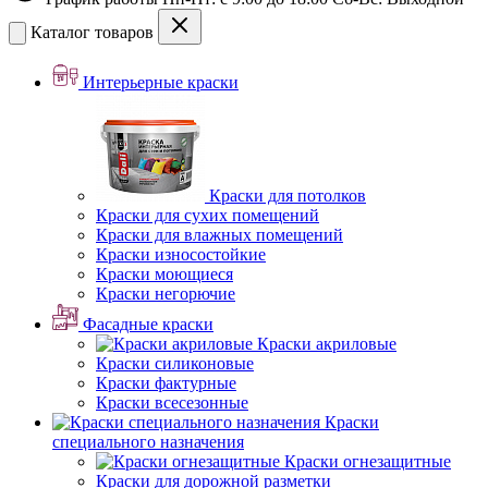
Каталог товаров
Интерьерные краски
Краски для потолков
Краски для сухих помещений
Краски для влажных помещений
Краски износостойкие
Краски моющиеся
Краски негорючие
Фасадные краски
Краски акриловые
Краски силиконовые
Краски фактурные
Краски всесезонные
Краски
специального назначения
Краски огнезащитные
Краски для дорожной разметки