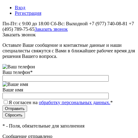
Вход
Регистрация
Пн-Пт: с 9:00 до 18:00 Сб-Вс: Выходной
+7 (977) 740-08-81
+7
(495) 789-75-65
Заказать звонок
Заказать звонок
Оставьте Ваше сообщение и контактные данные и наши
специалисты свяжутся с Вами в ближайшее рабочее время для
решения Вашего вопроса.
Ваш телефон
*
Ваше имя
Я согласен на
обработку персональных данных.
*
*
- Поля, обязательные для заполнения
Сообщение отправлено