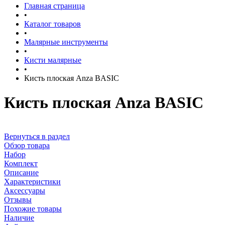
Главная страница
•
Каталог товаров
•
Малярные инструменты
•
Кисти малярные
•
Кисть плоская Anza BASIC
Кисть плоская Anza BASIC
Вернуться в раздел
Обзор товара
Набор
Комплект
Описание
Характеристики
Аксессуары
Отзывы
Похожие товары
Наличие