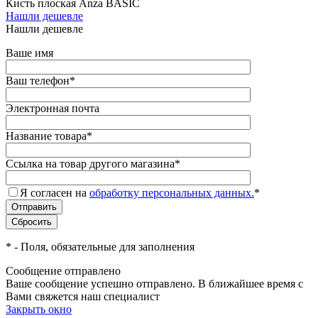
Кисть плоская Anza BASIC
Нашли дешевле
Нашли дешевле
Ваше имя
Ваш телефон
*
Электронная почта
Название товара
*
Ссылка на товар другого магазина
*
Я согласен на
обработку персональных данных.
*
*
- Поля, обязательные для заполнения
Сообщение отправлено
Ваше сообщение успешно отправлено. В ближайшее время с
Вами свяжется наш специалист
Закрыть окно