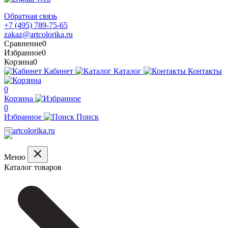
Обратная связь
+7 (495) 789-75-65
zakaz@artcolorika.ru
Сравнение
0
Избранное
0
Корзина
0
Кабинет
Каталог
Контакты
0
Корзина
0
Избранное
Поиск
Меню
Каталог товаров