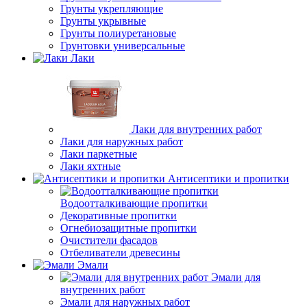
Грунты укрепляющие
Грунты укрывные
Грунты полиуретановые
Грунтовки универсальные
Лаки
Лаки для внутренних работ
Лаки для наружных работ
Лаки паркетные
Лаки яхтные
Антисептики и пропитки
Водоотталкивающие пропитки
Декоративные пропитки
Огнебиозащитные пропитки
Очистители фасадов
Отбеливатели древесины
Эмали
Эмали для
внутренних работ
Эмали для наружных работ