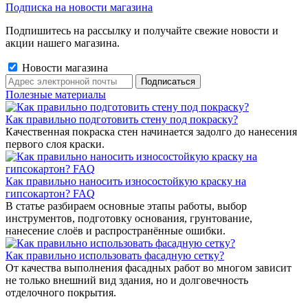
Подписка на новости магазина
Подпишитесь на рассылку и получайте свежие новости и
акции нашего магазина.
Новости магазина
Полезные материалы
Как правильно подготовить стену под покраску?
Качественная покраска стен начинается задолго до нанесения
первого слоя краски.
Как правильно наносить износостойкую краску на
гипсокартон? FAQ
В статье разбираем основные этапы работы, выбор
инструментов, подготовку основания, грунтование,
нанесение слоёв и распространённые ошибки.
Как правильно использовать фасадную сетку?
От качества выполнения фасадных работ во многом зависит
не только внешний вид здания, но и долговечность
отделочного покрытия.