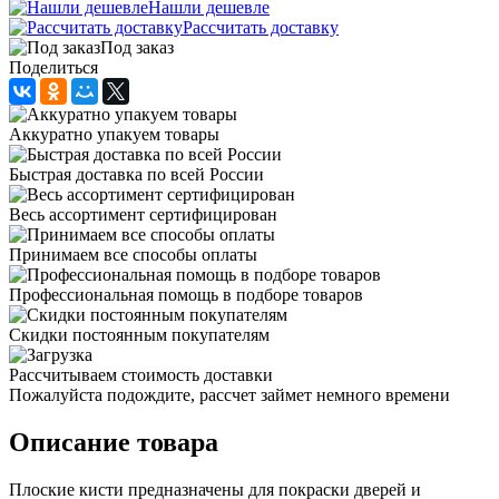
Нашли дешевле
Рассчитать доставку
Под заказ
Поделиться
Аккуратно упакуем товары
Быстрая доставка по всей России
Весь ассортимент сертифицирован
Принимаем все способы оплаты
Профессиональная помощь в подборе товаров
Скидки постоянным покупателям
Рассчитываем стоимость доставки
Пожалуйста подождите, рассчет займет немного времени
Описание товара
Плоские кисти предназначены для покраски дверей и