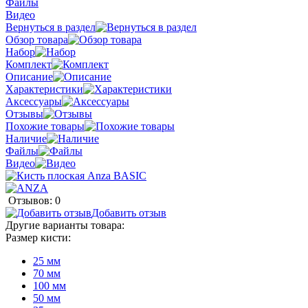
Файлы
Видео
Вернуться в раздел
Обзор товара
Набор
Комплект
Описание
Характеристики
Аксессуары
Отзывы
Похожие товары
Наличие
Файлы
Видео
Отзывов: 0
Добавить отзыв
Другие варианты товара:
Размер кисти:
25 мм
70 мм
100 мм
50 мм