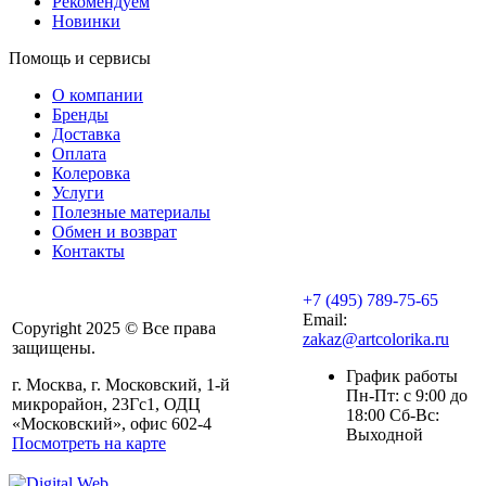
Рекомендуем
Новинки
Помощь и сервисы
О компании
Бренды
Доставка
Оплата
Колеровка
Услуги
Полезные материалы
Обмен и возврат
Контакты
+7 (495) 789-75-65
Email:
Copyright 2025 © Все права
zakaz@artcolorika.ru
защищены.
График работы
г. Москва, г. Московский, 1-й
Пн-Пт: с 9:00 до
микрорайон, 23Гс1, ОДЦ
18:00 Сб-Вс:
«Московский», офис 602-4
Выходной
Посмотреть на карте