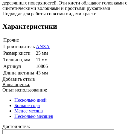
деревянных поверхностей. Эти кисти обладают головками с
синтетическими волокнами и простыми рукоятками.
Подходят для работы со всеми видами краски.
Характеристики
Прочие
Производитель
ANZA
Размер кисти
25 мм
Толщина, мм
11 мм
Артикул
10805
Длина щетины
43 мм
Добавить отзыв
Ваша оценка:
Опыт использования:
Несколько дней
Больше года
Менее месяца
Несколько месяцев
Достоинства: