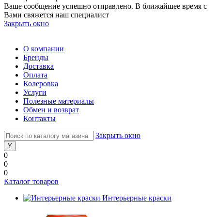
Ваше сообщение успешно отправлено. В ближайшее время с
Вами свяжется наш специалист
Закрыть окно
О компании
Бренды
Доставка
Оплата
Колеровка
Услуги
Полезные материалы
Обмен и возврат
Контакты
Закрыть окно
0
0
0
Каталог товаров
Интерьерные краски