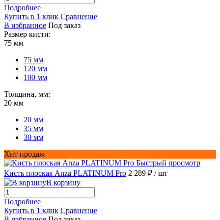
Подробнее
Купить в 1 клик
Сравнение
В избранное
Под заказ
Размер кисти:
75 мм
75 мм
120 мм
100 мм
Толщина, мм:
20 мм
20 мм
35 мм
30 мм
Хит продаж
Быстрый просмотр
Кисть плоская Anza PLATINUM Pro
2 289 ₽
/ шт
В корзину
Подробнее
Купить в 1 клик
Сравнение
В избранное
Под заказ