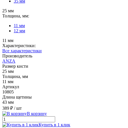
35 мм
25 мм
Толщина, мм:
11 мм
12 мм
11 мм
Характеристики:
Все характеристики
Производитель
ANZA
Размер кисти
25 мм
Толщина, мм
11 мм
Артикул
10805
Длина щетины
43 мм
389 ₽
/ шт
В корзину
Купить в 1 клик