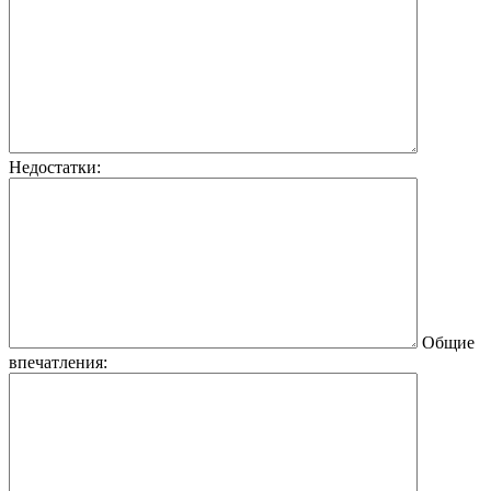
Недостатки:
Общие
впечатления: