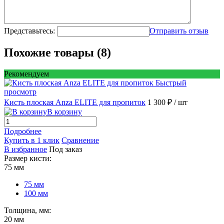
Представьтесь:
Отправить отзыв
Похожие товары (8)
Рекомендуем
Быстрый
просмотр
Кисть плоская Anza ELITE для пропиток
1 300 ₽
/ шт
В корзину
Подробнее
Купить в 1 клик
Сравнение
В избранное
Под заказ
Размер кисти:
75 мм
75 мм
100 мм
Толщина, мм:
20 мм