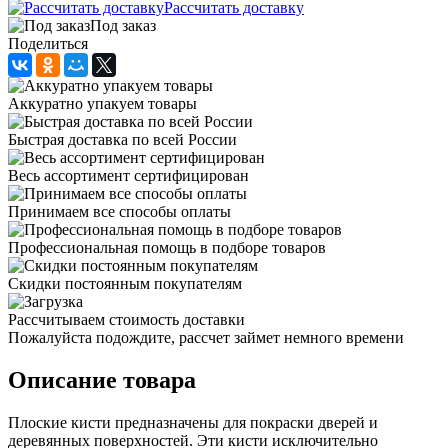
Рассчитать доставку
Под заказ
Поделиться
Аккуратно упакуем товары
Быстрая доставка по всей России
Весь ассортимент сертифицирован
Принимаем все способы оплаты
Профессиональная помощь в подборе товаров
Скидки постоянным покупателям
Рассчитываем стоимость доставки
Пожалуйста подождите, рассчет займет немного времени
Описание товара
Плоские кисти предназначены для покраски дверей и
деревянных поверхностей. Эти кисти исключительно