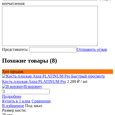
впечатления:
Представьтесь:
Отправить отзыв
Похожие товары (8)
Хит продаж
Быстрый просмотр
Кисть плоская Anza PLATINUM Pro
2 289 ₽
/ шт
В корзину
Подробнее
Купить в 1 клик
Сравнение
В избранное
Под заказ
Размер кисти:
70 мм