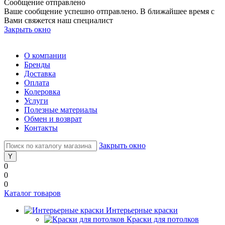
Сообщение отправлено
Ваше сообщение успешно отправлено. В ближайшее время с
Вами свяжется наш специалист
Закрыть окно
О компании
Бренды
Доставка
Оплата
Колеровка
Услуги
Полезные материалы
Обмен и возврат
Контакты
Закрыть окно
0
0
0
Каталог товаров
Интерьерные краски
Краски для потолков