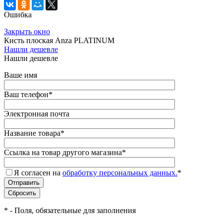
Ошибка
Закрыть окно
Кисть плоская Anza PLATINUM
Нашли дешевле
Нашли дешевле
Ваше имя
Ваш телефон
*
Электронная почта
Название товара
*
Ссылка на товар другого магазина
*
Я согласен на
обработку персональных данных.
*
*
- Поля, обязательные для заполнения