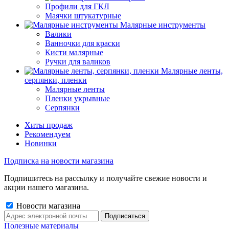
Профили для ГКЛ
Маячки штукатурные
Малярные инструменты
Валики
Ванночки для краски
Кисти малярные
Ручки для валиков
Малярные ленты,
серпянки, пленки
Малярные ленты
Пленки укрывные
Серпянки
Хиты продаж
Рекомендуем
Новинки
Подписка на новости магазина
Подпишитесь на рассылку и получайте свежие новости и
акции нашего магазина.
Новости магазина
Полезные материалы