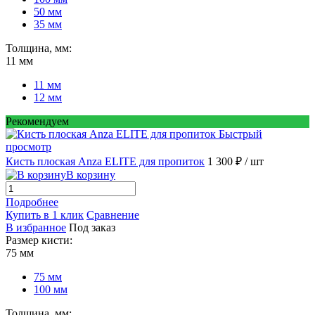
50 мм
35 мм
Толщина, мм:
11 мм
11 мм
12 мм
Рекомендуем
Быстрый
просмотр
Кисть плоская Anza ELITE для пропиток
1 300 ₽
/ шт
В корзину
Подробнее
Купить в 1 клик
Сравнение
В избранное
Под заказ
Размер кисти:
75 мм
75 мм
100 мм
Толщина, мм: