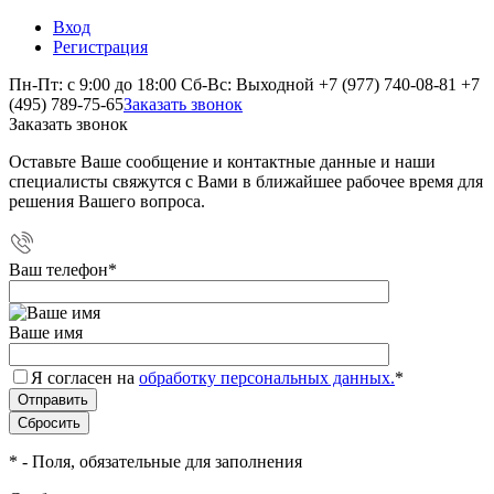
Вход
Регистрация
Пн-Пт: с 9:00 до 18:00 Сб-Вс: Выходной
+7 (977) 740-08-81
+7
(495) 789-75-65
Заказать звонок
Заказать звонок
Оставьте Ваше сообщение и контактные данные и наши
специалисты свяжутся с Вами в ближайшее рабочее время для
решения Вашего вопроса.
Ваш телефон
*
Ваше имя
Я согласен на
обработку персональных данных.
*
*
- Поля, обязательные для заполнения