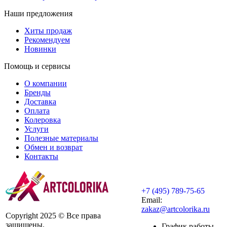
Наши предложения
Хиты продаж
Рекомендуем
Новинки
Помощь и сервисы
О компании
Бренды
Доставка
Оплата
Колеровка
Услуги
Полезные материалы
Обмен и возврат
Контакты
+7 (495) 789-75-65
Email:
zakaz@artcolorika.ru
Copyright 2025 © Все права
защищены.
График работы