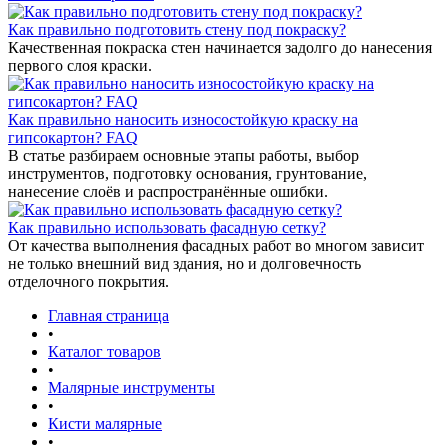
Как правильно подготовить стену под покраску?
Качественная покраска стен начинается задолго до нанесения
первого слоя краски.
Как правильно наносить износостойкую краску на
гипсокартон? FAQ
В статье разбираем основные этапы работы, выбор
инструментов, подготовку основания, грунтование,
нанесение слоёв и распространённые ошибки.
Как правильно использовать фасадную сетку?
От качества выполнения фасадных работ во многом зависит
не только внешний вид здания, но и долговечность
отделочного покрытия.
Главная страница
•
Каталог товаров
•
Малярные инструменты
•
Кисти малярные
•