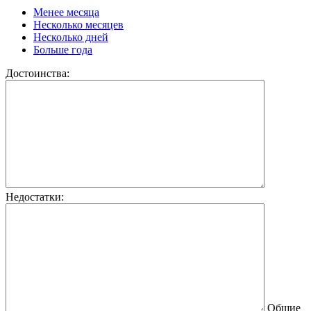
Менее месяца
Несколько месяцев
Несколько дней
Больше года
Достоинства:
Недостатки:
Общие