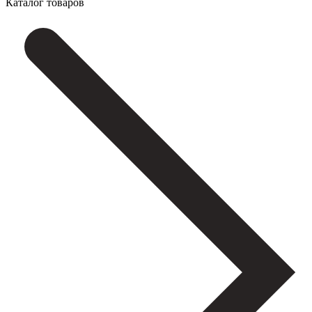
Каталог товаров