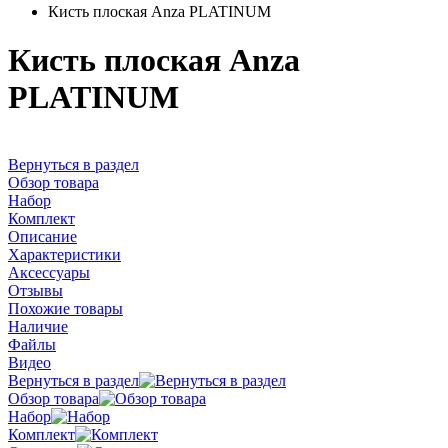
Кисть плоская Anza PLATINUM
Кисть плоская Anza
PLATINUM
Вернуться в раздел
Обзор товара
Набор
Комплект
Описание
Характеристики
Аксессуары
Отзывы
Похожие товары
Наличие
Файлы
Видео
Вернуться в раздел
Обзор товара
Набор
Комплект