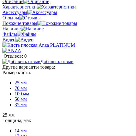
Описание
Характеристики
Аксессуары
Отзывы
Похожие товары
Наличие
Файлы
Видео
Отзывов: 0
Добавить отзыв
Другие варианты товара:
Размер кисти:
25 мм
70 мм
100 мм
50 мм
35 мм
25 мм
Толщина, мм:
14 мм