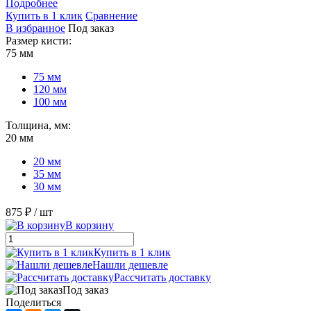
Подробнее
Купить в 1 клик
Сравнение
В избранное
Под заказ
Размер кисти:
75 мм
75 мм
120 мм
100 мм
Толщина, мм:
20 мм
20 мм
35 мм
30 мм
875 ₽
/ шт
В корзину
Купить в 1 клик
Нашли дешевле
Рассчитать доставку
Под заказ
Поделиться