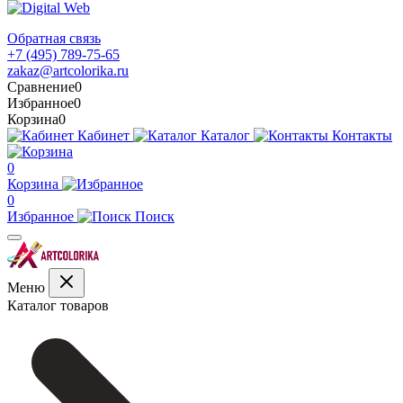
Обратная связь
+7 (495) 789-75-65
zakaz@artcolorika.ru
Сравнение
0
Избранное
0
Корзина
0
Кабинет
Каталог
Контакты
0
Корзина
0
Избранное
Поиск
Меню
Каталог товаров