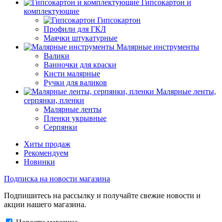
Гипсокартон и
комплектующие
Гипсокартон
Профили для ГКЛ
Маячки штукатурные
Малярные инструменты
Валики
Ванночки для краски
Кисти малярные
Ручки для валиков
Малярные ленты,
серпянки, пленки
Малярные ленты
Пленки укрывные
Серпянки
Хиты продаж
Рекомендуем
Новинки
Подписка на новости магазина
Подпишитесь на рассылку и получайте свежие новости и
акции нашего магазина.