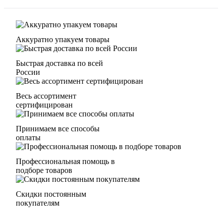
Аккуратно упакуем товары
Быстрая доставка по всей
России
Весь ассортимент
сертифицирован
Принимаем все способы
оплаты
Профессиональная помощь в
подборе товаров
Скидки постоянным
покупателям