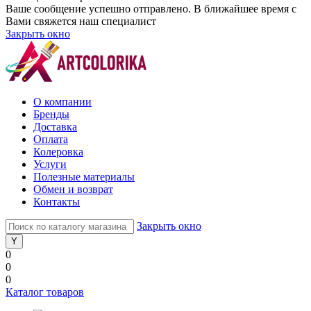
Ваше сообщение успешно отправлено. В ближайшее время с
Вами свяжется наш специалист
Закрыть окно
О компании
Бренды
Доставка
Оплата
Колеровка
Услуги
Полезные материалы
Обмен и возврат
Контакты
Закрыть окно
0
0
0
Каталог товаров