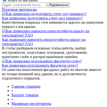
Новости магазина
Полезные материалы
Как правильно подготовить стену под покраску?
Качественная покраска стен начинается задолго до нанесения
первого слоя краски.
Как правильно наносить износостойкую краску на
гипсокартон? FAQ
В статье разбираем основные этапы работы, выбор
инструментов, подготовку основания, грунтование,
нанесение слоёв и распространённые ошибки.
Как правильно использовать фасадную сетку?
От качества выполнения фасадных работ во многом зависит
не только внешний вид здания, но и долговечность
отделочного покрытия.
Главная страница
•
Каталог товаров
•
Малярные инструменты