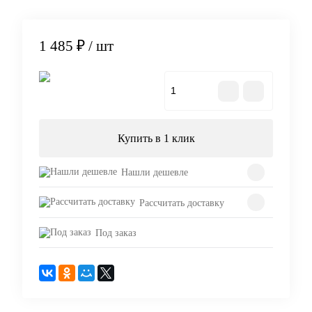
1 485 ₽
/ шт
В корзину
Купить в 1 клик
Нашли дешевле
Рассчитать доставку
Под заказ