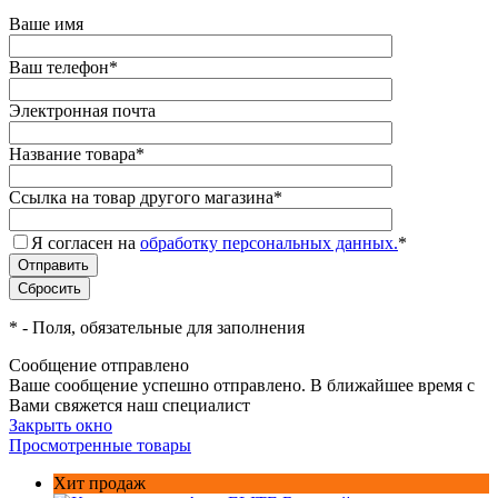
Ваше имя
Ваш телефон
*
Электронная почта
Название товара
*
Ссылка на товар другого магазина
*
Я согласен на
обработку персональных данных.
*
*
- Поля, обязательные для заполнения
Сообщение отправлено
Ваше сообщение успешно отправлено. В ближайшее время с
Вами свяжется наш специалист
Закрыть окно
Просмотренные товары
Хит продаж