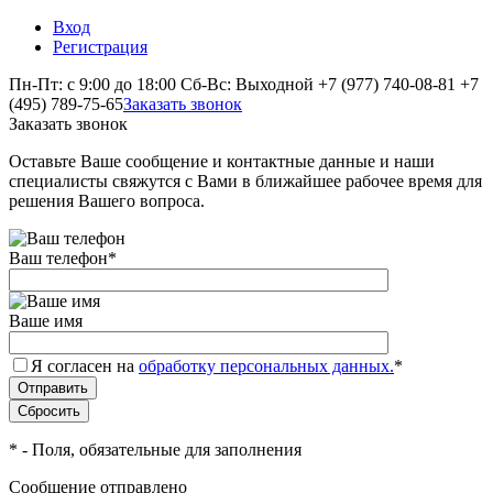
Вход
Регистрация
Пн-Пт: с 9:00 до 18:00 Сб-Вс: Выходной
+7 (977) 740-08-81
+7
(495) 789-75-65
Заказать звонок
Заказать звонок
Оставьте Ваше сообщение и контактные данные и наши
специалисты свяжутся с Вами в ближайшее рабочее время для
решения Вашего вопроса.
Ваш телефон
*
Ваше имя
Я согласен на
обработку персональных данных.
*
*
- Поля, обязательные для заполнения
Сообщение отправлено