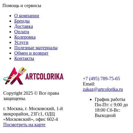
Помощь и сервисы
О компании
Бренды
Доставка
Оплата
Колеровка
Услуги
Полезные материалы
Обмен и возврат
Контакты
+7 (495) 789-75-65
Email:
zakaz@artcolorika.ru
Copyright 2025 © Все права
защищены.
График работы
Пн-Пт: с 9:00 до
г. Москва, г. Московский, 1-й
18:00 Сб-Вс:
микрорайон, 23Гс1, ОДЦ
Выходной
«Московский», офис 602-4
Посмотреть на карте