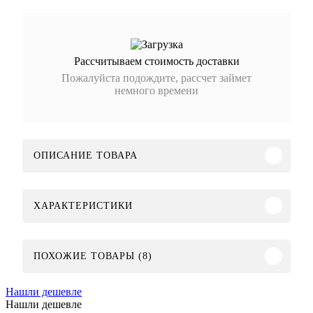
Рассчитываем стоимость доставки
Пожалуйста подождите, рассчет займет
немного времени
ОПИСАНИЕ ТОВАРА
ХАРАКТЕРИСТИКИ
ПОХОЖИЕ ТОВАРЫ (8)
Нашли дешевле
Нашли дешевле