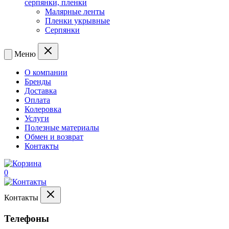
серпянки, пленки
Малярные ленты
Пленки укрывные
Серпянки
Меню
О компании
Бренды
Доставка
Оплата
Колеровка
Услуги
Полезные материалы
Обмен и возврат
Контакты
0
Контакты
Телефоны