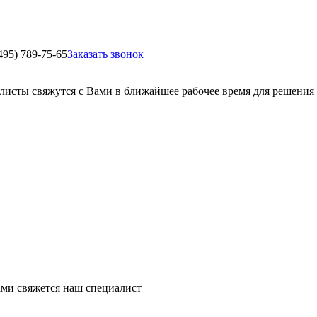
495) 789-75-65
Заказать звонок
листы свяжутся с Вами в ближайшее рабочее время для решения
ми свяжется наш специалист