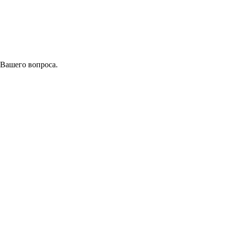
 Вашего вопроса.